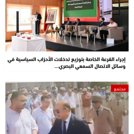
إجراء القرعة الخاصة بتوزيع تدخلات الأحزاب السياسية في
وسائل الاتصال السمعي البصري…
مجتمع