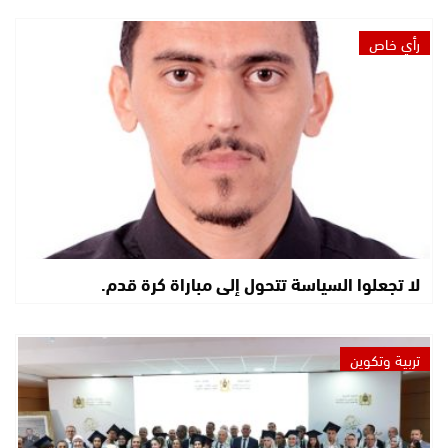
رأي خاص
لا تجعلوا السياسة تتحول إلى مباراة كرة قدم.
تربية وتكوين