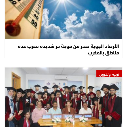
الأرصاد الجوية تحذر من موجة حر شديدة تضرب عدة
مناطق بالمغرب
تربية وتكوين