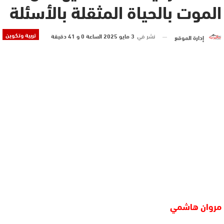
الموت بالحياة المثقلة بالأسئلة
تربية وتكوين
نشر في
3 مايو 2025 الساعة 0 و 41 دقيقة
إدارة الموقع
مروان هاشمي