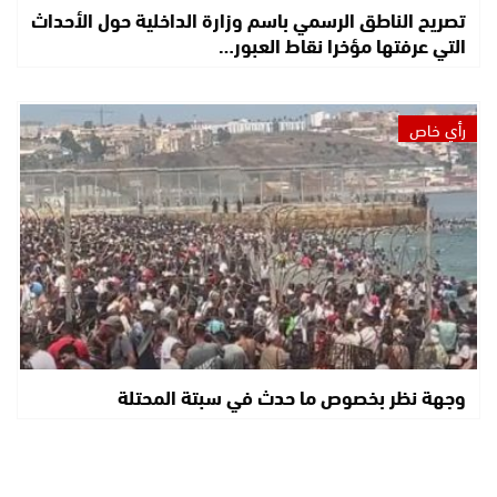
تصريح الناطق الرسمي باسم وزارة الداخلية حول الأحداث
التي عرفتها مؤخرا نقاط العبور…
رأي خاص
وجهة نظر بخصوص ما حدث في سبتة المحتلة