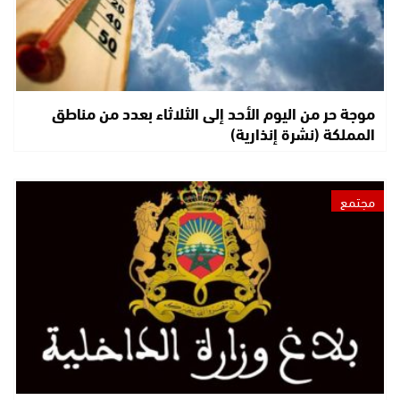
موجة حر من اليوم الأحد إلى الثلاثاء بعدد من مناطق
المملكة (نشرة إنذارية)
مجتمع