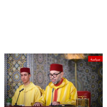
سياسة