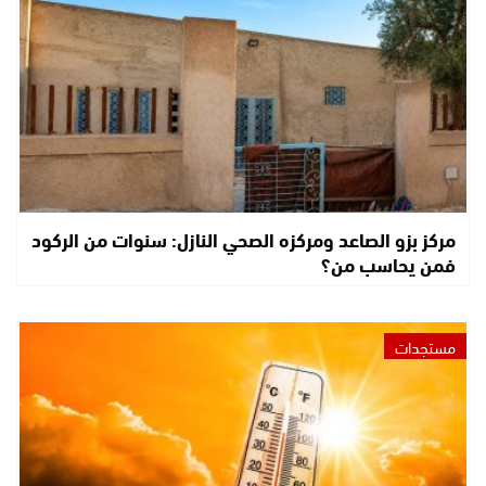
مركز بزو الصاعد ومركزه الصحي النازل: سنوات من الركود
فمن يحاسب من؟
مستجدات