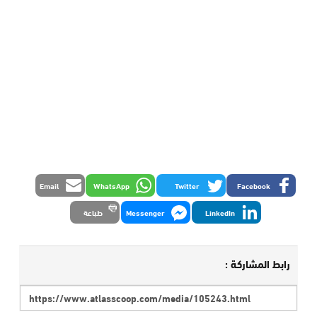
Email
WhatsApp
Twitter
Facebook
LinkedIn
Messenger
طباعة
رابط المشاركة :