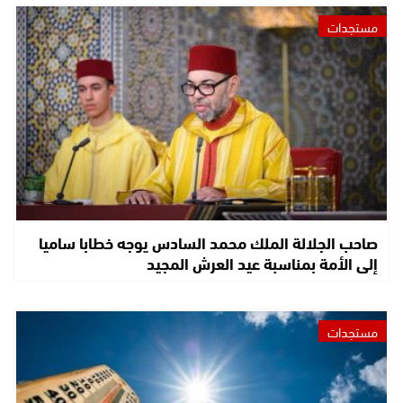
مستجدات
صاحب الجلالة الملك محمد السادس يوجه خطابا ساميا
إلى الأمة بمناسبة عيد العرش المجيد
مستجدات