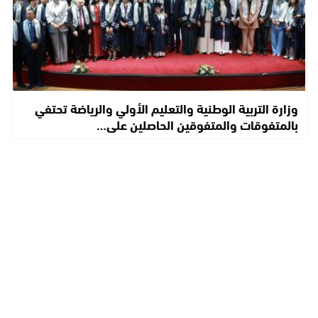
وزارة التربية الوطنية والتعليم الأولي والرياضة تحتفي
بالمتفوقات والمتفوقين الحاصلين على…