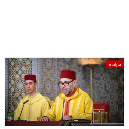
سياسة