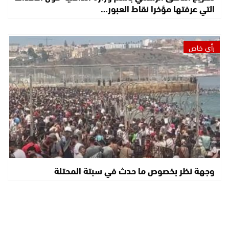
التي عرفتها مؤخرا نقاط العبور…
رأي خاص
وجهة نظر بخصوص ما حدث في سبتة المحتلة