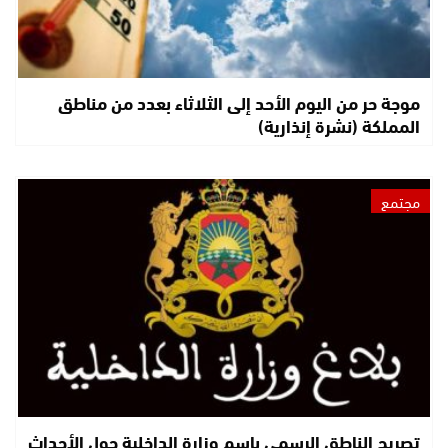
موجة حر من اليوم الأحد إلى الثلاثاء بعدد من مناطق
المملكة (نشرة إنذارية)
مجتمع
تصريح الناطق الرسمي باسم وزارة الداخلية حول الأحداث