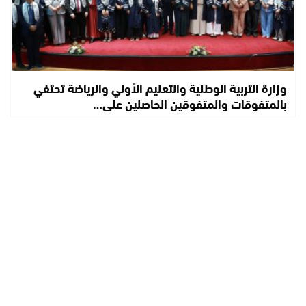
وزارة التربية الوطنية والتعليم الأولي والرياضة تحتفي
بالمتفوقات والمتفوقين الحاصلين على…