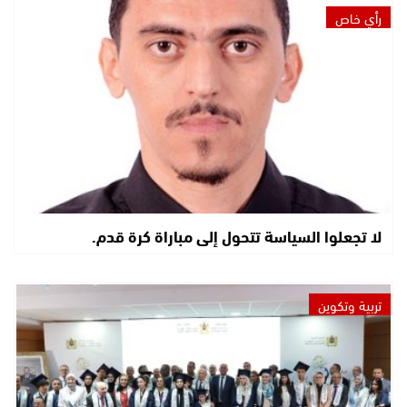
رأي خاص
لا تجعلوا السياسة تتحول إلى مباراة كرة قدم.
تربية وتكوين