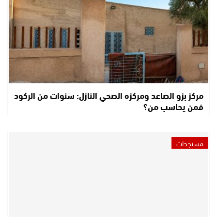
مركز بزو الصاعد ومركزه الصحي النازل: سنوات من الركود
فمن يحاسب من؟
مستجدات