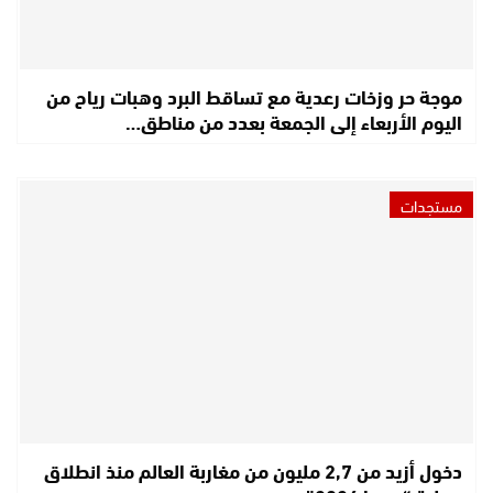
موجة حر وزخات رعدية مع تساقط البرد وهبات رياح من
اليوم الأربعاء إلى الجمعة بعدد من مناطق…
مستجدات
دخول أزيد من 2,7 مليون من مغاربة العالم منذ انطلاق