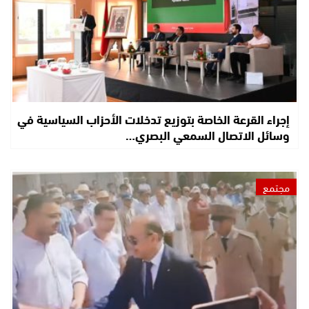
إجراء القرعة الخاصة بتوزيع تدخلات الأحزاب السياسية في
وسائل الاتصال السمعي البصري…
مجتمع