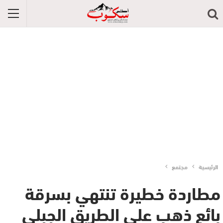
الرئيسية
مجتمع
مطاردة خطيرة تنتهي بسرقة
بائع ذهب على الطريق الجبلي