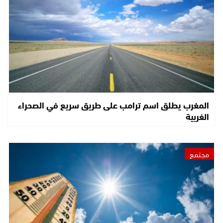
المغرب يطلق اسم ترامب على طريق سريع في الصحراء
الغربية
مجتمع