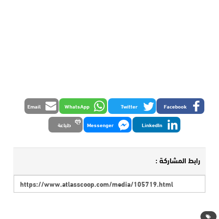
Email
WhatsApp
Twitter
Facebook
LinkedIn
Messenger
طباعة
رابط المشاركة :