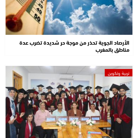
الأرصاد الجوية تحذر من موجة حر شديدة تضرب عدة
مناطق بالمغرب
تربية وتكوين