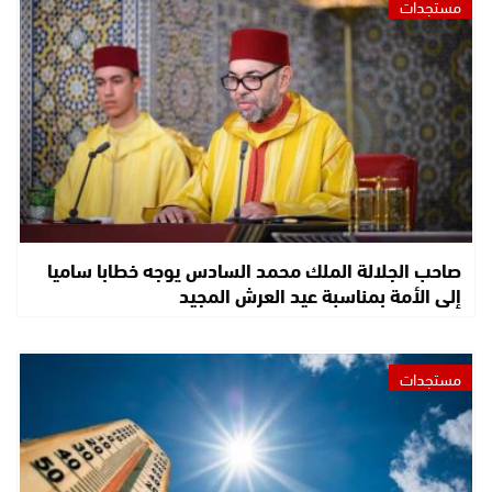
مستجدات
صاحب الجلالة الملك محمد السادس يوجه خطابا ساميا
إلى الأمة بمناسبة عيد العرش المجيد
مستجدات