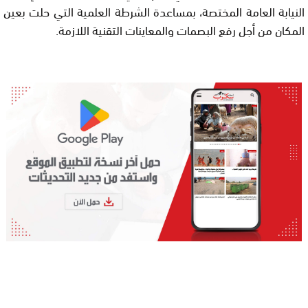
النيابة العامة المختصة، بمساعدة الشرطة العلمية التي حلت بعين
المكان من أجل رفع البصمات والمعاينات التقنية اللازمة.