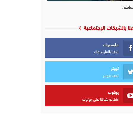
مامين
عنا بالشبكات الإجتماعية
فايسبوك
تابعنا بالفايسبوك
تويتر
تابعنا بتويتر
يوتوب
اشترك بقناتنا على يوتوب