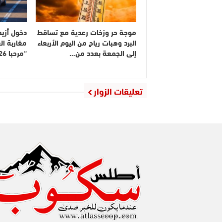
موجة حر وزخات رعدية مع تساقط
البرد وهبات رياح من اليوم الأربعاء
مغاربة ال
إلى الجمعة بعدد من…
“مرحبا 2026”
تعليقات الزوار