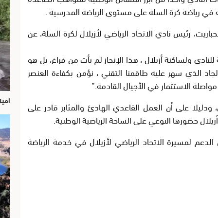
في رياضة كرة السلة على مستوى الرياضة المدرسية .
اريت، رئيس نادي الاتحاد الرياضي لأزيلال لكرة السلة، عن
لنادي ولساكنة أزيلال ، هذا الإنجاز لم يأت من فراغ، بل هو
جاد الذي سهر عليه طاقمنا التقني ، نؤمن بكفاءة العنصر
ى مواصلة الاستثمار في الأجيال القادمة.”
امين
ق، ودليلا على أن العمل القاعدي الهادئ والمثابر قادر على
أزيلال حضورها النوعي على الساحة الرياضية الوطنية.
الدعم لمسيرة الاتحاد الرياضي لأزيلال في خدمة الرياضة