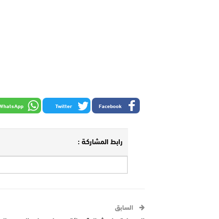
WhatsApp
Twitter
Facebook
رابط المشاركة :
السابق