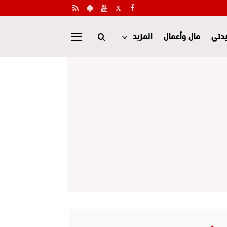
دتي
مال وأعمال
المزيد