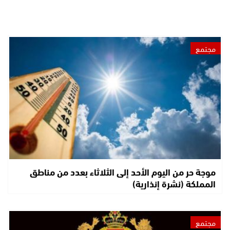
مجتمع
موجة حر من اليوم الأحد إلى الثلاثاء بعدد من مناطق
المملكة (نشرة إنذارية)
مجتمع