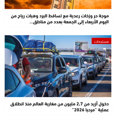
موجة حر وزخات رعدية مع تساقط البرد وهبات رياح من
اليوم الأربعاء إلى الجمعة بعدد من مناطق…
مستجدات
دخول أزيد من 2,7 مليون من مغاربة العالم منذ انطلاق
عملية “مرحبا 2026”