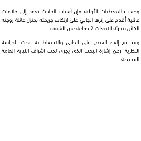
وحسب المعطيات الأولية فإن أسباب الحادث تعود إلى خلافات
عائلية أقدم على إثرها الجاني على ارتكاب جريمته بمنزل عائلة زوجته
الكائن بتجزئة الانبعاث 2 جماعة عين الشقف.
وقد تم إلقاء القبض على الجاني والاحتفاظ به، تحت الحراسة
النظرية، رهن إشارة البحث الذي يجري تحت إشراف النيابة العامة
المختصة.