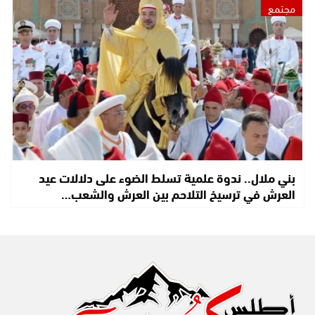
مجتمع
بني ملال.. ندوة علمية تسلط الضوء على دلالات عيد
العرش في ترسيخ التلاحم بين العرش والشعب…