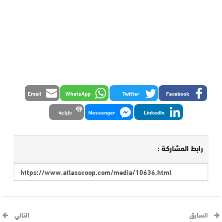
Email
WhatsApp
Twitter
Facebook
LinkedIn
Messenger
طباعة
رابط المشاركة :
السابق
التالي