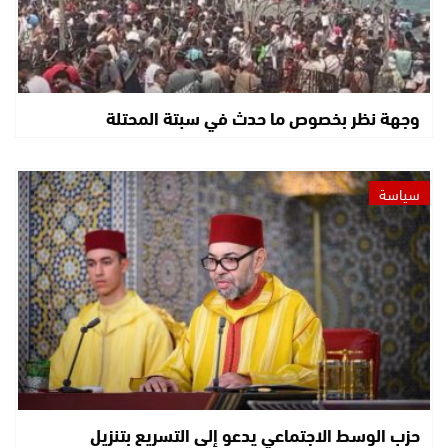
وجهة نظر بخصوص ما حدث في سبتة المحتلة
سياسة
حزب الوسط الاجتماعي يدعو إلى التسريع بتنزيل