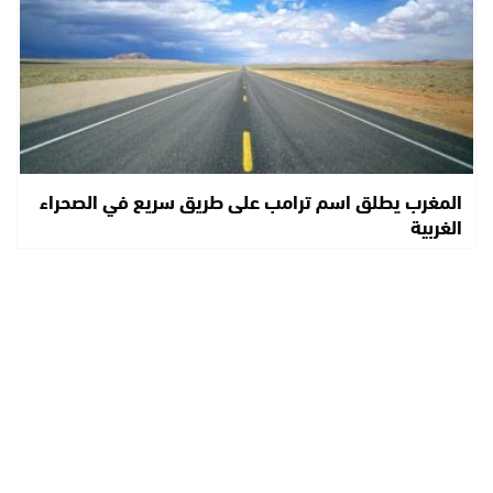
المغرب يطلق اسم ترامب على طريق سريع في الصحراء
الغربية