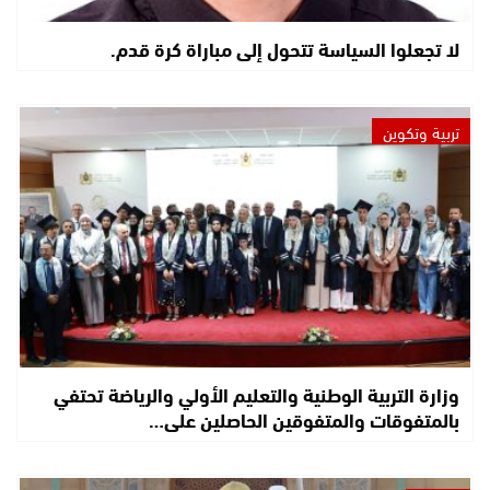
لا تجعلوا السياسة تتحول إلى مباراة كرة قدم.
تربية وتكوين
وزارة التربية الوطنية والتعليم الأولي والرياضة تحتفي
بالمتفوقات والمتفوقين الحاصلين على…