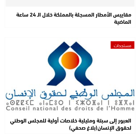
مقاييس الأمطار المسجلة بالمملكة خلال الـ 24 ساعة
الماضية
مستجدات
العبور إلى سبتة ومليلية خلاصات أولية للمجلس الوطني
لحقوق الإنسان(بلاغ صحفي)