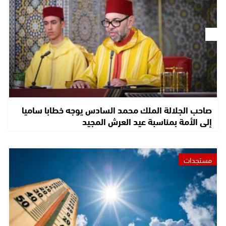
صاحب الجلالة الملك محمد السادس يوجه خطابا ساميا
إلى الأمة بمناسبة عيد العرش المجيد
مستجدات