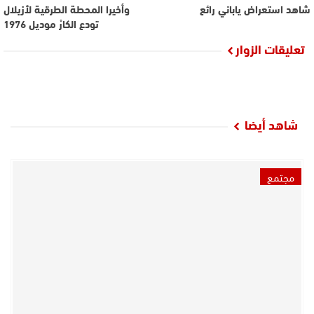
شاهد استعراض ياباني رائع
وأخيرا المحطة الطرقية لأزيلال
تودع الكارْ موديل 1976
تعليقات الزوار
شاهد أيضا
مجتمع