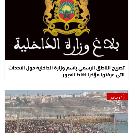
تصريح الناطق الرسمي باسم وزارة الداخلية حول الأحداث
التي عرفتها مؤخرا نقاط العبور…
رأي خاص