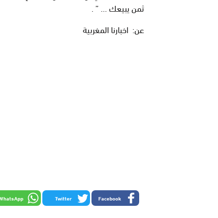
ثمن يبيعك … ” .
عن: اخبارنا المغربية
WhatsApp
Twitter
Facebook