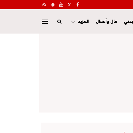
دتي
مال وأعمال
المزيد