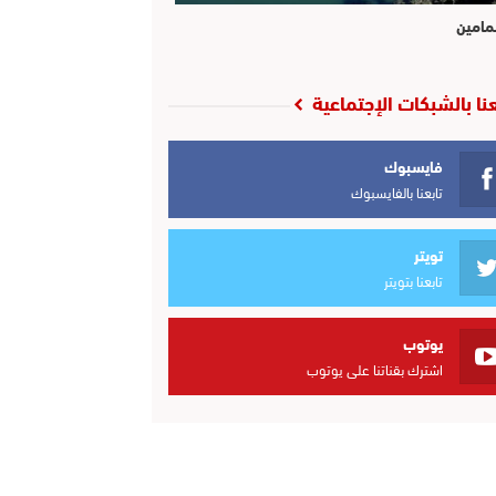
مامين
عنا بالشبكات الإجتماعية
فايسبوك
تابعنا بالفايسبوك
تويتر
تابعنا بتويتر
يوتوب
اشترك بقناتنا على يوتوب