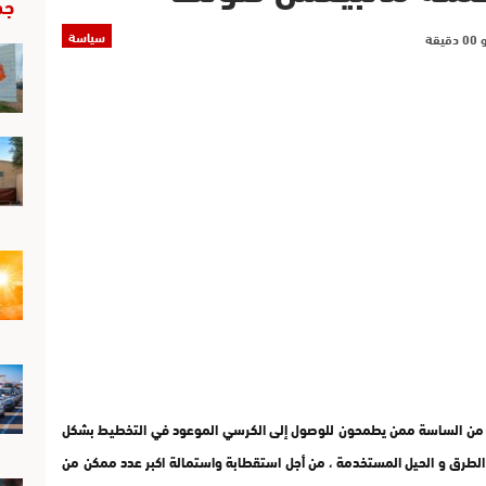
جد
سياسة
كثير من الساسة ممن يطمحون للوصول إلى الكرسي الموعود في التخطيط بشكل
الطرق و الحيل المستخدمة ، من أجل استقطابة واستمالة اكبر عدد ممكن من