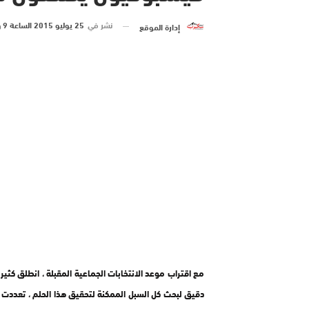
نشر في
25 يوليو 2015 الساعة 9 و 00 دقيقة
إدارة الموقع
مع اقتراب موعد الانتخابات الجماعية المقبلة ، انطلق 
دقيق لبحث كل السبل الممكنة لتحقيق هذا الحلم ، تعددت 