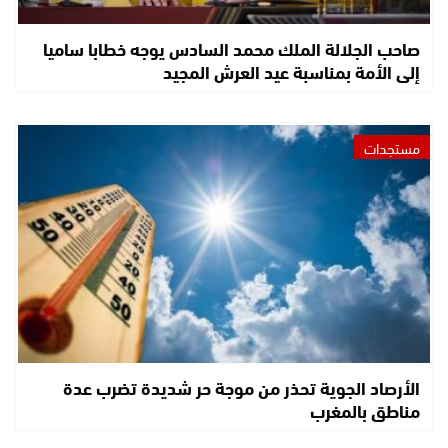
صاحب الجلالة الملك محمد السادس يوجه خطابا ساميا
إلى الأمة بمناسبة عيد العرش المجيد
مستجدات
الأرصاد الجوية تحذر من موجة حر شديدة تضرب عدة
مناطق بالمغرب