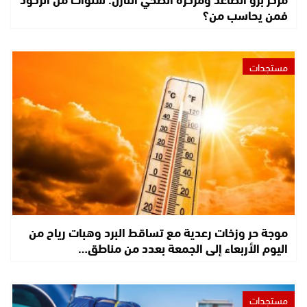
فمن يحاسب من؟
مستجدات
موجة حر وزخات رعدية مع تساقط البرد وهبات رياح من
اليوم الأربعاء إلى الجمعة بعدد من مناطق…
مستجدات