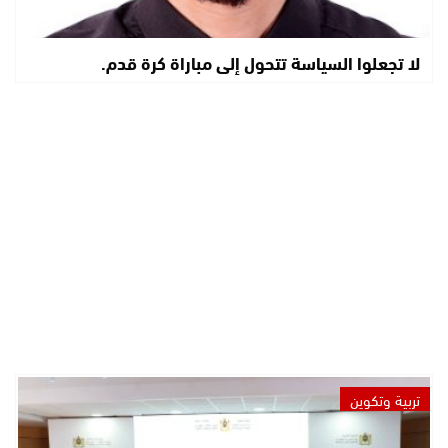
لا تجعلوا السياسة تتحول إلى مباراة كرة قدم.
تربية وتكوين