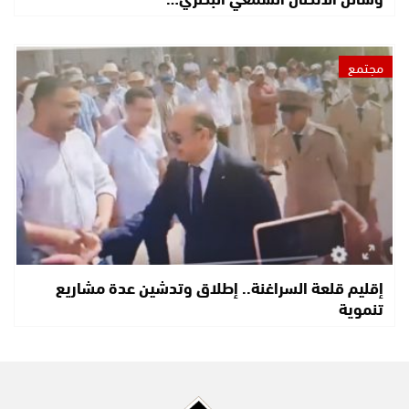
مجتمع
إقليم قلعة السراغنة.. إطلاق وتدشين عدة مشاريع
تنموية