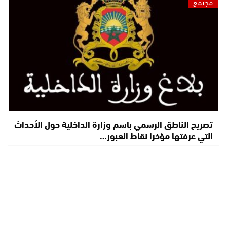
مجتمع
تصريح الناطق الرسمي باسم وزارة الداخلية حول الأحداث
التي عرفتها مؤخرا نقاط العبور…