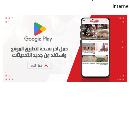
interne..