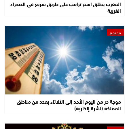
المغرب يطلق اسم ترامب على طريق سريع في الصحراء
الغربية
مجتمع
موجة حر من اليوم الأحد إلى الثلاثاء بعدد من مناطق
المملكة (نشرة إنذارية)