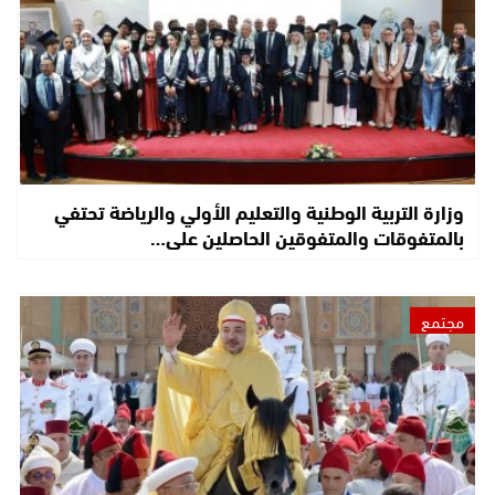
وزارة التربية الوطنية والتعليم الأولي والرياضة تحتفي
بالمتفوقات والمتفوقين الحاصلين على…
مجتمع