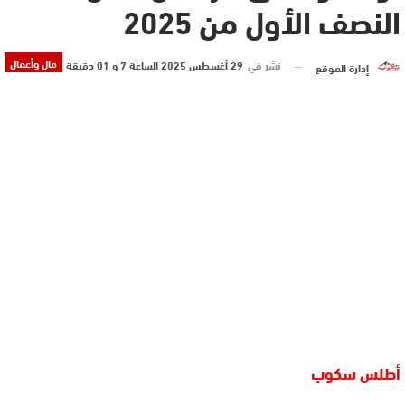
النصف الأول من 2025
مال وأعمال
نشر في
29 أغسطس 2025 الساعة 7 و 01 دقيقة
إدارة الموقع
أطلس سكوب