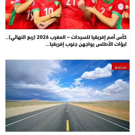
كأس أمم إفريقيا للسيدات – المغرب 2026 (ربع النهائي)..
لبؤات الأطلس يواجهن جنوب إفريقيا…
مجتمع