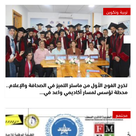
تربية وتكوين
تخرج الفوج الأول من ماستر التميز في الصحافة والإعلام..
محطة تؤسس لمسار أكاديمي واعد في…
مجتمع