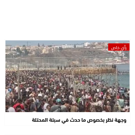
رأي خاص
وجهة نظر بخصوص ما حدث في سبتة المحتلة