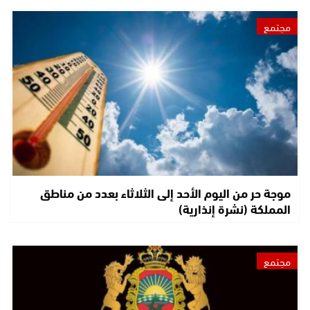
مجتمع
موجة حر من اليوم الأحد إلى الثلاثاء بعدد من مناطق
المملكة (نشرة إنذارية)
مجتمع