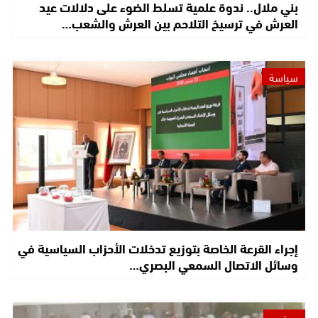
بني ملال.. ندوة علمية تسلط الضوء على دلالات عيد
العرش في ترسيخ التلاحم بين العرش والشعب…
سياسة
إجراء القرعة الخاصة بتوزيع تدخلات الأحزاب السياسية في
وسائل الاتصال السمعي البصري…
مجتمع