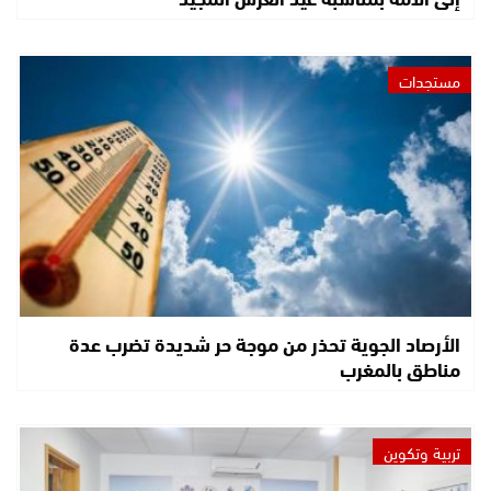
مستجدات
الأرصاد الجوية تحذر من موجة حر شديدة تضرب عدة
مناطق بالمغرب
تربية وتكوين