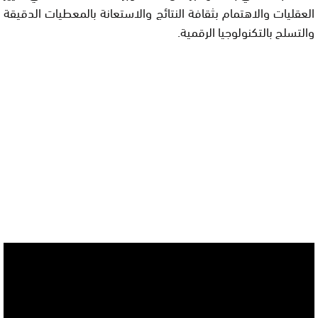
العقليات والاهتمام بثقافة النتائج والاستعانة بالمعطيات الدقيقة
والتسلح بالتكنولوجيا الرقمية.