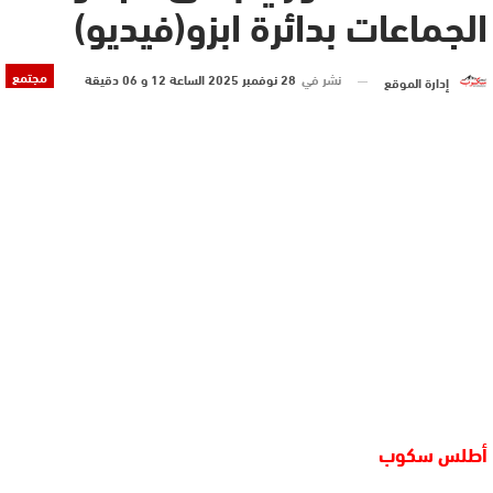
الجماعات بدائرة ابزو(فيديو)
مجتمع
نشر في
28 نوفمبر 2025 الساعة 12 و 06 دقيقة
إدارة الموقع
أطلس سكوب