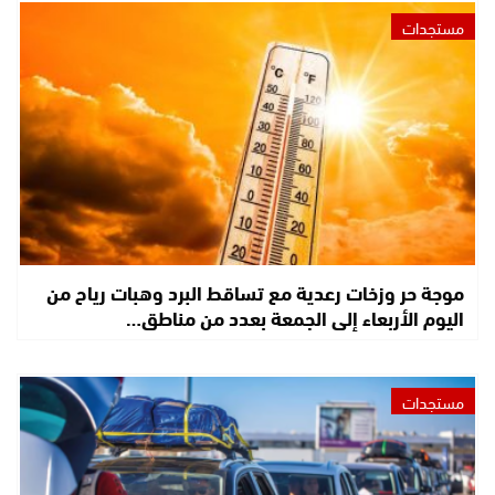
مستجدات
موجة حر وزخات رعدية مع تساقط البرد وهبات رياح من
اليوم الأربعاء إلى الجمعة بعدد من مناطق…
مستجدات