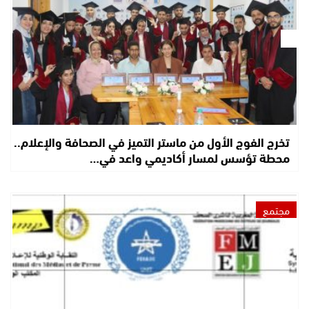
تخرج الفوج الأول من ماستر التميز في الصحافة والإعلام..
محطة تؤسس لمسار أكاديمي واعد في…
مجتمع