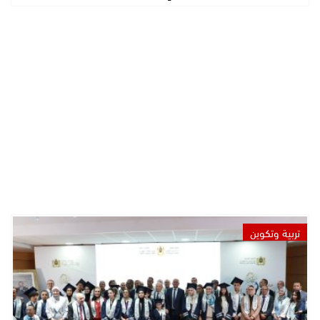
تربية وتكوين