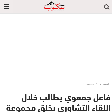
الرئيسية
مجتمع
فاعل جمعوي يطالب خلال
اللقاء التشاوري بخلق مجموعة