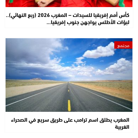
كأس أمم إفريقيا للسيدات – المغرب 2026 (ربع النهائي)..
لبؤات الأطلس يواجهن جنوب إفريقيا…
مجتمع
المغرب يطلق اسم ترامب على طريق سريع في الصحراء
الغربية