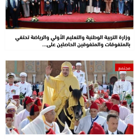
وزارة التربية الوطنية والتعليم الأولي والرياضة تحتفي
بالمتفوقات والمتفوقين الحاصلين على…
مجتمع