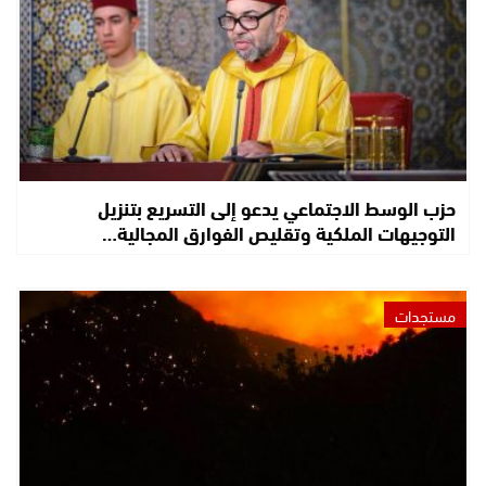
حزب الوسط الاجتماعي يدعو إلى التسريع بتنزيل
التوجيهات الملكية وتقليص الفوارق المجالية…
مستجدات