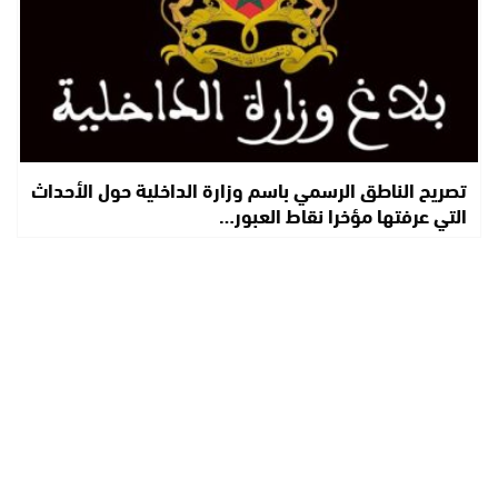
تصريح الناطق الرسمي باسم وزارة الداخلية حول الأحداث
التي عرفتها مؤخرا نقاط العبور…