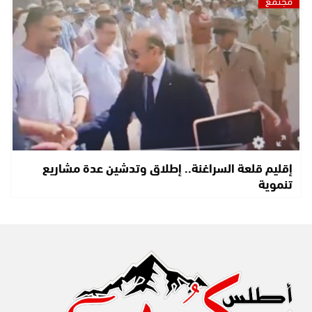
إقليم قلعة السراغنة.. إطلاق وتدشين عدة مشاريع
تنموية