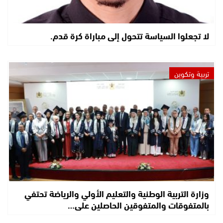
لا تجعلوا السياسة تتحول إلى مباراة كرة قدم.
تربية وتكوين
وزارة التربية الوطنية والتعليم الأولي والرياضة تحتفي
بالمتفوقات والمتفوقين الحاصلين على…