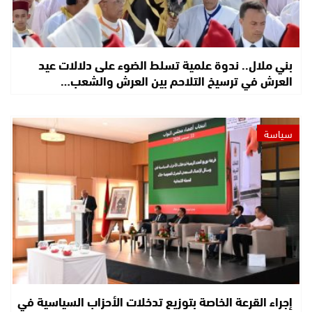
بني ملال.. ندوة علمية تسلط الضوء على دلالات عيد
العرش في ترسيخ التلاحم بين العرش والشعب…
سياسة
إجراء القرعة الخاصة بتوزيع تدخلات الأحزاب السياسية في