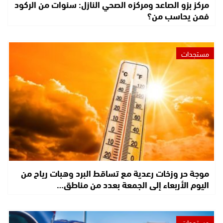
مركز بزو الصاعد ومركزه الصحي النازل: سنوات من الركود
فمن يحاسب من؟
مستجدات
موجة حر وزخات رعدية مع تساقط البرد وهبات رياح من
اليوم الأربعاء إلى الجمعة بعدد من مناطق…
مستجدات