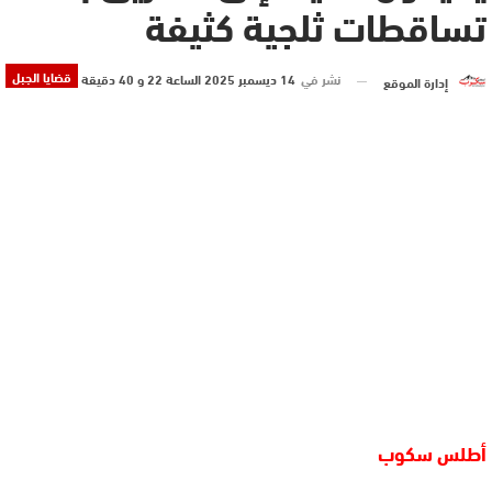
تساقطات ثلجية كثيفة
قضايا الجبل
نشر في
14 ديسمبر 2025 الساعة 22 و 40 دقيقة
إدارة الموقع
أطلس سكوب