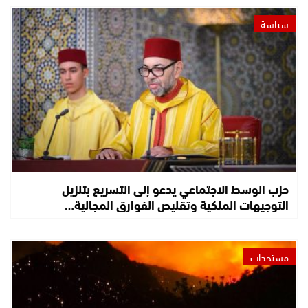
سياسة
حزب الوسط الاجتماعي يدعو إلى التسريع بتنزيل
التوجيهات الملكية وتقليص الفوارق المجالية…
مستجدات