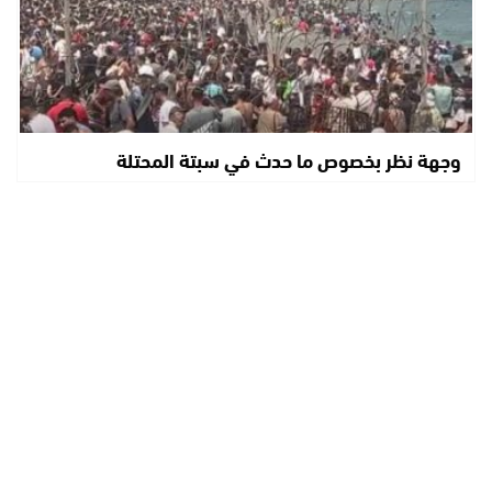
وجهة نظر بخصوص ما حدث في سبتة المحتلة