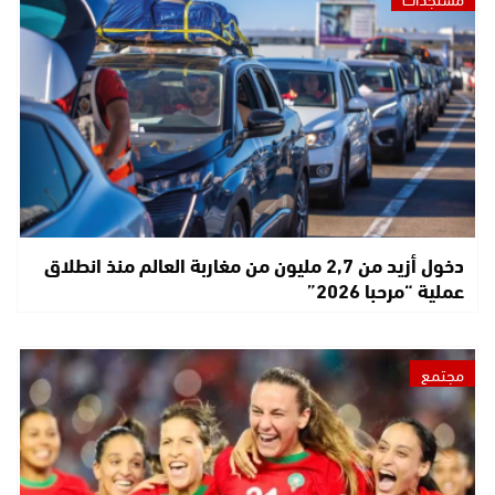
دخول أزيد من 2,7 مليون من مغاربة العالم منذ انطلاق
عملية “مرحبا 2026”
مجتمع