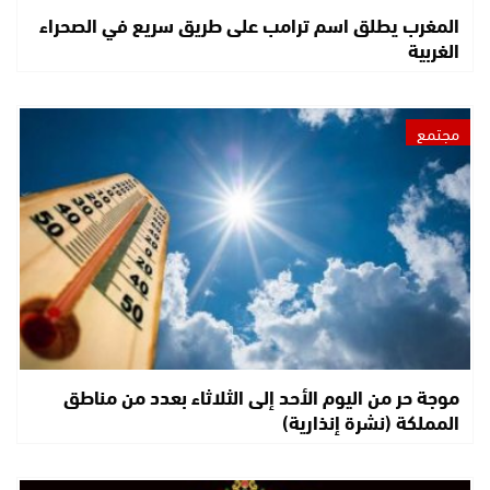
المغرب يطلق اسم ترامب على طريق سريع في الصحراء
الغربية
مجتمع
موجة حر من اليوم الأحد إلى الثلاثاء بعدد من مناطق
المملكة (نشرة إنذارية)