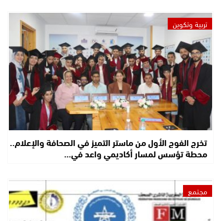
تربية وتكوين
تخرج الفوج الأول من ماستر التميز في الصحافة والإعلام..
محطة تؤسس لمسار أكاديمي واعد في…
مجتمع