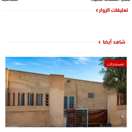
تعليقات الزوار
شاهد أيضا
مستجدات