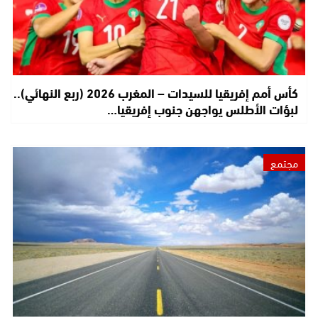
كأس أمم إفريقيا للسيدات – المغرب 2026 (ربع النهائي)..
لبؤات الأطلس يواجهن جنوب إفريقيا…
مجتمع