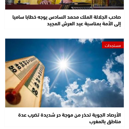
صاحب الجلالة الملك محمد السادس يوجه خطابا ساميا
إلى الأمة بمناسبة عيد العرش المجيد
مستجدات
الأرصاد الجوية تحذر من موجة حر شديدة تضرب عدة
مناطق بالمغرب