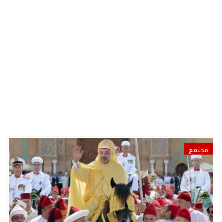
مجتمع