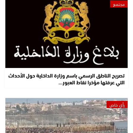
مجتمع
تصريح الناطق الرسمي باسم وزارة الداخلية حول الأحداث
التي عرفتها مؤخرا نقاط العبور…
رأي خاص