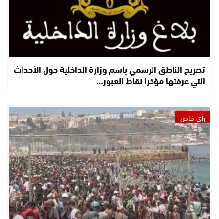
تصريح الناطق الرسمي باسم وزارة الداخلية حول الأحداث
التي عرفتها مؤخرا نقاط العبور…
رأي خاص