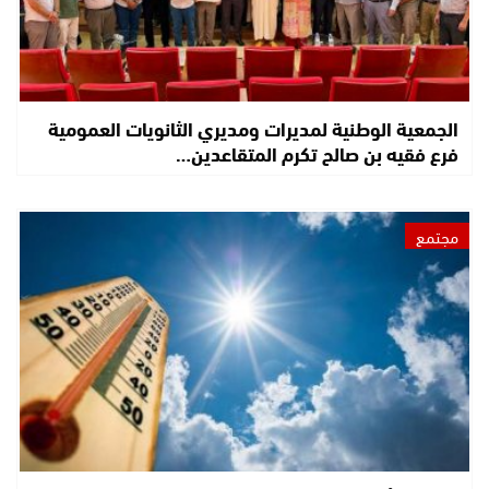
الجمعية الوطنية لمديرات ومديري الثانويات العمومية
فرع فقيه بن صالح تكرم المتقاعدين…
مجتمع