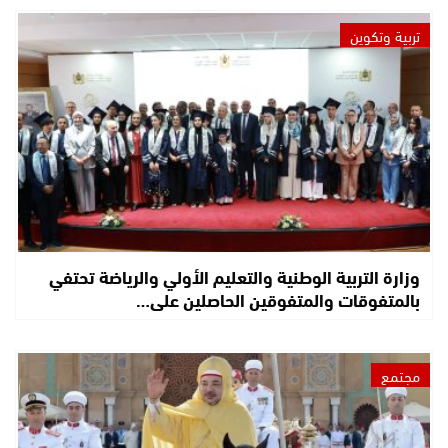
تربية وتكوين
وزارة التربية الوطنية والتعليم الأولي والرياضة تحتفي
بالمتفوقات والمتفوقين الحاصلين على…
مجتمع