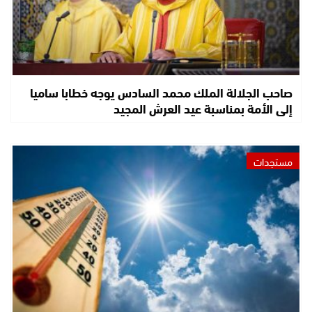
صاحب الجلالة الملك محمد السادس يوجه خطابا ساميا
إلى الأمة بمناسبة عيد العرش المجيد
مستجدات