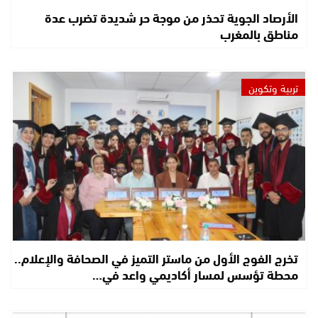
الأرصاد الجوية تحذر من موجة حر شديدة تضرب عدة
مناطق بالمغرب
تربية وتكوين
تخرج الفوج الأول من ماستر التميز في الصحافة والإعلام..
محطة تؤسس لمسار أكاديمي واعد في…