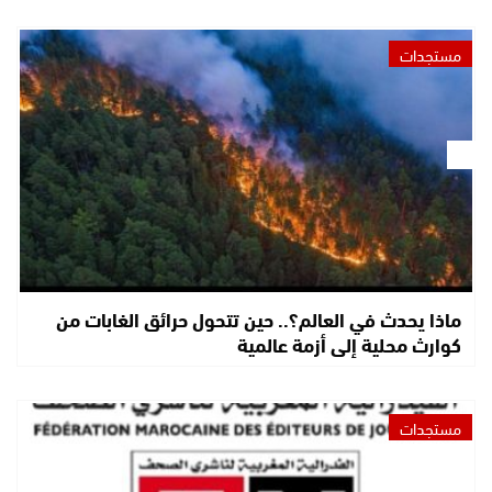
مستجدات
ماذا يحدث في العالم؟.. حين تتحول حرائق الغابات من
كوارث محلية إلى أزمة عالمية
مستجدات