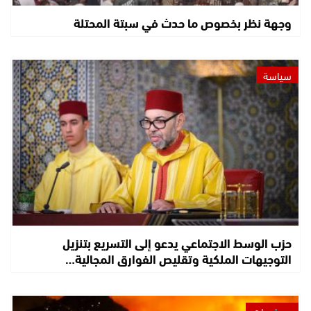
وجهة نظر بخصوص ما حدث في سبتة المحتلة
سياسة
حزب الوسط الاجتماعي يدعو إلى التسريع بتنزيل
التوجيهات الملكية وتقليص الفوارق المجالية…
مستجدات