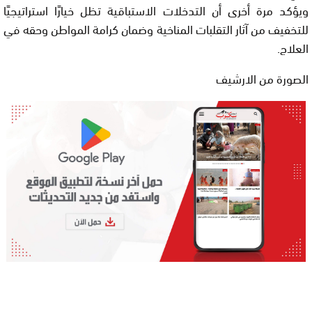
ويؤكد مرة أخرى أن التدخلات الاستباقية تظل خيارًا استراتيجيًا
للتخفيف من آثار التقلبات المناخية وضمان كرامة المواطن وحقه في
العلاج.
الصورة من الارشيف