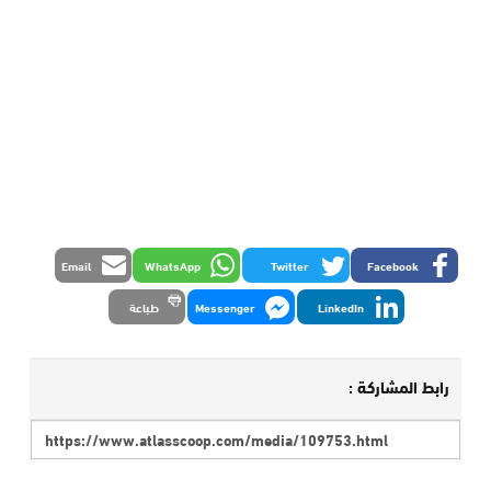
Email
WhatsApp
Twitter
Facebook
LinkedIn
Messenger
طباعة
رابط المشاركة :