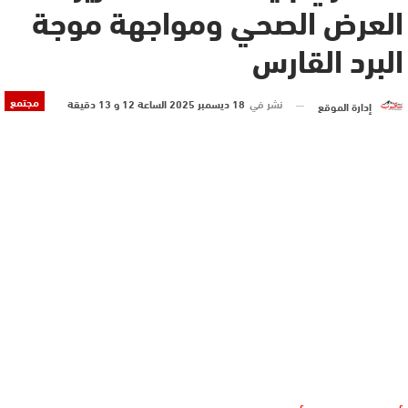
العرض الصحي ومواجهة موجة
البرد القارس
مجتمع
نشر في
18 ديسمبر 2025 الساعة 12 و 13 دقيقة
إدارة الموقع