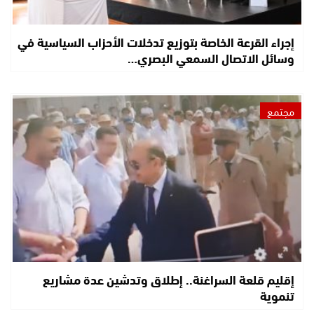
إجراء القرعة الخاصة بتوزيع تدخلات الأحزاب السياسية في
وسائل الاتصال السمعي البصري…
مجتمع
إقليم قلعة السراغنة.. إطلاق وتدشين عدة مشاريع
تنموية