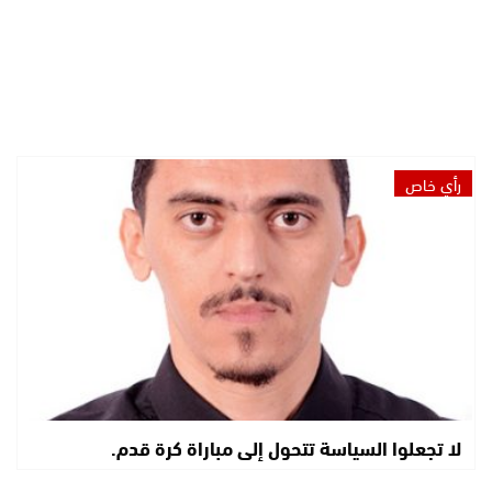
رأي خاص
لا تجعلوا السياسة تتحول إلى مباراة كرة قدم.