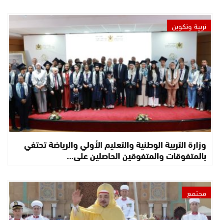
تربية وتكوين
وزارة التربية الوطنية والتعليم الأولي والرياضة تحتفي
بالمتفوقات والمتفوقين الحاصلين على…
مجتمع