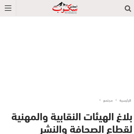
الرئيسية
مجتمع
بلاغ الهيئات النقابية والمهنية
لقطاع الصحافة والنشر