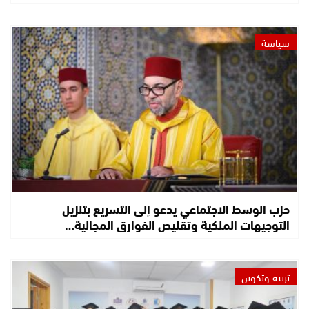
سياسة
حزب الوسط الاجتماعي يدعو إلى التسريع بتنزيل
التوجيهات الملكية وتقليص الفوارق المجالية…
تربية وتكوين