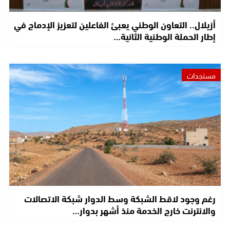
أزيلال.. التعاون الوطني يعبئ الفاعلين لتعزيز الإدماج في
إطار الحملة الوطنية الثانية…
مستجدات
رغم وجود لاقط الشبكة وسط الدوار شبكة الاتصالات
والانترنت خارج الخدمة منذ أشهر بدوار…