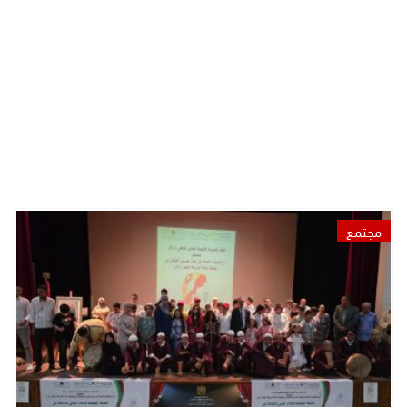
مجتمع