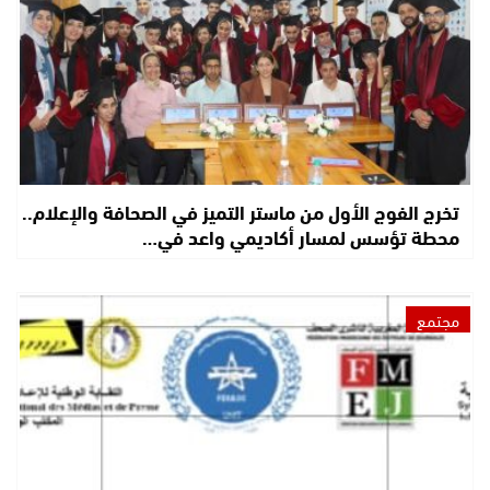
تخرج الفوج الأول من ماستر التميز في الصحافة والإعلام..
محطة تؤسس لمسار أكاديمي واعد في…
مجتمع