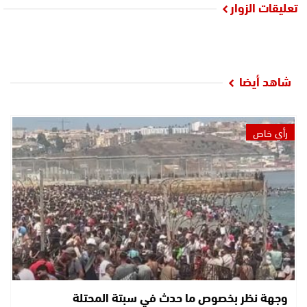
تعليقات الزوار
شاهد أيضا
رأي خاص
وجهة نظر بخصوص ما حدث في سبتة المحتلة