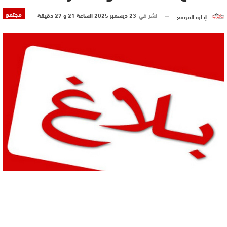
مجتمع
نشر في
23 ديسمبر 2025 الساعة 21 و 27 دقيقة
إدارة الموقع