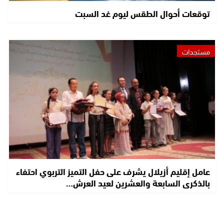
توقعات أحوال الطقس ليوم غد السبت
مستجدات
عامل إقليم أزيلال يشرف على حفل التميز التربوي احتفاء
بالذكرى السابعة والعشرين لعيد العرش…