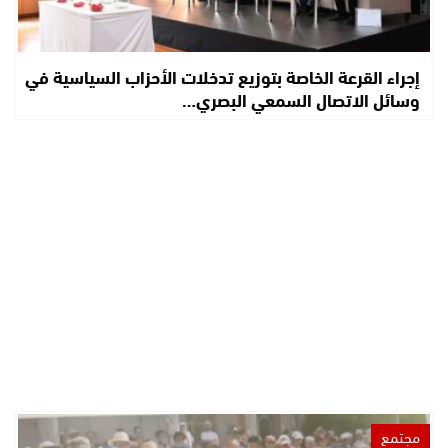
إجراء القرعة الخاصة بتوزيع تدخلات الأحزاب السياسية في
وسائل الاتصال السمعي البصري…
مجتمع