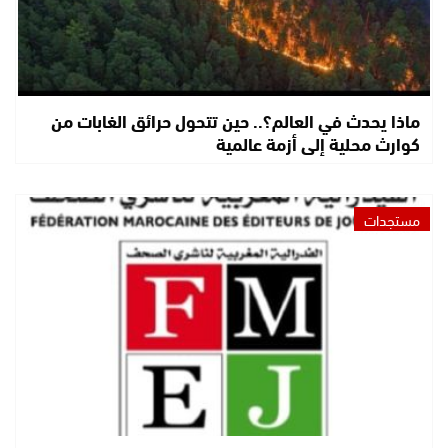
ماذا يحدث في العالم؟.. حين تتحول حرائق الغابات من
كوارث محلية إلى أزمة عالمية
مستجدات