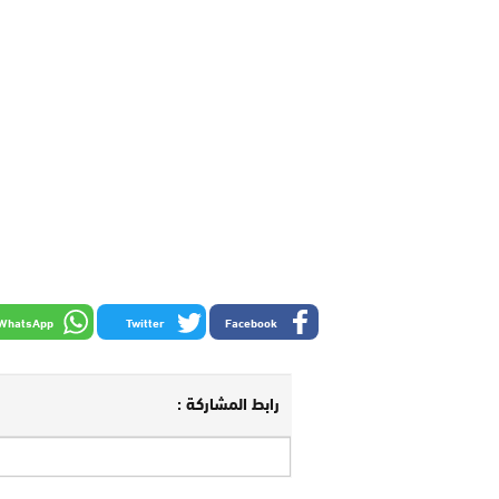
WhatsApp
Twitter
Facebook
رابط المشاركة :