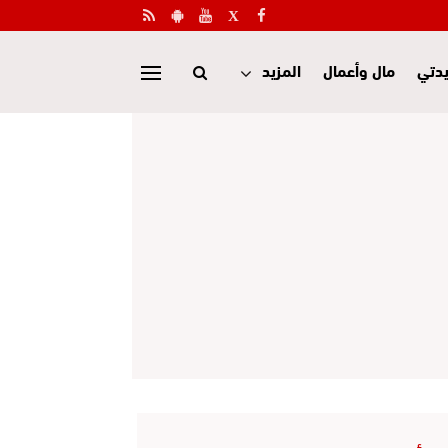
دتي
مال وأعمال
المزيد