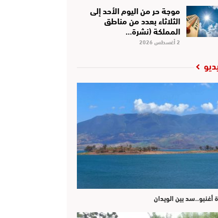
موجة حر من اليوم الأحد إلى
الثلاثاء بعدد من مناطق
المملكة (نشرة…
2 أغسطس 2026
ديو
ة أغنبو..سد بين الويدان