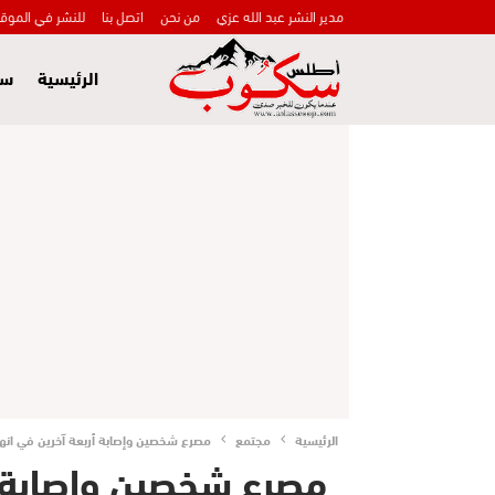
مدير النشر عبد الله عزي
من نحن
اتصل بنا
للنشر في الموق
الرئيسية
سي
الرئيسية
مجتمع
مصرع شخصين وإصابة أربعة آخرين في انهيا
مصرع شخصين وإصابة أر