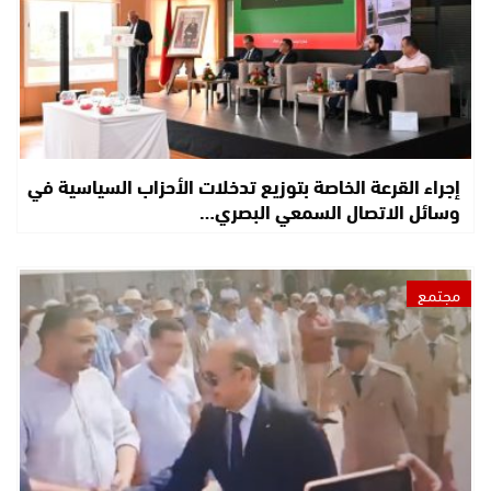
إجراء القرعة الخاصة بتوزيع تدخلات الأحزاب السياسية في
وسائل الاتصال السمعي البصري…
مجتمع