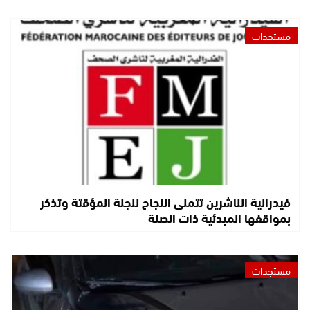
مستجدات
فيدرالية الناشرين تتمنى النجاح للجنة المؤقتة وتذكر
بمواقفها المبدئية ذات الصلة
مستجدات