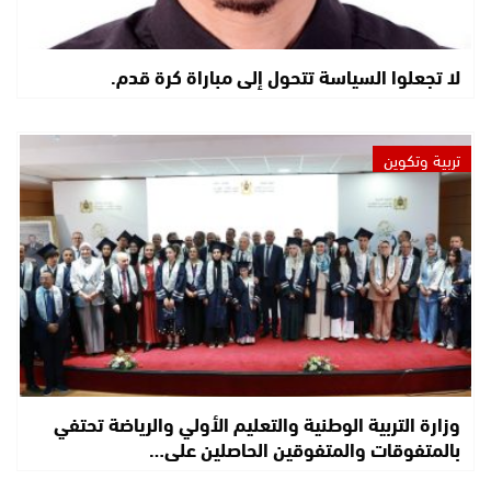
لا تجعلوا السياسة تتحول إلى مباراة كرة قدم.
تربية وتكوين
وزارة التربية الوطنية والتعليم الأولي والرياضة تحتفي
بالمتفوقات والمتفوقين الحاصلين على…