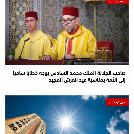
مستجدات
صاحب الجلالة الملك محمد السادس يوجه خطابا ساميا
إلى الأمة بمناسبة عيد العرش المجيد
مستجدات