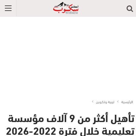
الرئيسية
تربية وتكوين
تأهيل أكثر من 9 آلاف مؤسسة
تعليمية خلال فترة 2022-2026