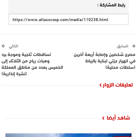
رابط المشاركة :
السابق
التالي
مصرع شخصين وإصابة أربعة آخرين
تساقطات ثلجية وموجة برد
في انهيار جزئي لبناية بالرباط
وهبات رياح من الثلاثاء إلى
(سلطات محلية)
الخميس بعدد من مناطق المملكة
(نشرة إنذارية)
تعليقات الزوار
شاهد أيضا