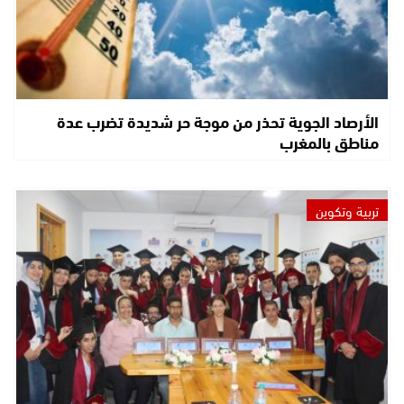
الأرصاد الجوية تحذر من موجة حر شديدة تضرب عدة
مناطق بالمغرب
تربية وتكوين