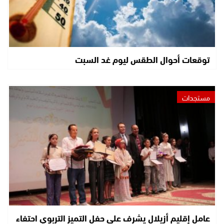
توقعات أحوال الطقس ليوم غد السبت
مستجدات
عامل إقليم أزيلال يشرف على حفل التميز التربوي احتفاء