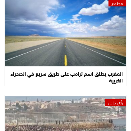
مجتمع
المغرب يطلق اسم ترامب على طريق سريع في الصحراء
الغربية
رأي خاص