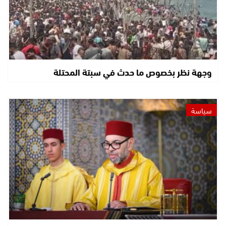
وجهة نظر بخصوص ما حدث في سبتة المحتلة
سياسة