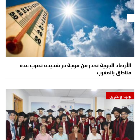
الأرصاد الجوية تحذر من موجة حر شديدة تضرب عدة
مناطق بالمغرب
تربية وتكوين