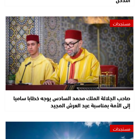
مستجدات
صاحب الجلالة الملك محمد السادس يوجه خطابا ساميا
إلى الأمة بمناسبة عيد العرش المجيد
مستجدات