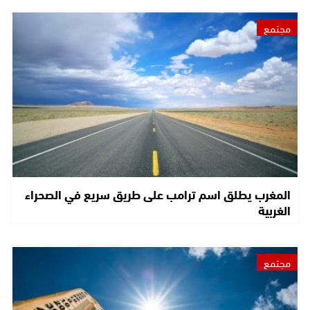
مجتمع
المغرب يطلق اسم ترامب على طريق سريع في الصحراء
الغربية
مجتمع