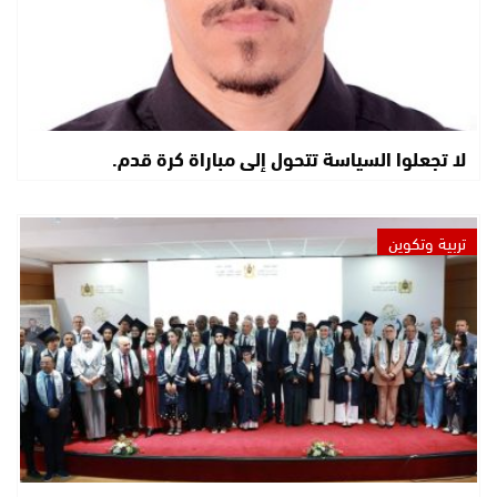
لا تجعلوا السياسة تتحول إلى مباراة كرة قدم.
تربية وتكوين