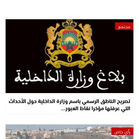
مجتمع
تصريح الناطق الرسمي باسم وزارة الداخلية حول الأحداث
التي عرفتها مؤخرا نقاط العبور…
رأي خاص