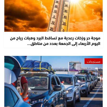
موجة حر وزخات رعدية مع تساقط البرد وهبات رياح من
اليوم الأربعاء إلى الجمعة بعدد من مناطق…
مستجدات