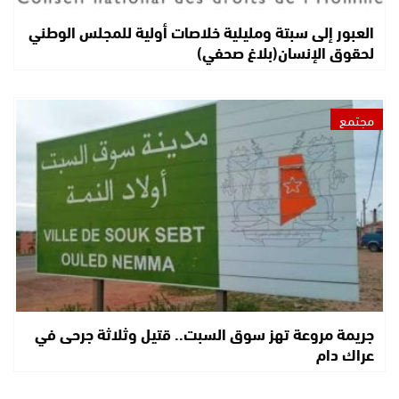
العبور إلى سبتة ومليلية خلاصات أولية للمجلس الوطني
لحقوق الإنسان(بلاغ صحفي)
مجتمع
جريمة مروعة تهز سوق السبت.. قتيل وثلاثة جرحى في
عراك دام