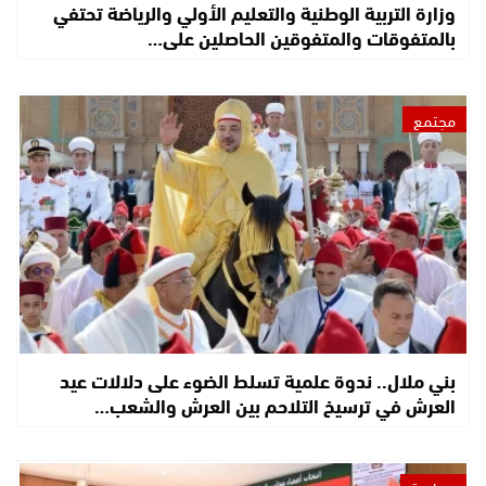
وزارة التربية الوطنية والتعليم الأولي والرياضة تحتفي
بالمتفوقات والمتفوقين الحاصلين على…
مجتمع
بني ملال.. ندوة علمية تسلط الضوء على دلالات عيد
العرش في ترسيخ التلاحم بين العرش والشعب…