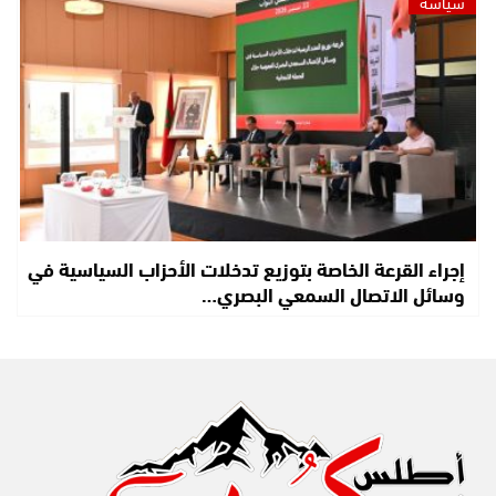
سياسة
إجراء القرعة الخاصة بتوزيع تدخلات الأحزاب السياسية في
وسائل الاتصال السمعي البصري…