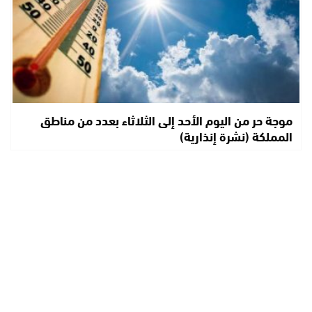
موجة حر من اليوم الأحد إلى الثلاثاء بعدد من مناطق
المملكة (نشرة إنذارية)