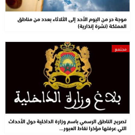
موجة حر من اليوم الأحد إلى الثلاثاء بعدد من مناطق
المملكة (نشرة إنذارية)
مجتمع
تصريح الناطق الرسمي باسم وزارة الداخلية حول الأحداث
التي عرفتها مؤخرا نقاط العبور…