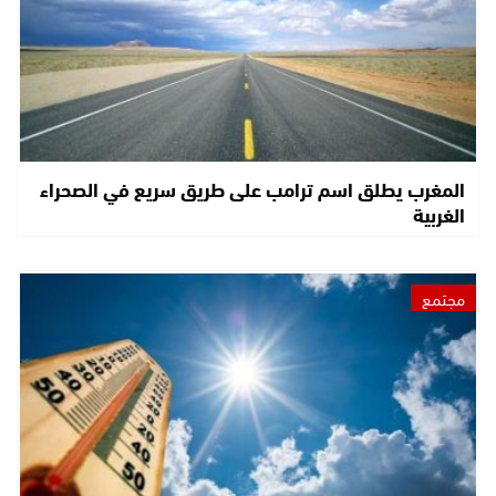
المغرب يطلق اسم ترامب على طريق سريع في الصحراء
الغربية
مجتمع