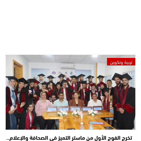
تربية وتكوين
تخرج الفوج الأول من ماستر التميز في الصحافة والإعلام..