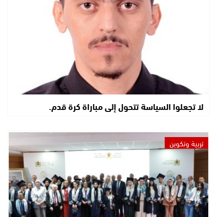
لا تجعلوا السياسة تتحول إلى مباراة كرة قدم.
تربية وتكوين