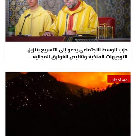
حزب الوسط الاجتماعي يدعو إلى التسريع بتنزيل
التوجيهات الملكية وتقليص الفوارق المجالية…
مستجدات