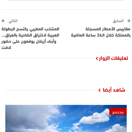
السابق
التالي
مقاييس الأمطار المسجلة
المنتخب المغربي يكتسح البطولة
بالمملكة خلال الـ24 ساعة الماضية
العربية لاختراق الضاحية بالعراق…
وأبناء أزيلال يوقعون على حضور
لافت
تعليقات الزوار
شاهد أيضا
مجتمع