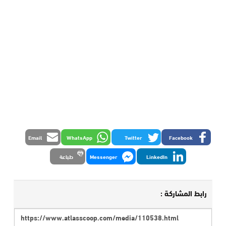
Email
WhatsApp
Twitter
Facebook
LinkedIn
Messenger
طباعة
رابط المشاركة :