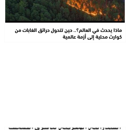
ماذا يحدث في العالم؟.. حين تتحول حرائق الغابات من
كوارث محلية إلى أزمة عالمية