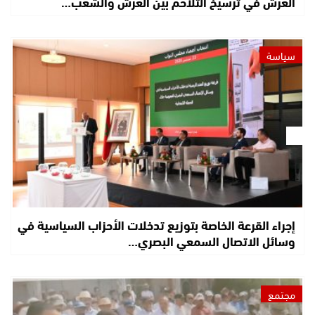
العرش في ترسيخ التلاحم بين العرش والشعب…
سياسة
إجراء القرعة الخاصة بتوزيع تدخلات الأحزاب السياسية في
وسائل الاتصال السمعي البصري…
مجتمع