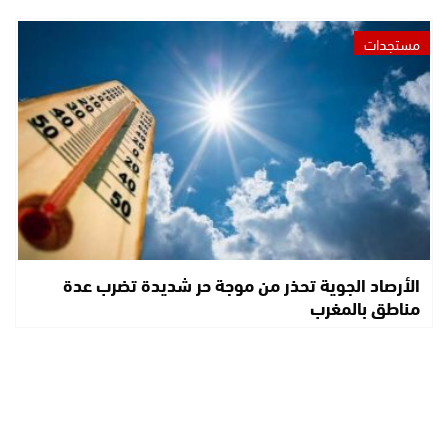
مستجدات
الأرصاد الجوية تحذر من موجة حر شديدة تضرب عدة
مناطق بالمغرب