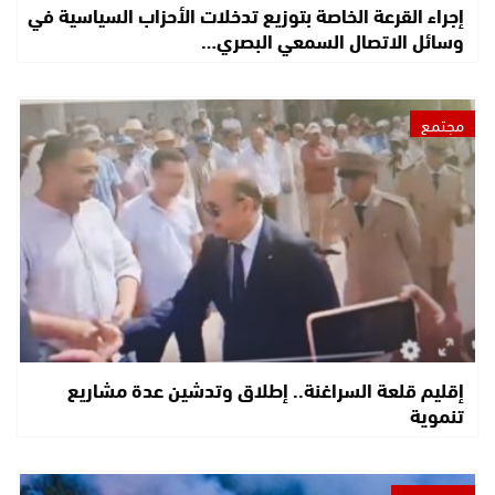
إجراء القرعة الخاصة بتوزيع تدخلات الأحزاب السياسية في
وسائل الاتصال السمعي البصري…
مجتمع
إقليم قلعة السراغنة.. إطلاق وتدشين عدة مشاريع
تنموية