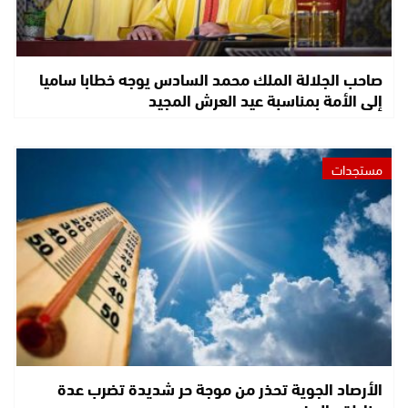
صاحب الجلالة الملك محمد السادس يوجه خطابا ساميا
إلى الأمة بمناسبة عيد العرش المجيد
مستجدات
الأرصاد الجوية تحذر من موجة حر شديدة تضرب عدة