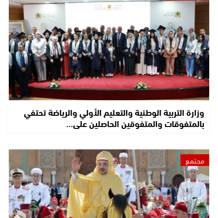
وزارة التربية الوطنية والتعليم الأولي والرياضة تحتفي
بالمتفوقات والمتفوقين الحاصلين على…
مجتمع