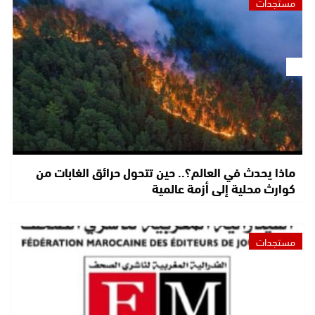
مستجدات
ماذا يحدث في العالم؟.. حين تتحول حرائق الغابات من
كوارث محلية إلى أزمة عالمية
مستجدات