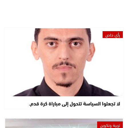
رأي خاص
لا تجعلوا السياسة تتحول إلى مباراة كرة قدم.
تربية وتكوين