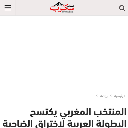
الرئيسية
رياضة
المنتخب المغربي يكتسح
البطولة العربية لاختراق الضاحية