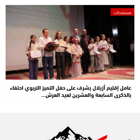
مستجدات
عامل إقليم أزيلال يشرف على حفل التميز التربوي احتفاء
بالذكرى السابعة والعشرين لعيد العرش…