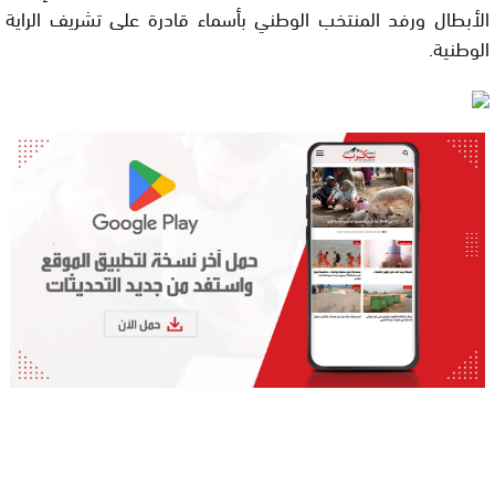
الأبطال ورفد المنتخب الوطني بأسماء قادرة على تشريف الراية
الوطنية.