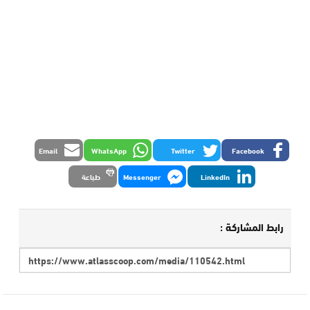
Email
WhatsApp
Twitter
Facebook
LinkedIn
Messenger
طباعة
رابط المشاركة :