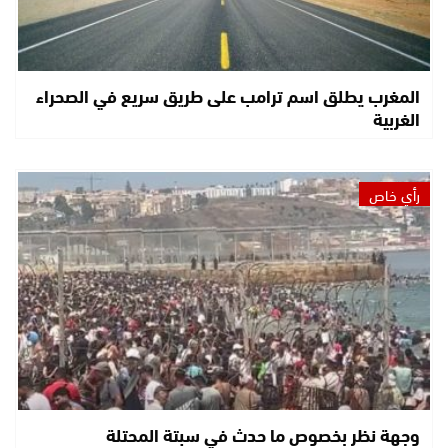
المغرب يطلق اسم ترامب على طريق سريع في الصحراء
الغربية
رأي خاص
وجهة نظر بخصوص ما حدث في سبتة المحتلة