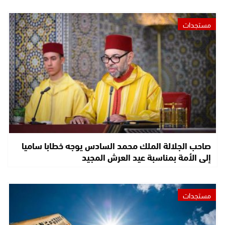
مستجدات
صاحب الجلالة الملك محمد السادس يوجه خطابا ساميا
إلى الأمة بمناسبة عيد العرش المجيد
مستجدات