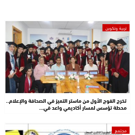
تربية وتكوين
تخرج الفوج الأول من ماستر التميز في الصحافة والإعلام..
محطة تؤسس لمسار أكاديمي واعد في…
مجتمع