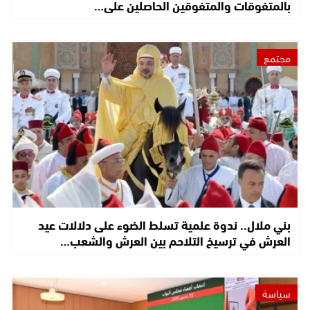
بالمتفوقات والمتفوقين الحاصلين على…
مجتمع
بني ملال.. ندوة علمية تسلط الضوء على دلالات عيد
العرش في ترسيخ التلاحم بين العرش والشعب…
سياسة