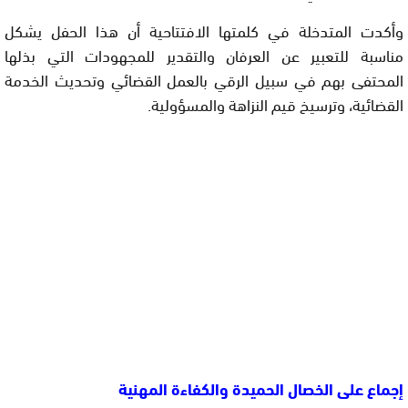
وأكدت المتدخلة في كلمتها الافتتاحية أن هذا الحفل يشكل
مناسبة للتعبير عن العرفان والتقدير للمجهودات التي بذلها
المحتفى بهم في سبيل الرقي بالعمل القضائي وتحديث الخدمة
القضائية، وترسيخ قيم النزاهة والمسؤولية.
إجماع على الخصال الحميدة والكفاءة المهنية