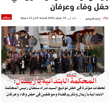
حفل وفاء وعرفان
محاكم
نشر في
10 فبراير 2026 الساعة 22 و 53 دقيقة
إدارة الموقع