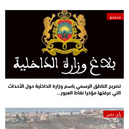
مجتمع
تصريح الناطق الرسمي باسم وزارة الداخلية حول الأحداث
التي عرفتها مؤخرا نقاط العبور…
رأي خاص