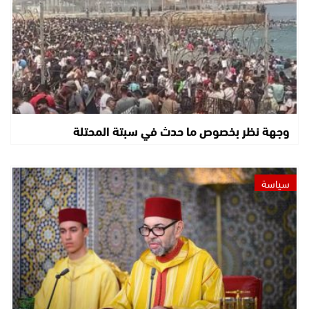
وجهة نظر بخصوص ما حدث في سبتة المحتلة
سياسة