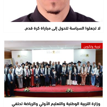
لا تجعلوا السياسة تتحول إلى مباراة كرة قدم.
تربية وتكوين
وزارة التربية الوطنية والتعليم الأولي والرياضة تحتفي