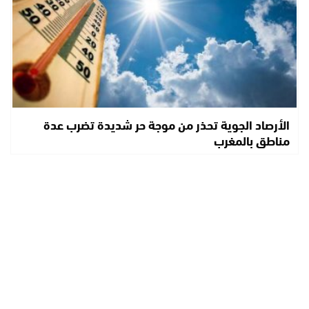
الأرصاد الجوية تحذر من موجة حر شديدة تضرب عدة
مناطق بالمغرب