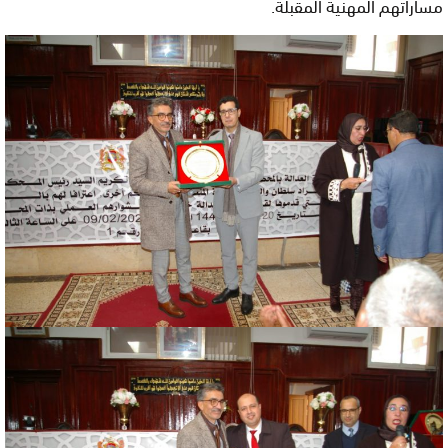
مساراتهم المهنية المقبلة.