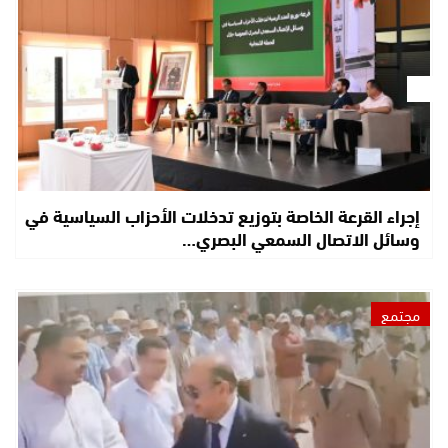
إجراء القرعة الخاصة بتوزيع تدخلات الأحزاب السياسية في
وسائل الاتصال السمعي البصري…
مجتمع