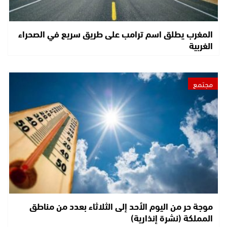
المغرب يطلق اسم ترامب على طريق سريع في الصحراء
الغربية
مجتمع
موجة حر من اليوم الأحد إلى الثلاثاء بعدد من مناطق
المملكة (نشرة إنذارية)