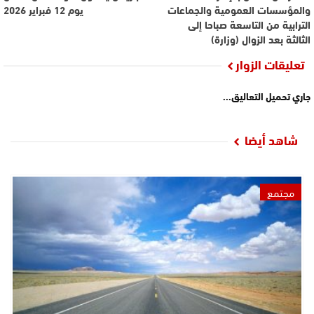
والمؤسسات العمومية والجماعات
يوم 12 فبراير 2026
الترابية من التاسعة صباحا إلى
الثالثة بعد الزوال (وزارة)
تعليقات الزوار
جاري تحميل التعاليق...
شاهد أيضا
مجتمع