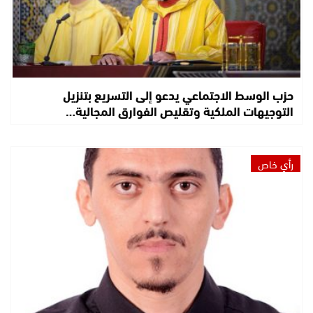
حزب الوسط الاجتماعي يدعو إلى التسريع بتنزيل
التوجيهات الملكية وتقليص الفوارق المجالية…
رأي خاص