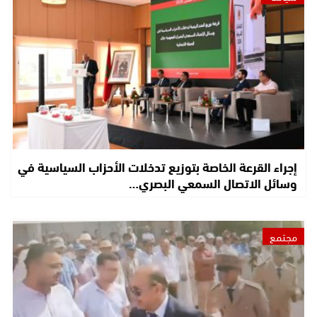
إجراء القرعة الخاصة بتوزيع تدخلات الأحزاب السياسية في
وسائل الاتصال السمعي البصري…
مجتمع