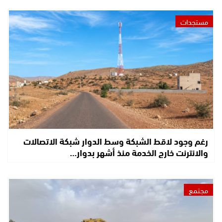
مستجدات
رغم وجود لاقط الشبكة وسط الدوار شبكة الاتصالات
والانترنت خارج الخدمة منذ أشهر بدوار…
مجتمع