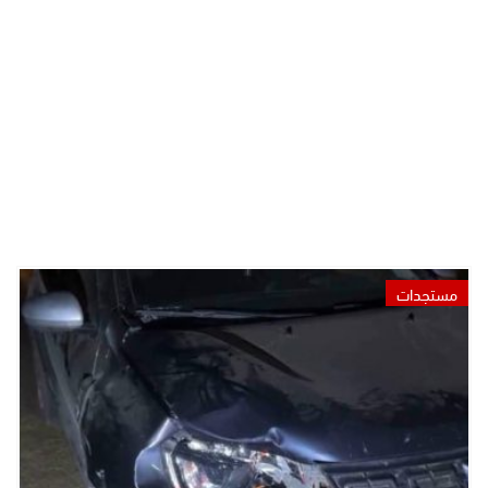
مستجدات