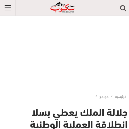
الرئيسية
مجتمع
جلالة الملك يعطي بسلا
انطلاقة العملية الوطنية