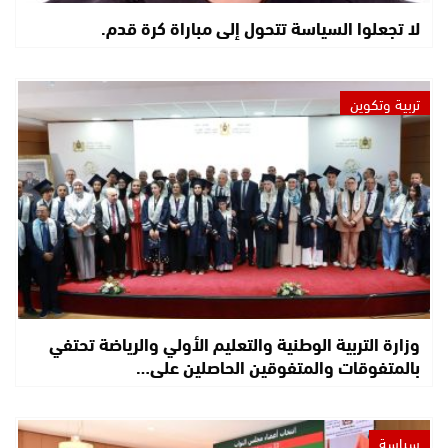
لا تجعلوا السياسة تتحول إلى مباراة كرة قدم.
تربية وتكوين
وزارة التربية الوطنية والتعليم الأولي والرياضة تحتفي
بالمتفوقات والمتفوقين الحاصلين على…
سياسة