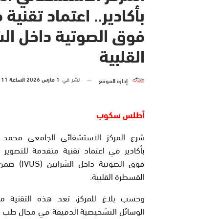
بأكادير.. اعتماد تقنية
فوق الصوتية داخل ال
القلبية
نشر في
1 مارس 2026 الساعة 11 و 34 دقيقة
إدارة الموقع
أطلس سكوب
شرع المركز الاستشفائي الجامعي محمد 
بأكادير في اعتماد تقنية متقدمة للتصوير 
فوق الصوتية داخل ال
القسطرة القلبية.
وحسب بلاغ للمركز، تعد هذه التقنية م
الوسائل التشخيصية الدقيقة في مجال طب ال