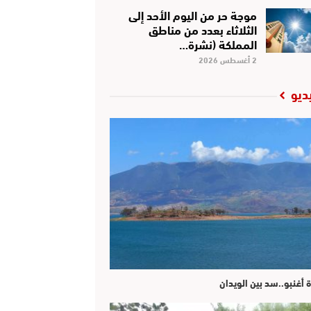
موجة حر من اليوم الأحد إلى
الثلاثاء بعدد من مناطق
المملكة (نشرة…
2 أغسطس 2026
ديو
ة أغنبو..سد بين الويدان