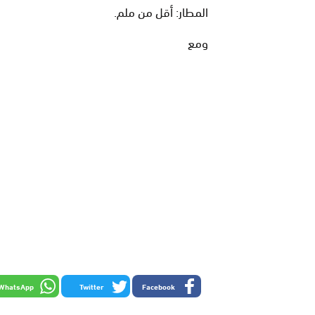
المطار: أقل من ملم.
ومع
WhatsApp
Twitter
Facebook