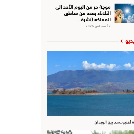
موجة حر من اليوم الأحد إلى
الثلاثاء بعدد من مناطق
المملكة (نشرة…
2 أغسطس 2026
ديو
ة أغنبو..سد بين الويدان