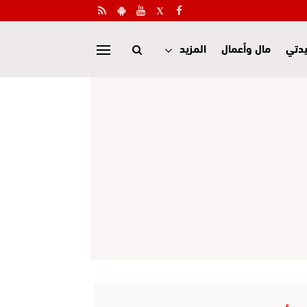
دتي
مال وأعمال
المزيد