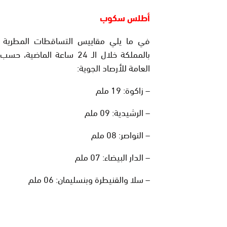
أطلس سكوب
في ما يلي مقاييس التساقطات المطرية 
بالمملكة خلال الـ 24 ساعة الماضية،
العامة للأرصاد الجوية:
– زاكوة: 19 ملم
– الرشيدية: 09 ملم
– النواصر: 08 ملم
– الدار البيضاء: 07 ملم
– سلا والقنيطرة وبنسليمان: 06 ملم