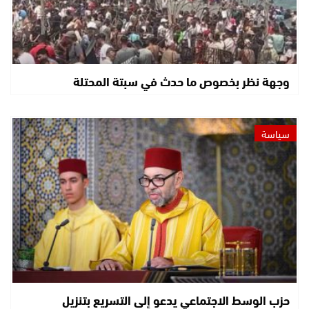
وجهة نظر بخصوص ما حدث في سبتة المحتلة
سياسة
حزب الوسط الاجتماعي يدعو إلى التسريع بتنزيل