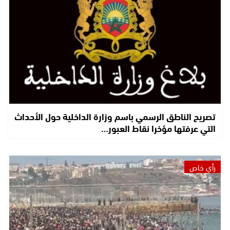
تصريح الناطق الرسمي باسم وزارة الداخلية حول الأحداث
التي عرفتها مؤخرا نقاط العبور…
رأي خاص