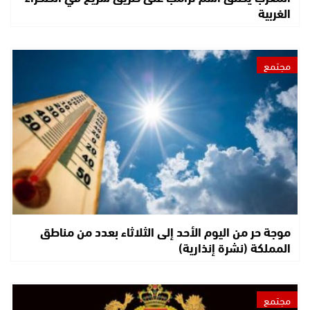
الغربية
مجتمع
موجة حر من اليوم الأحد إلى الثلاثاء بعدد من مناطق
المملكة (نشرة إنذارية)
مجتمع