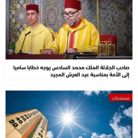
صاحب الجلالة الملك محمد السادس يوجه خطابا ساميا
إلى الأمة بمناسبة عيد العرش المجيد
مستجدات