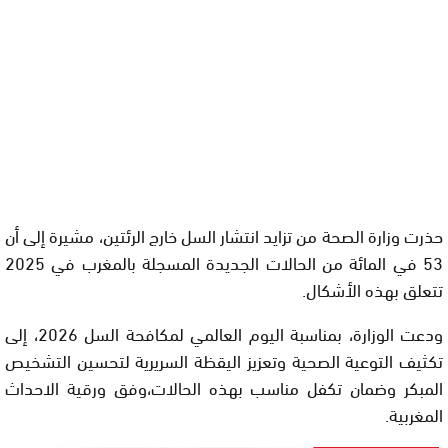
حذرت وزارة الصحة من تزايد انتشار السل خارج الرئتين، مشيرة إلى أن
53 في المائة من الحالات الجديدة المسجلة بالمغرب في 2025
تتعلق بهذه الأشكال.
ودعت الوزارة، بمناسبة اليوم العالمي لمكافحة السل 2026، إلى
تكثيف التوعية الصحية وتعزيز اليقظة السريرية لتحسين التشخيص
المبكر وضمان تكفل مناسب بهذه الحالات،وفق ورقية الاحداث
المغربية.