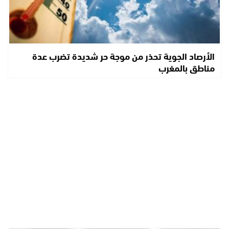
الأرصاد الجوية تحذر من موجة حر شديدة تضرب عدة
مناطق بالمغرب