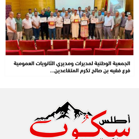
الجمعية الوطنية لمديرات ومديري الثانويات العمومية
فرع فقيه بن صالح تكرم المتقاعدين…