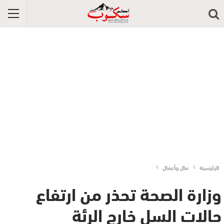
الرئيسية
مال وأعمال
وزارة الصحة تحذر من ارتفاع
حالات السل خارج الرئة