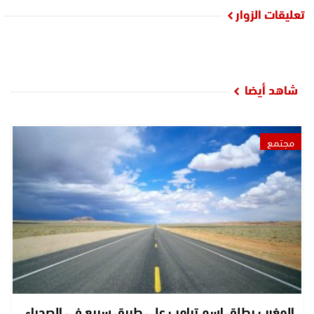
تعليقات الزوار
شاهد أيضا
مجتمع
المغرب يطلق اسم ترامب على طريق سريع في الصحراء