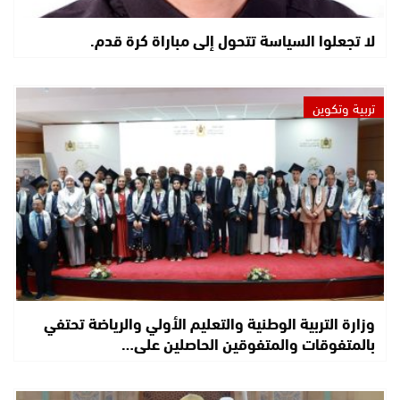
لا تجعلوا السياسة تتحول إلى مباراة كرة قدم.
تربية وتكوين
وزارة التربية الوطنية والتعليم الأولي والرياضة تحتفي
بالمتفوقات والمتفوقين الحاصلين على…