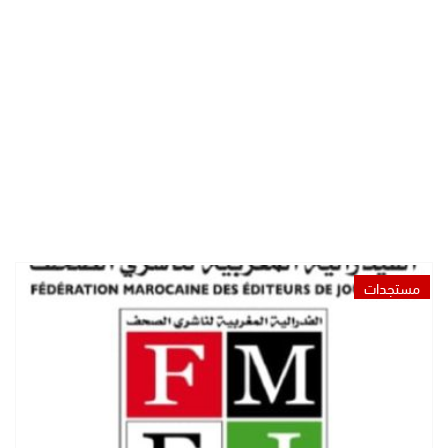
مستجدات