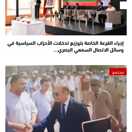
إجراء القرعة الخاصة بتوزيع تدخلات الأحزاب السياسية في
وسائل الاتصال السمعي البصري…
مجتمع