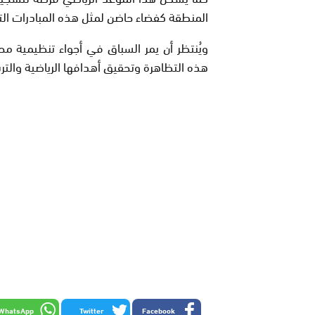
المنطقة كفضاء حاضن لمثل هذه المبادرات التي
ويُنتظر أن يمر السباق في أجواء تنظيمية م
هذه التظاهرة وتحقيق أهدافها الرياضية والترب
WhatsApp
Twitter
Facebook