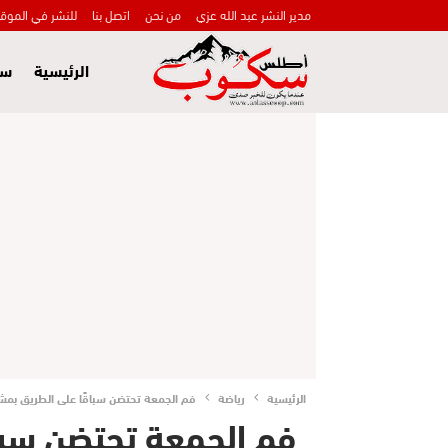
مدير النشر عبد الله عزي
من نحن
اتصل بنا
للنشر في الموق
الرئيسية
سي
الرئيسية
رياضة
فم الجمعة تحتضن سباقًا على الطريق بمشا
فم الجمعة تحتضن سبا