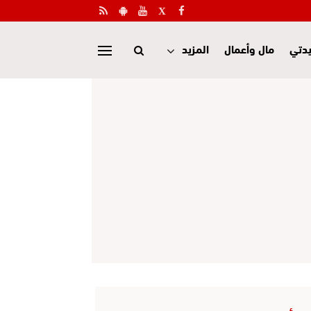
دتي
مال وأعمال
المزيد