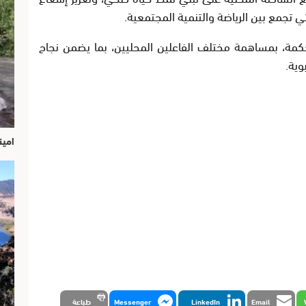
 تجمع بين الرياضة والتنمية المجتمعية.
حكمة، بمساهمة مختلف الفاعلين المحليين، بما يضمن نجاح
وية.
امين
Email
LinkedIn
Messenger
طباعة