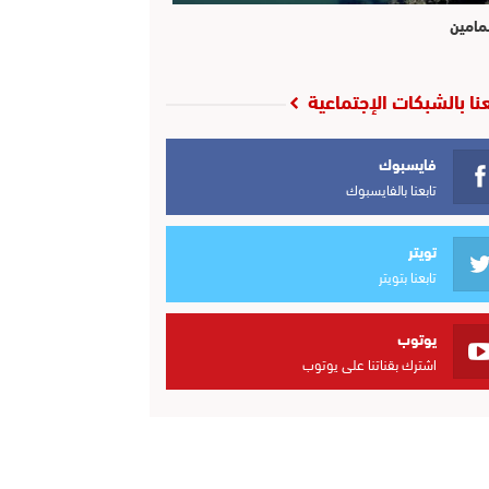
مامين
عنا بالشبكات الإجتماعية
فايسبوك
تابعنا بالفايسبوك
تويتر
تابعنا بتويتر
يوتوب
اشترك بقناتنا على يوتوب