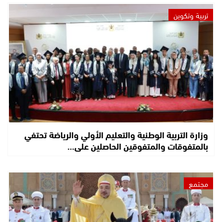
تربية وتكوين
وزارة التربية الوطنية والتعليم الأولي والرياضة تحتفي
بالمتفوقات والمتفوقين الحاصلين على…
مجتمع