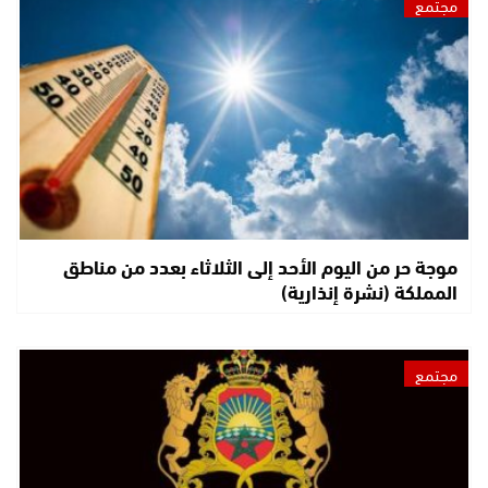
مجتمع
موجة حر من اليوم الأحد إلى الثلاثاء بعدد من مناطق
المملكة (نشرة إنذارية)
مجتمع