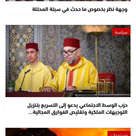
وجهة نظر بخصوص ما حدث في سبتة المحتلة
سياسة
حزب الوسط الاجتماعي يدعو إلى التسريع بتنزيل
التوجيهات الملكية وتقليص الفوارق المجالية…
مستجدات