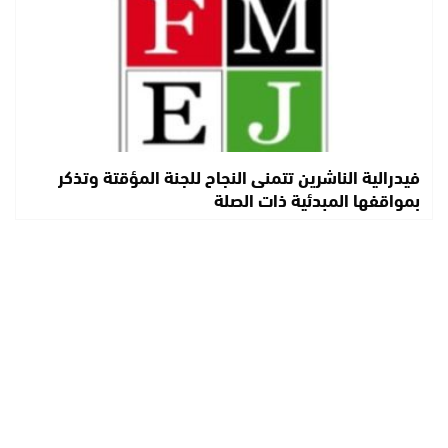
فيدرالية الناشرين تتمنى النجاح للجنة المؤقتة وتذكر
بمواقفها المبدئية ذات الصلة