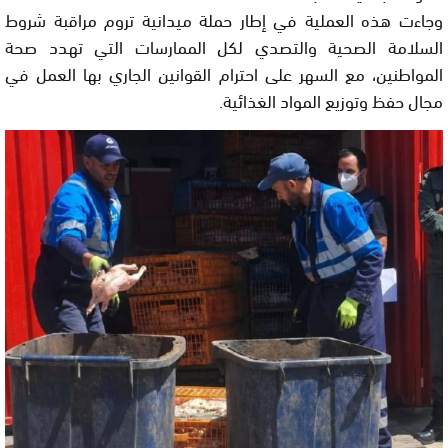
وجاءت هذه العملية في إطار حملة ميدانية تروم مراقبة شروط
السلامة الصحية والتصدي لكل الممارسات التي تهدد صحة
المواطنين، مع السهر على احترام القوانين الجاري بها العمل في
مجال حفظ وتوزيع المواد الغذائية.