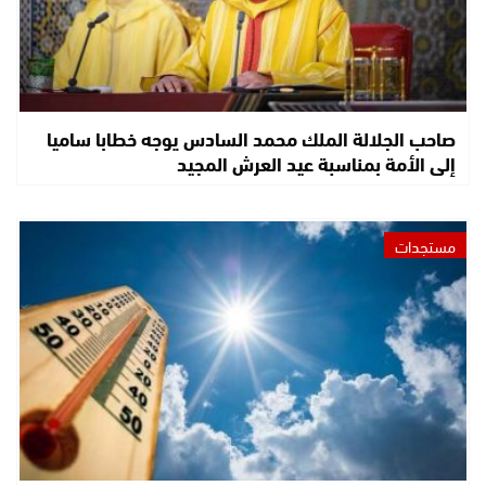
صاحب الجلالة الملك محمد السادس يوجه خطابا ساميا
إلى الأمة بمناسبة عيد العرش المجيد
مستجدات