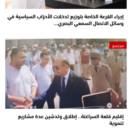
إجراء القرعة الخاصة بتوزيع تدخلات الأحزاب السياسية في
وسائل الاتصال السمعي البصري…
مجتمع
إقليم قلعة السراغنة.. إطلاق وتدشين عدة مشاريع
تنموية