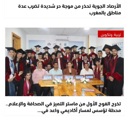
الأرصاد الجوية تحذر من موجة حر شديدة تضرب عدة
مناطق بالمغرب
تربية وتكوين
تخرج الفوج الأول من ماستر التميز في الصحافة والإعلام..
محطة تؤسس لمسار أكاديمي واعد في…