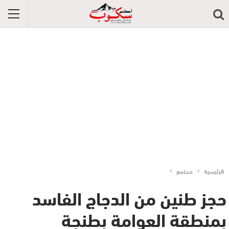
الرئيسية
مجتمع
حجز طنين من الدجاج الفاسد
بمنطقة العوامة بطنجة