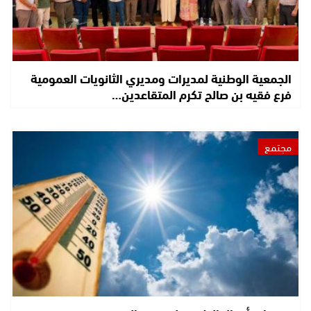
الجمعية الوطنية لمديرات ومديري الثانويات العمومية
فرع فقيه بن صالح تكرم المتقاعدين…
مجتمع