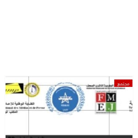
مجتمع