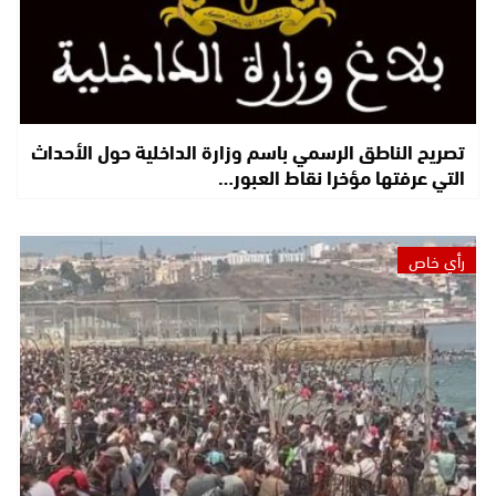
تصريح الناطق الرسمي باسم وزارة الداخلية حول الأحداث
التي عرفتها مؤخرا نقاط العبور…
رأي خاص