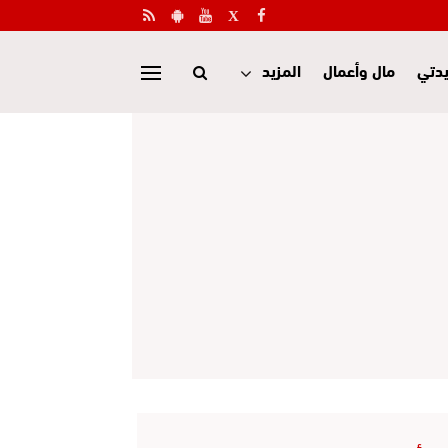
دتي
مال وأعمال
المزيد