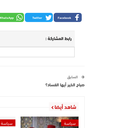
WhatsApp
Twitter
Facebook
رابط المشاركة :
السابق
صباح الخير أيها الفساد؟
شاهد أيضا
سياسة
سياسة