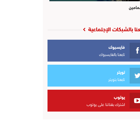
مامين
عنا بالشبكات الإجتماعية
فايسبوك
تابعنا بالفايسبوك
تويتر
تابعنا بتويتر
يوتوب
اشترك بقناتنا على يوتوب