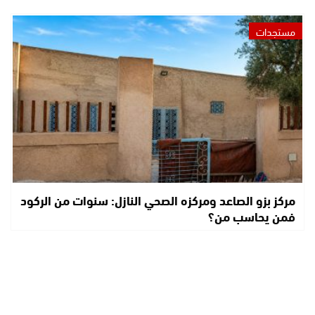
مستجدات
مركز بزو الصاعد ومركزه الصحي النازل: سنوات من الركود
فمن يحاسب من؟