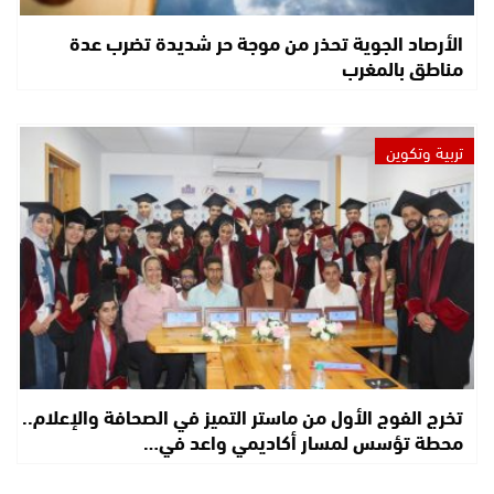
الأرصاد الجوية تحذر من موجة حر شديدة تضرب عدة
مناطق بالمغرب
تربية وتكوين
تخرج الفوج الأول من ماستر التميز في الصحافة والإعلام..
محطة تؤسس لمسار أكاديمي واعد في…