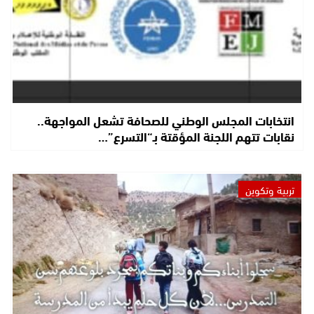
انتخابات المجلس الوطني للصحافة تشعل المواجهة..
نقابات تتهم اللجنة المؤقتة بـ“التسرع”…
تربية وتكوين