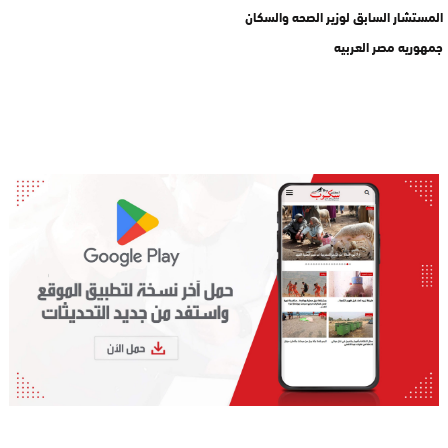
المستشار السابق لوزير الصحه والسكان
جمهوريه مصر العربيه