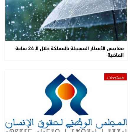
مقاييس الأمطار المسجلة بالمملكة خلال الـ 24 ساعة
الماضية
مستجدات