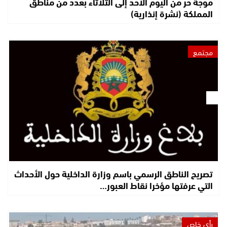
موجة حر من اليوم الأحد إلى الثلاثاء بعدد من مناطق
المملكة (نشرة إنذارية)
مجتمع
تصريح الناطق الرسمي باسم وزارة الداخلية حول الأحداث
التي عرفتها مؤخرا نقاط العبور…
رأي خاص