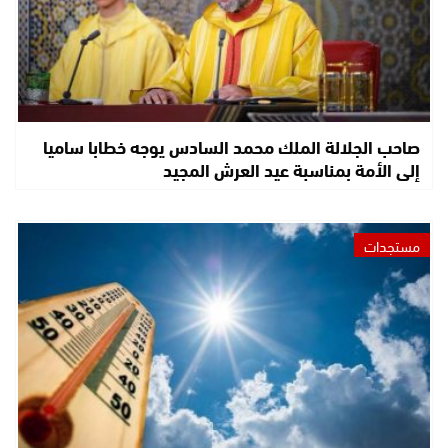
صاحب الجلالة الملك محمد السادس يوجه خطابا ساميا
إلى الأمة بمناسبة عيد العرش المجيد
مستجدات