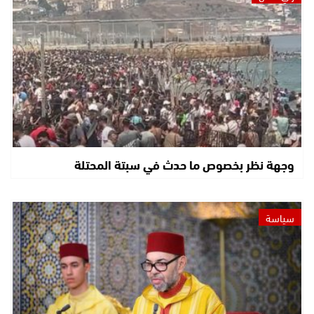
وجهة نظر بخصوص ما حدث في سبتة المحتلة
سياسة