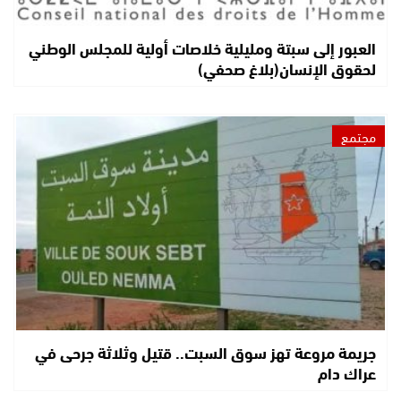
العبور إلى سبتة ومليلية خلاصات أولية للمجلس الوطني
لحقوق الإنسان(بلاغ صحفي)
مجتمع
جريمة مروعة تهز سوق السبت.. قتيل وثلاثة جرحى في
عراك دام