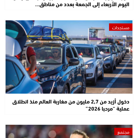
اليوم الأربعاء إلى الجمعة بعدد من مناطق…
مستجدات
دخول أزيد من 2,7 مليون من مغاربة العالم منذ انطلاق
عملية “مرحبا 2026”
مجتمع