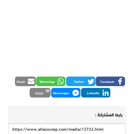
Email
WhatsApp
Twitter
Facebook
LinkedIn
Messenger
طباعة
رابط المشاركة :