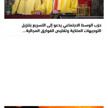
حزب الوسط الاجتماعي يدعو إلى التسريع بتنزيل
التوجيهات الملكية وتقليص الفوارق المجالية…