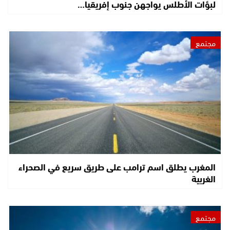
لبؤات الأطلس يواجهن جنوب إفريقيا…
مجتمع
المغرب يطلق اسم ترامب على طريق سريع في الصحراء
الغربية
مجتمع