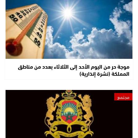
موجة حر من اليوم الأحد إلى الثلاثاء بعدد من مناطق
المملكة (نشرة إنذارية)
مجتمع