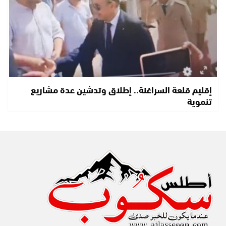
إقليم قلعة السراغنة.. إطلاق وتدشين عدة مشاريع
تنموية