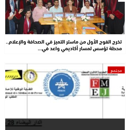
تخرج الفوج الأول من ماستر التميز في الصحافة والإعلام..
محطة تؤسس لمسار أكاديمي واعد في…
مجتمع