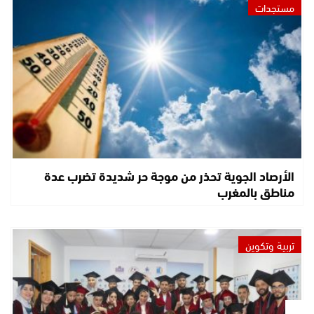
مستجدات
الأرصاد الجوية تحذر من موجة حر شديدة تضرب عدة
مناطق بالمغرب
تربية وتكوين