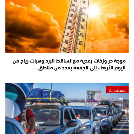
موجة حر وزخات رعدية مع تساقط البرد وهبات رياح من
اليوم الأربعاء إلى الجمعة بعدد من مناطق…
مستجدات