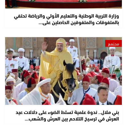
وزارة التربية الوطنية والتعليم الأولي والرياضة تحتفي
بالمتفوقات والمتفوقين الحاصلين على…
مجتمع
بني ملال.. ندوة علمية تسلط الضوء على دلالات عيد
العرش في ترسيخ التلاحم بين العرش والشعب…