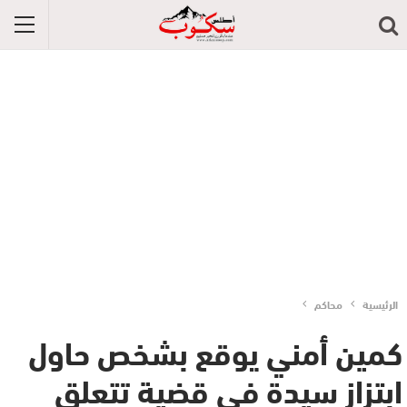
الرئيسية
محاكم
كمين أمني يوقع بشخص حاول
ابتزاز سيدة في قضية تتعلق