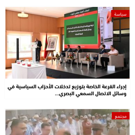
سياسة
إجراء القرعة الخاصة بتوزيع تدخلات الأحزاب السياسية في
وسائل الاتصال السمعي البصري…
مجتمع