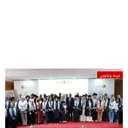
تربية وتكوين