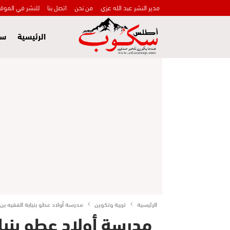
مدير النشر عبد الله عزي
من نحن
اتصل بنا
للنشر في الموق
الرئيسية
سي
الرئيسية
تربية وتكوين
مدرسة أولاد عطو بنيابة الفقيه 
مدرسة أولاد عطو بنيا