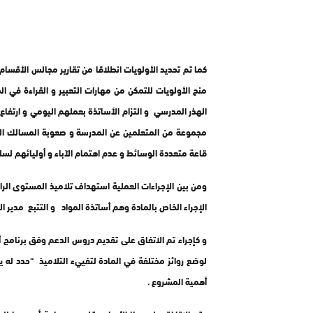
كما تم تحديد الأولويات انطلاقا من تقارير مجالس الأقسام 
منح الأولويات للتمكن من مهارات التعبير و القراءة في ال
الهذر المدرسي و التزام الأساتذة بعملهم اليومي و ارتفا
مجموعة من المتعلمين عن المدرسة و صعوبة المسالك الطرقية
قاعة متعددة الوسائط و عدم اهتمام الآباء و أوليائهم لسل
الإجراء الخاص بالمادة وهم أساتذة المواد و التتبع مدي
أهمية المشروع .