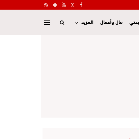
دتي
مال وأعمال
المزيد