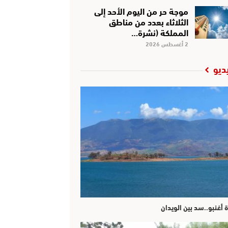
موجة حر من اليوم الأحد إلى
الثلاثاء بعدد من مناطق
المملكة (نشرة…
2 أغسطس 2026
ديو
ة أغنبو..سد بين الويدان