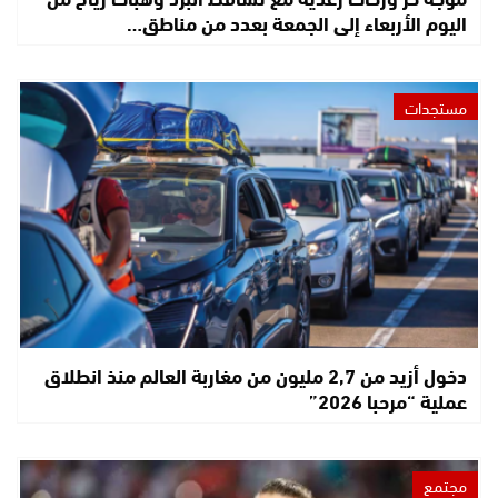
اليوم الأربعاء إلى الجمعة بعدد من مناطق…
مستجدات
دخول أزيد من 2,7 مليون من مغاربة العالم منذ انطلاق
عملية “مرحبا 2026”
مجتمع