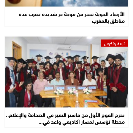
الأرصاد الجوية تحذر من موجة حر شديدة تضرب عدة
مناطق بالمغرب
تربية وتكوين
تخرج الفوج الأول من ماستر التميز في الصحافة والإعلام..
محطة تؤسس لمسار أكاديمي واعد في…