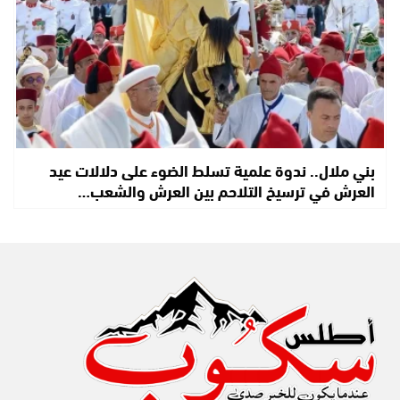
بني ملال.. ندوة علمية تسلط الضوء على دلالات عيد
العرش في ترسيخ التلاحم بين العرش والشعب…