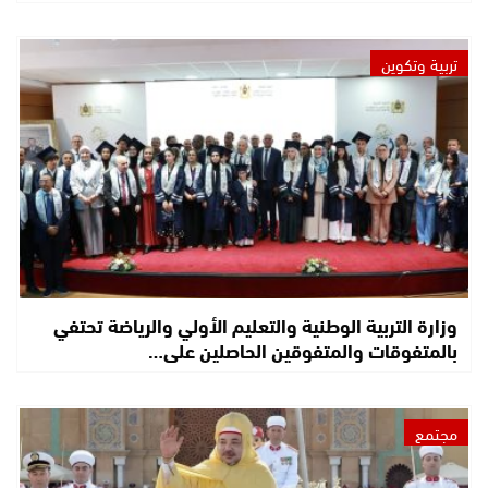
تربية وتكوين
وزارة التربية الوطنية والتعليم الأولي والرياضة تحتفي
بالمتفوقات والمتفوقين الحاصلين على…
مجتمع