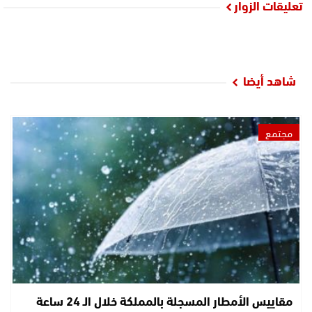
تعليقات الزوار
شاهد أيضا
مجتمع
مقاييس الأمطار المسجلة بالمملكة خلال الـ 24 ساعة