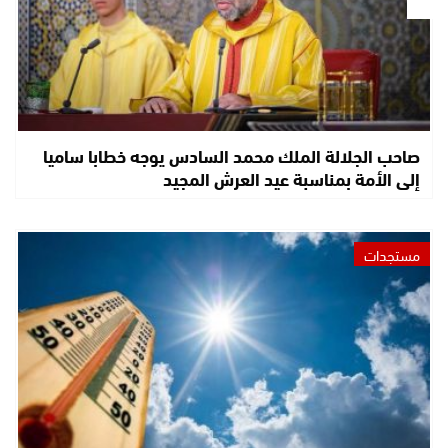
صاحب الجلالة الملك محمد السادس يوجه خطابا ساميا
إلى الأمة بمناسبة عيد العرش المجيد
مستجدات