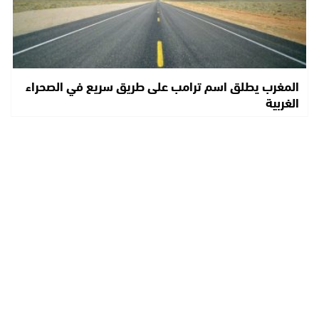
المغرب يطلق اسم ترامب على طريق سريع في الصحراء
الغربية