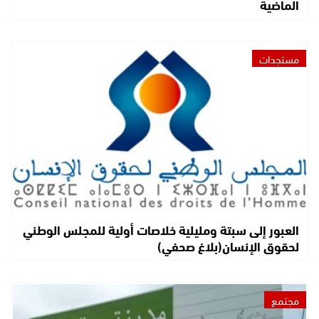
الماضية
مستجدات
العبور إلى سبتة ومليلية خلاصات أولية للمجلس الوطني
لحقوق الإنسان(بلاغ صحفي)
مجتمع