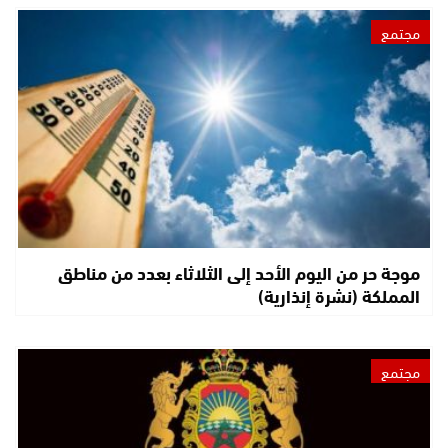
مجتمع
موجة حر من اليوم الأحد إلى الثلاثاء بعدد من مناطق
المملكة (نشرة إنذارية)
مجتمع