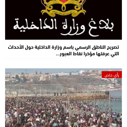
تصريح الناطق الرسمي باسم وزارة الداخلية حول الأحداث
التي عرفتها مؤخرا نقاط العبور…
رأي خاص