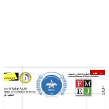
مجتمع