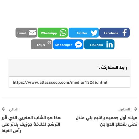
Email
WhatsApp
Twitter
Facebook
LinkedIn
Messenger
طباعة
رابط المشاركة :
السابق
التالي
ميلاد أول جمعية بإقليم بني ملال
هذا هو الشاب المغربي الذي قَرَر
تعنى بقطاع الدواجن
الترشح لخلافة جوزيف بلاتر على
رأس الفيفا