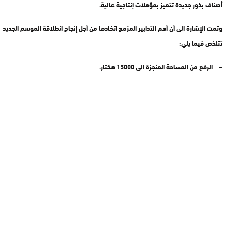
أصناف بذور جديدة تتميز بمؤهلات إنتاجية عالية.
وتمت الإشارة الى أن أهم التدابير المزمع اتخادها من أجل إنجاح انطلاقة الموسم الجديد
تتلخص فيما يلي:
– الرفع من المساحة المنجزة الى 15000 هكتار،