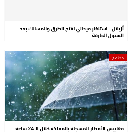
أزيلال.. استنفار ميداني لفتح الطرق والمسالك بعد
السيول الجارفة
مجتمع
مقاييس الأمطار المسجلة بالمملكة خلال الـ 24 ساعة