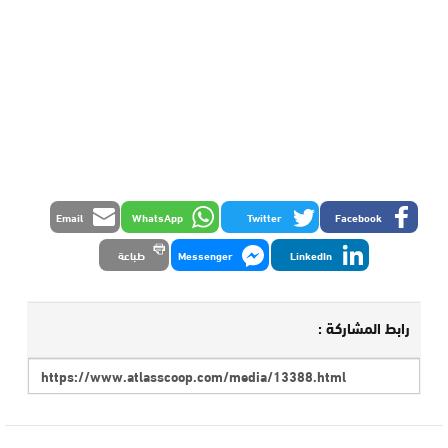
Email
WhatsApp
Twitter
Facebook
LinkedIn
Messenger
طباعة
رابط المشاركة :