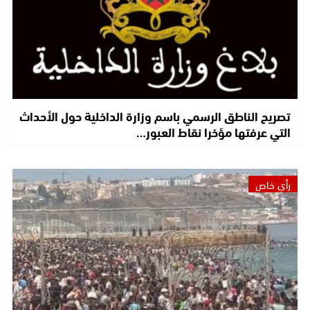
تصريح الناطق الرسمي باسم وزارة الداخلية حول الأحداث
التي عرفتها مؤخرا نقاط العبور…
رأي خاص