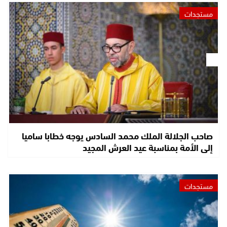
مستجدات
صاحب الجلالة الملك محمد السادس يوجه خطابا ساميا
إلى الأمة بمناسبة عيد العرش المجيد
مستجدات