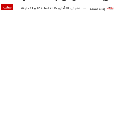
سياسة
نشر في
30 أكتوبر 2015 الساعة 12 و 11 دقيقة
إدارة الموقع