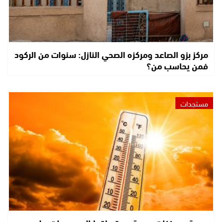
مركز بزو الصاعد ومركزه الصحي النازل: سنوات من الركود
فمن يحاسب من؟
مستجدات