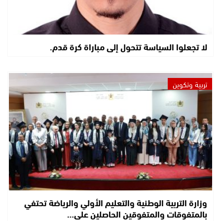
لا تجعلوا السياسة تتحول إلى مباراة كرة قدم.
تربية وتكوين
وزارة التربية الوطنية والتعليم الأولي والرياضة تحتفي
بالمتفوقات والمتفوقين الحاصلين على…