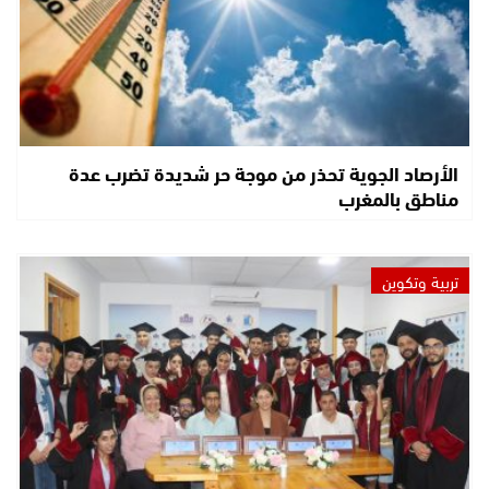
الأرصاد الجوية تحذر من موجة حر شديدة تضرب عدة
مناطق بالمغرب
تربية وتكوين