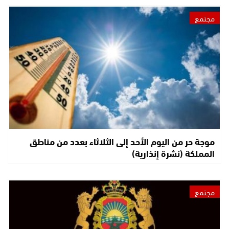
مجتمع
موجة حر من اليوم الأحد إلى الثلاثاء بعدد من مناطق
المملكة (نشرة إنذارية)
مجتمع