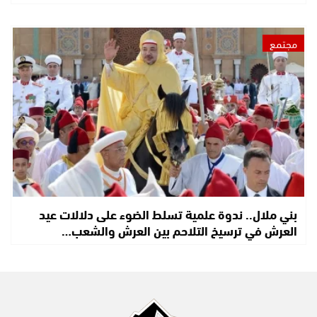
مجتمع
بني ملال.. ندوة علمية تسلط الضوء على دلالات عيد
العرش في ترسيخ التلاحم بين العرش والشعب…