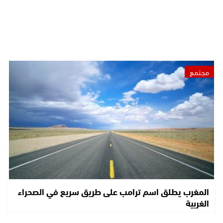
مجتمع
المغرب يطلق اسم ترامب على طريق سريع في الصحراء
الغربية