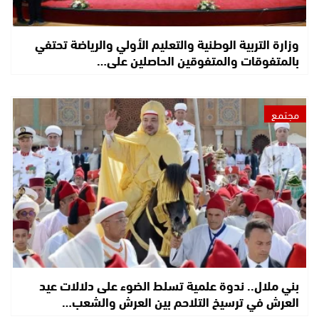
وزارة التربية الوطنية والتعليم الأولي والرياضة تحتفي
بالمتفوقات والمتفوقين الحاصلين على…
مجتمع
بني ملال.. ندوة علمية تسلط الضوء على دلالات عيد
العرش في ترسيخ التلاحم بين العرش والشعب…