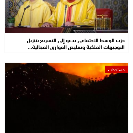
حزب الوسط الاجتماعي يدعو إلى التسريع بتنزيل
التوجيهات الملكية وتقليص الفوارق المجالية…
مستجدات