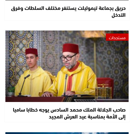
حريق بجماعة تيموليلت يستنفر مختلف السلطات وفرق
التدخل
مستجدات
صاحب الجلالة الملك محمد السادس يوجه خطابا ساميا
إلى الأمة بمناسبة عيد العرش المجيد