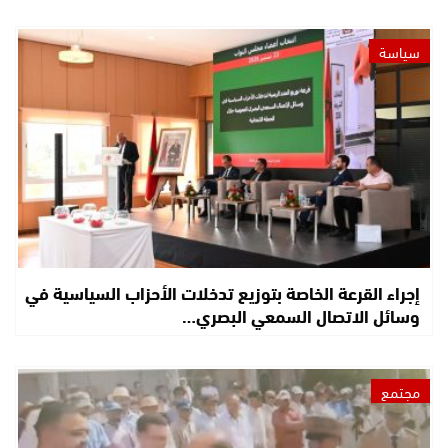
سياسة
إجراء القرعة الخاصة بتوزيع تدخلات الأحزاب السياسية في
وسائل الاتصال السمعي البصري…
مجتمع