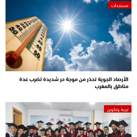
مستجدات
الأرصاد الجوية تحذر من موجة حر شديدة تضرب عدة
مناطق بالمغرب
تربية وتكوين