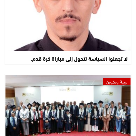
لا تجعلوا السياسة تتحول إلى مباراة كرة قدم.
تربية وتكوين