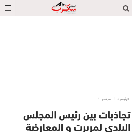
الرئيسية
مجتمع
تجاذبات بين رئيس المجلس
البلدي لمريرت و المعارضة