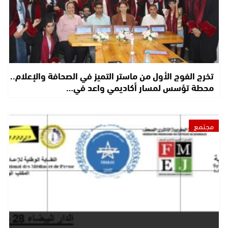
تخرج الفوج الأول من ماستر التميز في الصحافة والإعلام..
محطة تؤسس لمسار أكاديمي واعد في…
مجتمع