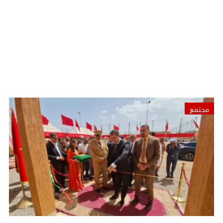
مجتمع