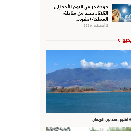
موجة حر من اليوم الأحد إلى
الثلاثاء بعدد من مناطق
المملكة (نشرة…
2 أغسطس 2026
ديو
ة أغنبو..سد بين الويدان