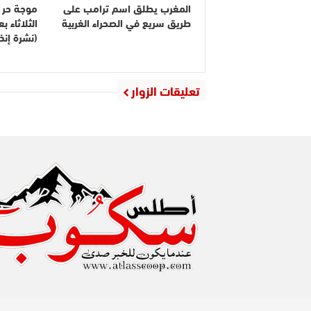
المغرب يطلق اسم ترامب على
موجة حر م
طريق سريع في الصحراء الغربية
الثلاثاء 
(نشرة إنذا
تعليقات الزوار