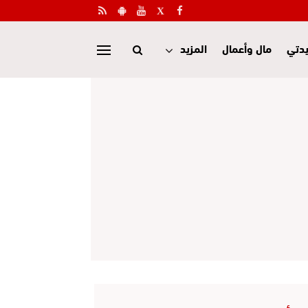
دتي
مال وأعمال
المزيد