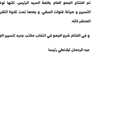
تم افتتاح الجمع العام بكلمة السيد الرئيس، تلتها ت
التسيير و صيانة قنوات السقي، و بعدها تمت تلاوة التقري
المحضر ذاته.
و في الختام شرع الجمع في انتخاب مكتب جديد لتسيير الجمع
عبد الرحمان لبلانطي رئيسا