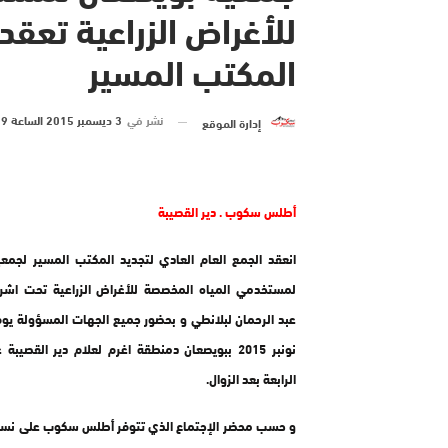
للأغراض الزراعية تعقد
المكتب المسير
نشر في
3 ديسمبر 2015 الساعة 9 و 50 دقيقة
إدارة الموقع
أطلس سكوب . دير القصيبة
انعقد الجمع العام العادي لتجديد المكتب المسير لجمع
لمستخدمي المياه المخصصة للأغراض الزراعية تحت اشرا
نونبر 2015 ببويصعان دمنطقة اغرم لعلام دير القصيب
الرابعة بعد الزوال.
و حسب محضر الإجتماع الذي تتوفر أطلس سكوب على نسخة