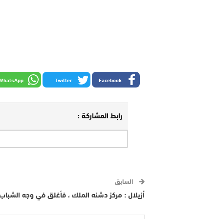
WhatsApp
Twitter
Facebook
رابط المشاركة :
السابق
أزيلال : مركز دشنه الملك ، فأغلق في وجه الشبا