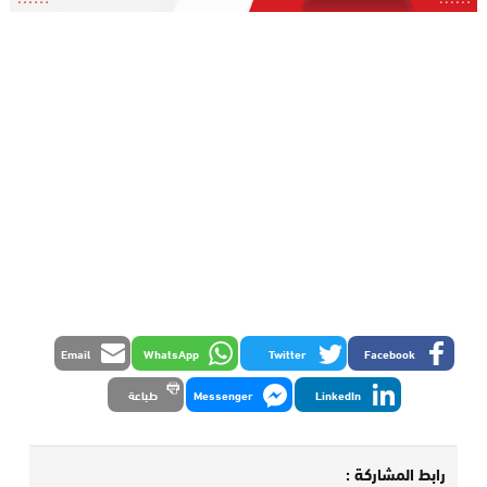
Email
WhatsApp
Twitter
Facebook
LinkedIn
Messenger
طباعة
رابط المشاركة :