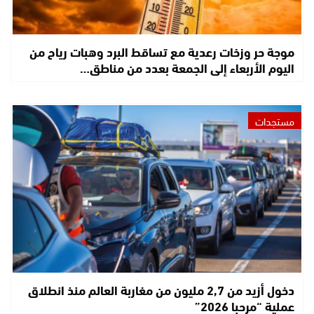
موجة حر وزخات رعدية مع تساقط البرد وهبات رياح من
اليوم الأربعاء إلى الجمعة بعدد من مناطق…
مستجدات
دخول أزيد من 2,7 مليون من مغاربة العالم منذ انطلاق
عملية “مرحبا 2026”