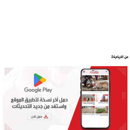
عن الايام24