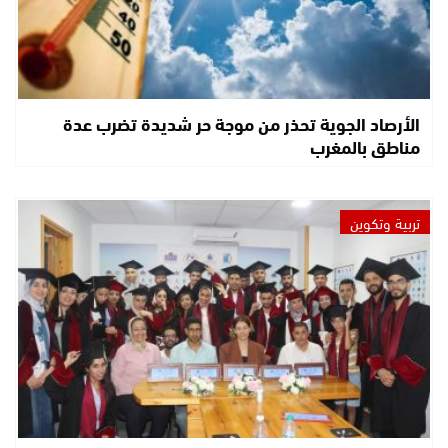
الأرصاد الجوية تحذر من موجة حر شديدة تضرب عدة
مناطق بالمغرب
تربية وتكوين