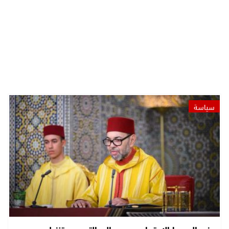
سياسة