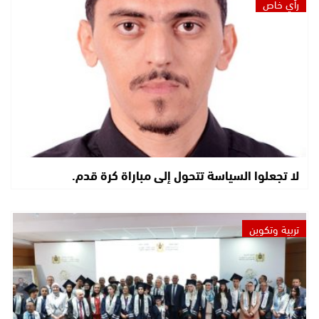
رأي خاص
لا تجعلوا السياسة تتحول إلى مباراة كرة قدم.
تربية وتكوين