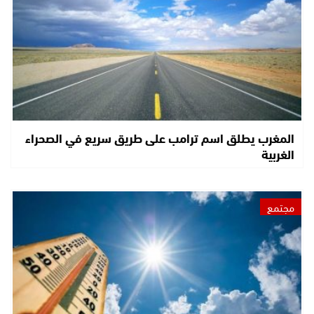
المغرب يطلق اسم ترامب على طريق سريع في الصحراء
الغربية
مجتمع