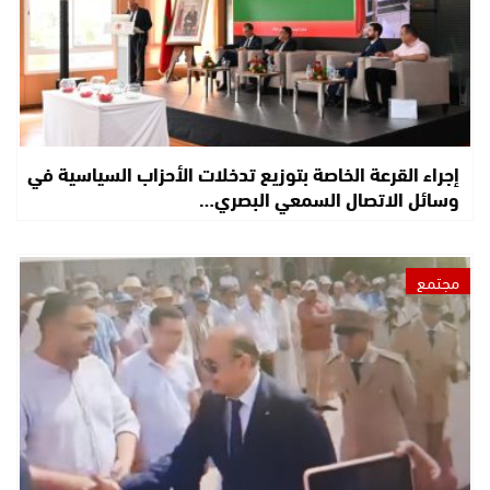
إجراء القرعة الخاصة بتوزيع تدخلات الأحزاب السياسية في
وسائل الاتصال السمعي البصري…
مجتمع