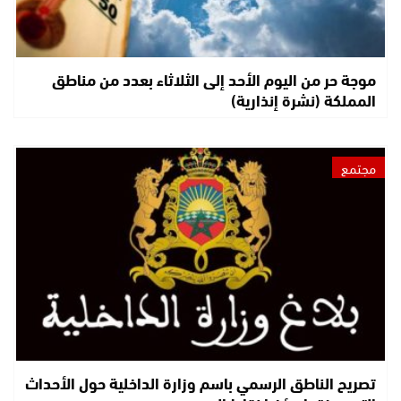
موجة حر من اليوم الأحد إلى الثلاثاء بعدد من مناطق
المملكة (نشرة إنذارية)
مجتمع
تصريح الناطق الرسمي باسم وزارة الداخلية حول الأحداث