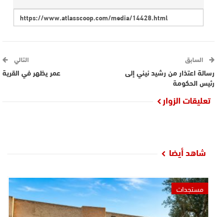
السابق
التالي
رسالة اعتذار من رشيد نيني إلى
عمر يظهر في القرية
رئيس الحكومة
تعليقات الزوار
شاهد أيضا
مستجدات