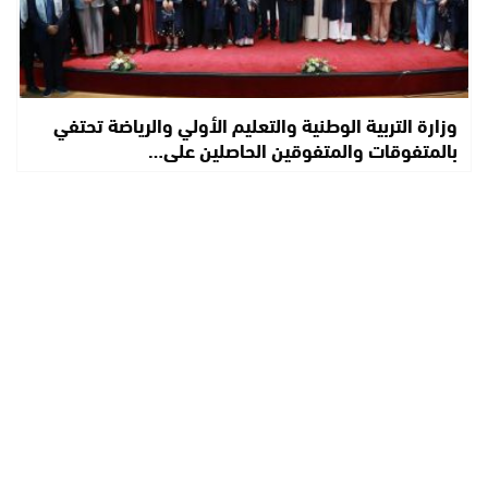
وزارة التربية الوطنية والتعليم الأولي والرياضة تحتفي
بالمتفوقات والمتفوقين الحاصلين على…