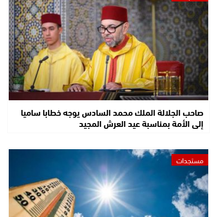
صاحب الجلالة الملك محمد السادس يوجه خطابا ساميا
إلى الأمة بمناسبة عيد العرش المجيد
مستجدات