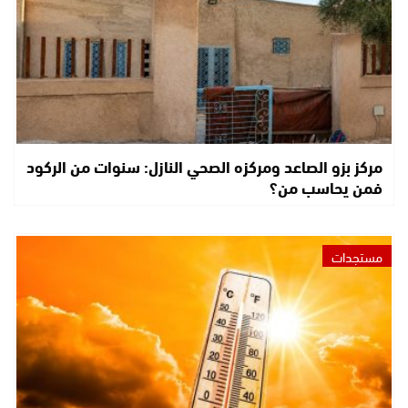
مركز بزو الصاعد ومركزه الصحي النازل: سنوات من الركود
فمن يحاسب من؟
مستجدات