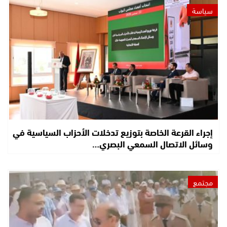
سياسة
إجراء القرعة الخاصة بتوزيع تدخلات الأحزاب السياسية في
وسائل الاتصال السمعي البصري…
مجتمع