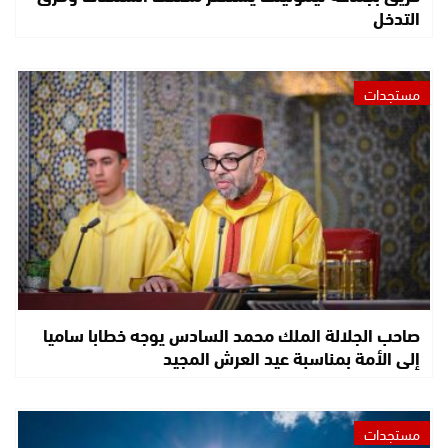
التدخل
مستجدات
صاحب الجلالة الملك محمد السادس يوجه خطابا ساميا
إلى الأمة بمناسبة عيد العرش المجيد
مستجدات