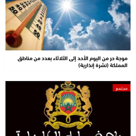
موجة حر من اليوم الأحد إلى الثلاثاء بعدد من مناطق
المملكة (نشرة إنذارية)
مجتمع