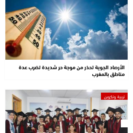
الأرصاد الجوية تحذر من موجة حر شديدة تضرب عدة
مناطق بالمغرب
تربية وتكوين