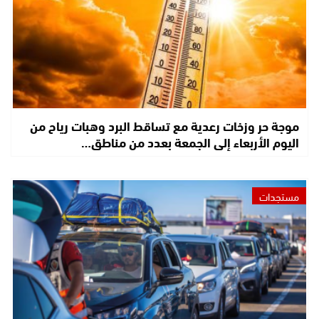
موجة حر وزخات رعدية مع تساقط البرد وهبات رياح من
اليوم الأربعاء إلى الجمعة بعدد من مناطق…
مستجدات