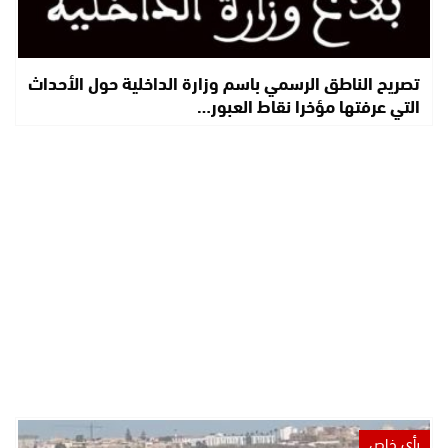
تصريح الناطق الرسمي باسم وزارة الداخلية حول الأحداث
التي عرفتها مؤخرا نقاط العبور…
رأي خاص