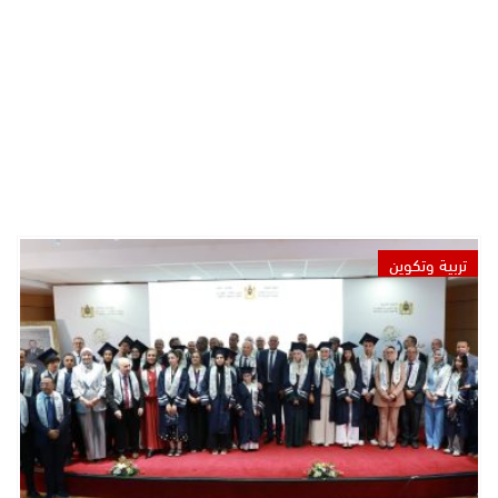
تربية وتكوين