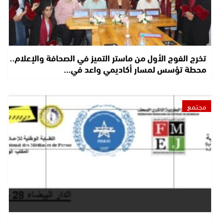
تخرج الفوج الأول من ماستر التميز في الصحافة والإعلام..
محطة تؤسس لمسار أكاديمي واعد في…
مجتمع