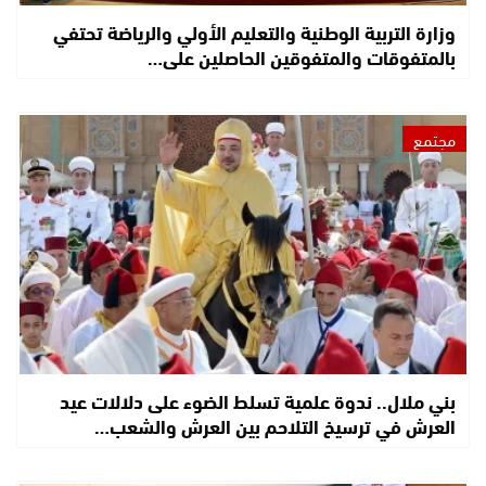
وزارة التربية الوطنية والتعليم الأولي والرياضة تحتفي
بالمتفوقات والمتفوقين الحاصلين على…
مجتمع
بني ملال.. ندوة علمية تسلط الضوء على دلالات عيد
العرش في ترسيخ التلاحم بين العرش والشعب…