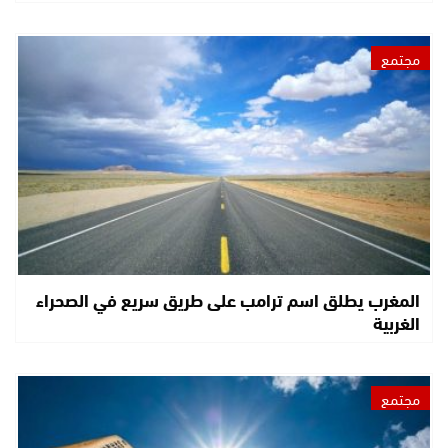
مجتمع
المغرب يطلق اسم ترامب على طريق سريع في الصحراء
الغربية
مجتمع