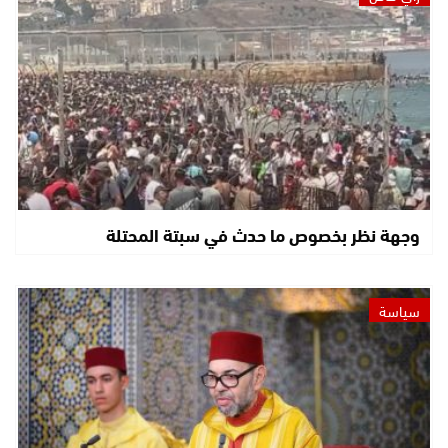
وجهة نظر بخصوص ما حدث في سبتة المحتلة
سياسة