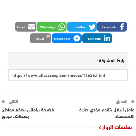
Email
WhatsApp
Twitter
Facebook
LinkedIn
Messenger
طباعة
رابط المشاركة :
السابق
التالي
عامل أزيلال يتقدم مؤدي صلاة
فضيحة برلماني يصفع مواطن
الاستسقاء
بسطات ـ فيديو
تعليقات الزوار