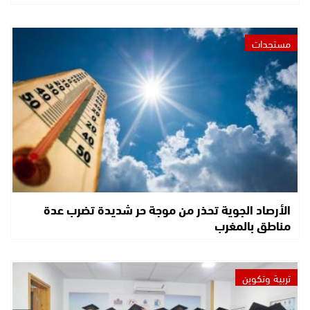
مستجدات
الأرصاد الجوية تحذر من موجة حر شديدة تضرب عدة
مناطق بالمغرب
تربية وتكوين