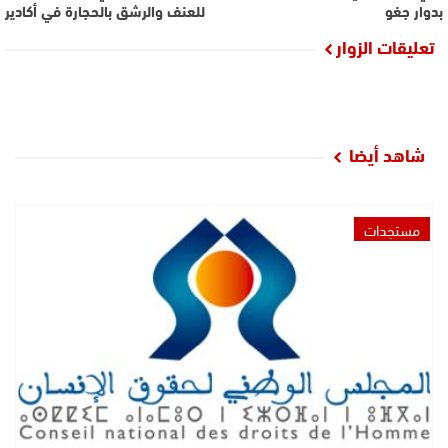
بدوار جغو
للعنف والرشق بالحجارة في أكادير
تعليقات الزوار
شاهد أيضا
مستجدات