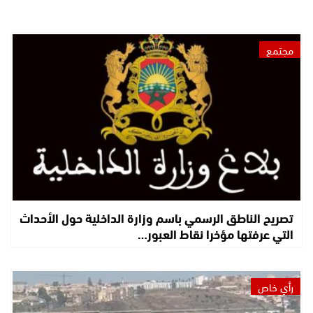
مجتمع
تصريح الناطق الرسمي باسم وزارة الداخلية حول الأحداث
التي عرفتها مؤخرا نقاط العبور…
رأي خاص