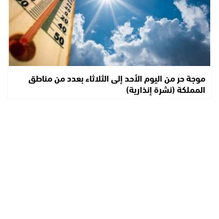
موجة حر من اليوم الأحد إلى الثلاثاء بعدد من مناطق
المملكة (نشرة إنذارية)