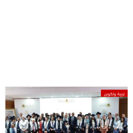
تربية وتكوين