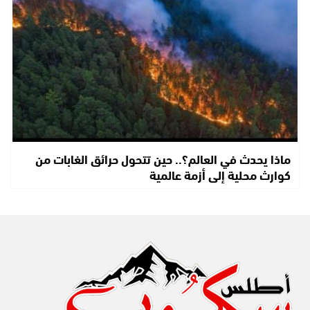
ماذا يحدث في العالم؟.. حين تتحول حرائق الغابات من
كوارث محلية إلى أزمة عالمية