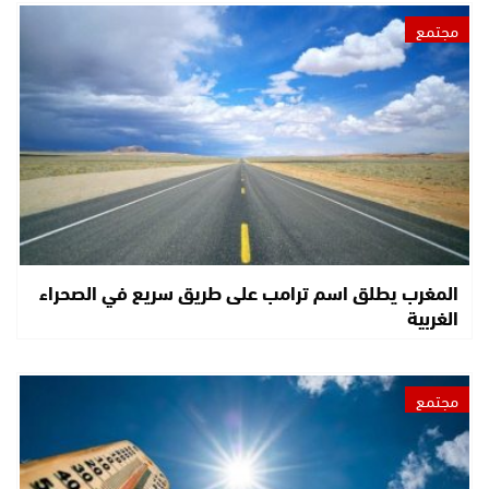
مجتمع
المغرب يطلق اسم ترامب على طريق سريع في الصحراء
الغربية
مجتمع