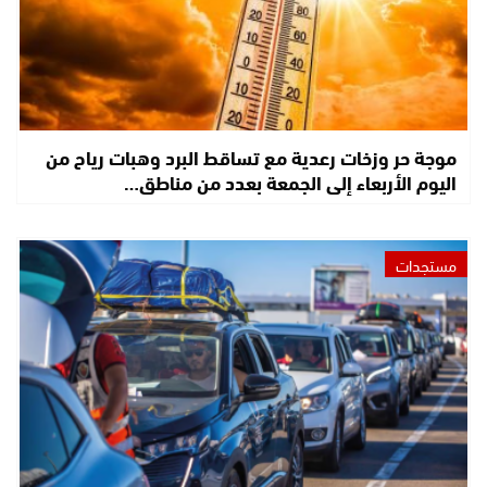
موجة حر وزخات رعدية مع تساقط البرد وهبات رياح من
اليوم الأربعاء إلى الجمعة بعدد من مناطق…
مستجدات