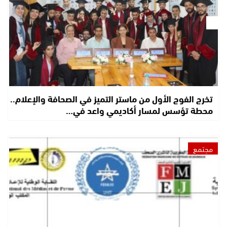
تخرج الفوج الأول من ماستر التميز في الصحافة والإعلام..
محطة تؤسس لمسار أكاديمي واعد في…
مجتمع