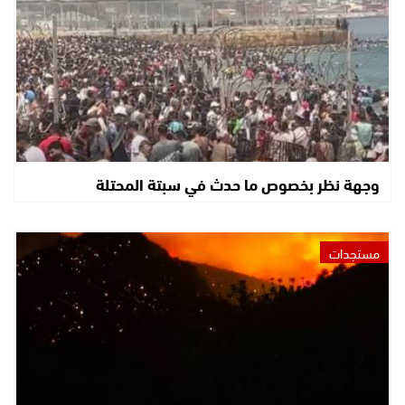
وجهة نظر بخصوص ما حدث في سبتة المحتلة
مستجدات