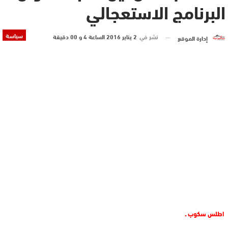
البرنامج الاستعجالي
سياسة
نشر في
2 يناير 2016 الساعة 4 و 00 دقيقة
إدارة الموقع
اطلس سكوب ـ