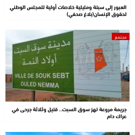
العبور إلى سبتة ومليلية خلاصات أولية للمجلس الوطني
لحقوق الإنسان(بلاغ صحفي)
مجتمع
جريمة مروعة تهز سوق السبت.. قتيل وثلاثة جرحى في
عراك دام