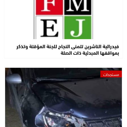
فيدرالية الناشرين تتمنى النجاح للجنة المؤقتة وتذكر
بمواقفها المبدئية ذات الصلة
مستجدات