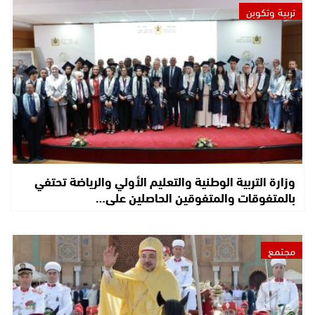
تربية وتكوين
وزارة التربية الوطنية والتعليم الأولي والرياضة تحتفي
بالمتفوقات والمتفوقين الحاصلين على…
مجتمع