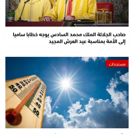
صاحب الجلالة الملك محمد السادس يوجه خطابا ساميا
إلى الأمة بمناسبة عيد العرش المجيد
مستجدات