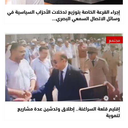
إجراء القرعة الخاصة بتوزيع تدخلات الأحزاب السياسية في
وسائل الاتصال السمعي البصري…
مجتمع
إقليم قلعة السراغنة.. إطلاق وتدشين عدة مشاريع
تنموية