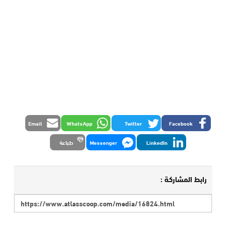
Email
WhatsApp
Twitter
Facebook
LinkedIn
Messenger
طباعة
رابط المشاركة :