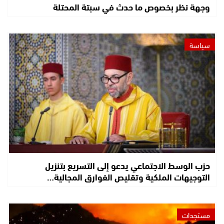
وجهة نظر بخصوص ما حدث في سبتة المحتلة
سياسة
حزب الوسط الاجتماعي يدعو إلى التسريع بتنزيل
التوجيهات الملكية وتقليص الفوارق المجالية…
مستجدات