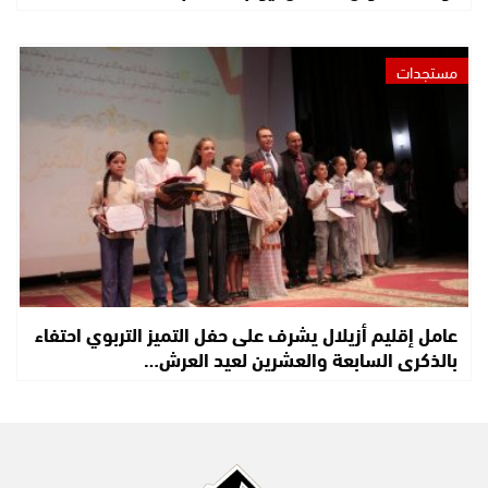
مستجدات
عامل إقليم أزيلال يشرف على حفل التميز التربوي احتفاء
بالذكرى السابعة والعشرين لعيد العرش…