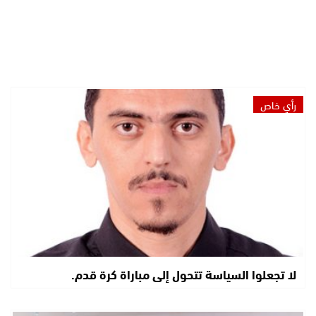
رأي خاص
لا تجعلوا السياسة تتحول إلى مباراة كرة قدم.