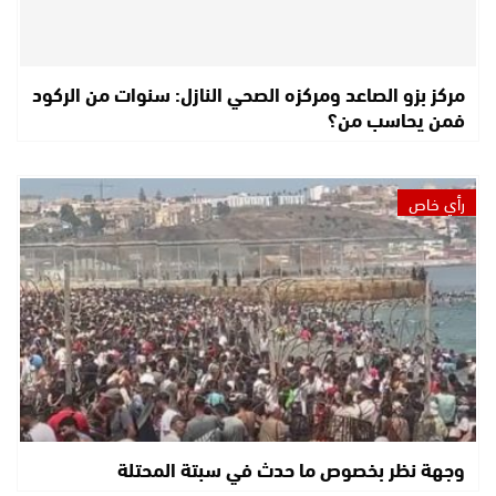
مركز بزو الصاعد ومركزه الصحي النازل: سنوات من الركود
فمن يحاسب من؟
رأي خاص
وجهة نظر بخصوص ما حدث في سبتة المحتلة