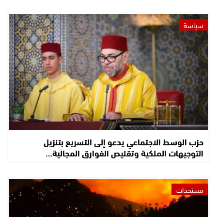
سياسة
حزب الوسط الاجتماعي يدعو إلى التسريع بتنزيل
التوجيهات الملكية وتقليص الفوارق المجالية…
مستجدات