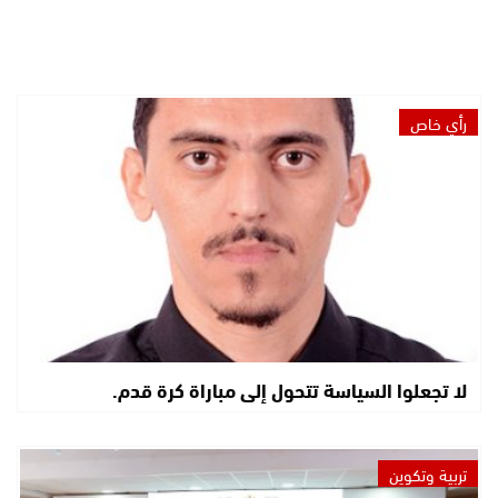
رأي خاص
لا تجعلوا السياسة تتحول إلى مباراة كرة قدم.
تربية وتكوين