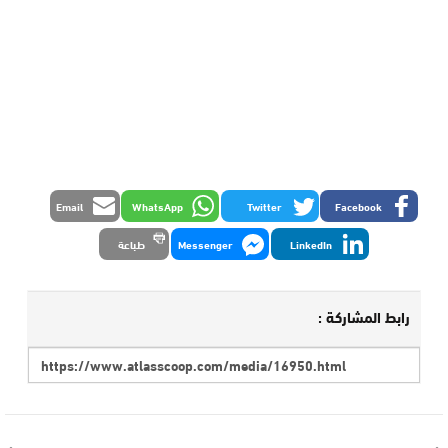
Email
WhatsApp
Twitter
Facebook
LinkedIn
Messenger
طباعة
رابط المشاركة :