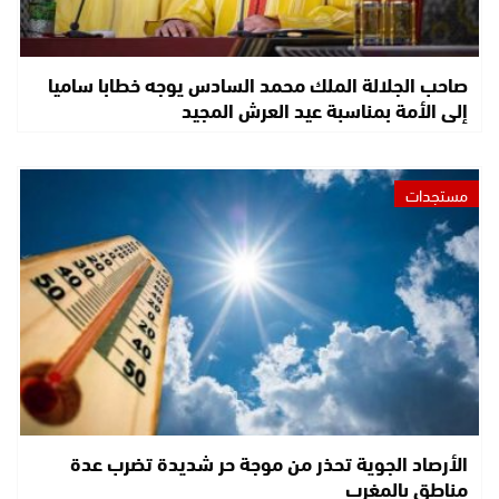
صاحب الجلالة الملك محمد السادس يوجه خطابا ساميا
إلى الأمة بمناسبة عيد العرش المجيد
مستجدات
الأرصاد الجوية تحذر من موجة حر شديدة تضرب عدة
مناطق بالمغرب