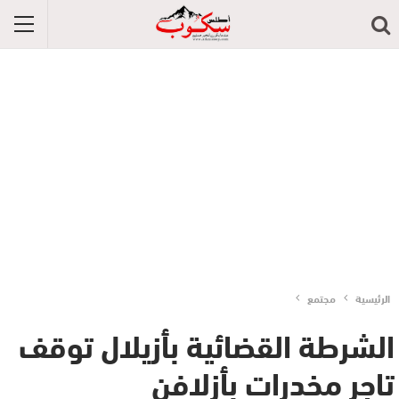
الرئيسية
مجتمع
الشرطة القضائية بأزيلال توقف
تاجر مخدرات بأزلافن