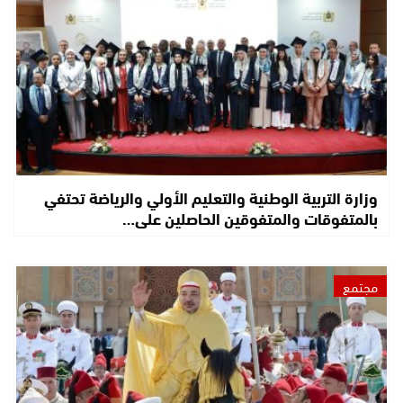
وزارة التربية الوطنية والتعليم الأولي والرياضة تحتفي
بالمتفوقات والمتفوقين الحاصلين على…
مجتمع