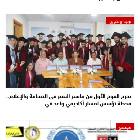
تربية وتكوين
تخرج الفوج الأول من ماستر التميز في الصحافة والإعلام..
محطة تؤسس لمسار أكاديمي واعد في…
مجتمع