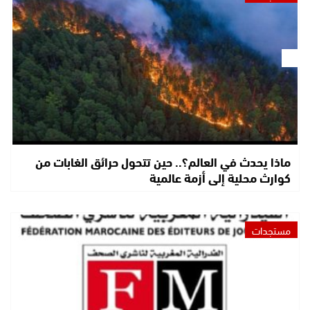
ماذا يحدث في العالم؟.. حين تتحول حرائق الغابات من
كوارث محلية إلى أزمة عالمية
مستجدات