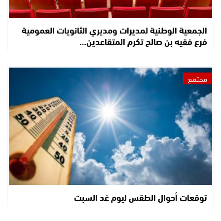
الجمعية الوطنية لمديرات ومديري الثانويات العمومية
فرع فقيه بن صالح تكرم المتقاعدين…
مجتمع
توقعات أحوال الطقس ليوم غد السبت