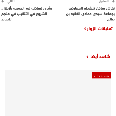
السابق
التالي
نقاش ساخن تنشطه المعارضة
بشرى لساكنة فم الجمعة بأزيلال:
بجماعة سيدي حمادي الفقيه بن
الشروع في التنقيب في منجم
صالح
للحديد
تعليقات الزوار
شاهد أيضا
مستجدات