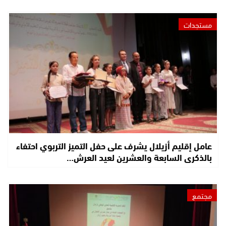
مستجدات
عامل إقليم أزيلال يشرف على حفل التميز التربوي احتفاء
بالذكرى السابعة والعشرين لعيد العرش…
مجتمع