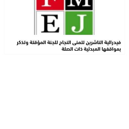
فيدرالية الناشرين تتمنى النجاح للجنة المؤقتة وتذكر
بمواقفها المبدئية ذات الصلة