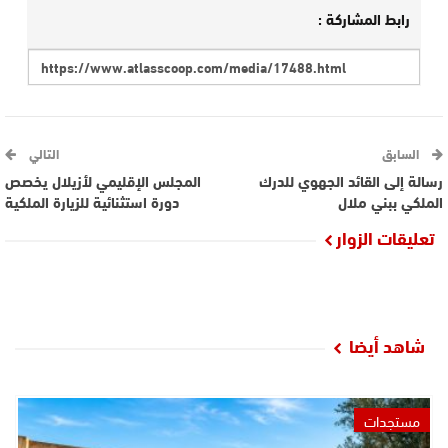
رابط المشاركة :
السابق
التالي
رسالة إلى القائد الجهوي للدرك
المجلس الإقليمي لأزيلال يخصص
الملكي ببني ملال
دورة استثنائية للزيارة الملكية
تعليقات الزوار
شاهد أيضا
مستجدات