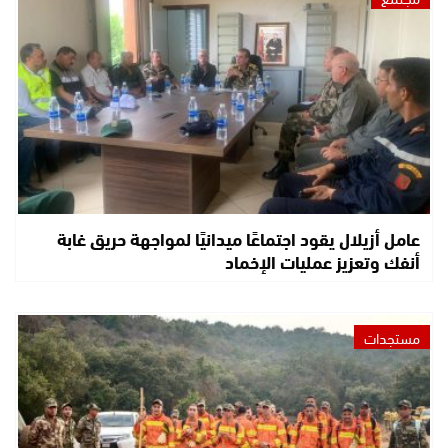
عامل أزيلال يقود اجتماعًا ميدانيًا لمواجهة حريق غابة
أنفك وتعزيز عمليات الإخماد
مستجدات