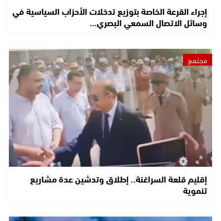
إجراء القرعة الخاصة بتوزيع تدخلات الأحزاب السياسية في
وسائل الاتصال السمعي البصري…
مجتمع
إقليم قلعة السراغنة.. إطلاق وتدشين عدة مشاريع
تنموية