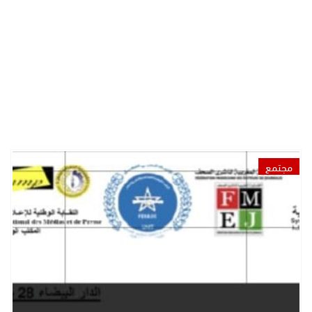
مجتمع