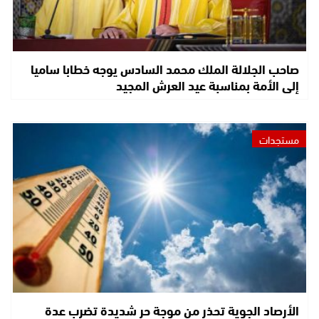
صاحب الجلالة الملك محمد السادس يوجه خطابا ساميا
إلى الأمة بمناسبة عيد العرش المجيد
مستجدات
الأرصاد الجوية تحذر من موجة حر شديدة تضرب عدة