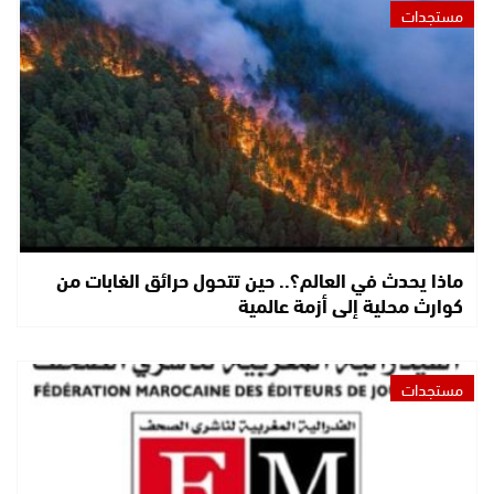
مستجدات
ماذا يحدث في العالم؟.. حين تتحول حرائق الغابات من
كوارث محلية إلى أزمة عالمية
مستجدات