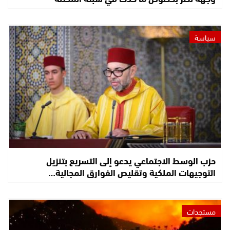
سياسة
حزب الوسط الاجتماعي يدعو إلى التسريع بتنزيل
التوجيهات الملكية وتقليص الفوارق المجالية…
مستجدات