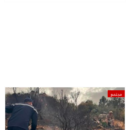
مجتمع