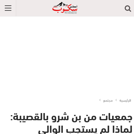
الرئيسية
مجتمع
جمعيات من بن شرو بالقصيبة:
لماذا لم يستجب الوالي