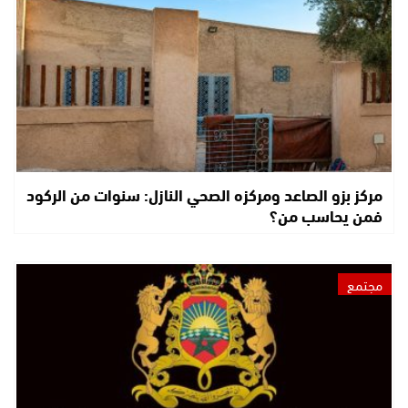
مركز بزو الصاعد ومركزه الصحي النازل: سنوات من الركود
فمن يحاسب من؟
مجتمع