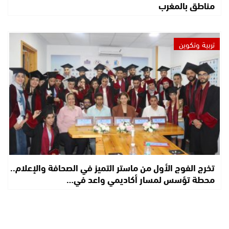
مناطق بالمغرب
تربية وتكوين
تخرج الفوج الأول من ماستر التميز في الصحافة والإعلام..
محطة تؤسس لمسار أكاديمي واعد في…