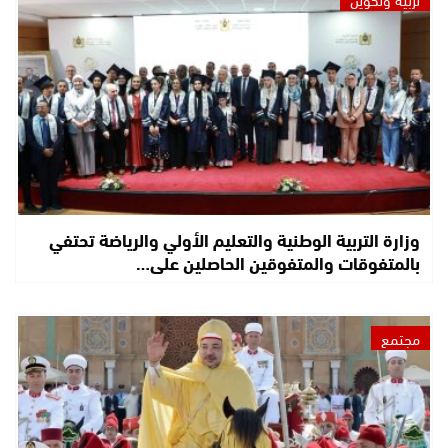
وزارة التربية الوطنية والتعليم الأولي والرياضة تحتفي
بالمتفوقات والمتفوقين الحاصلين على…
مجتمع