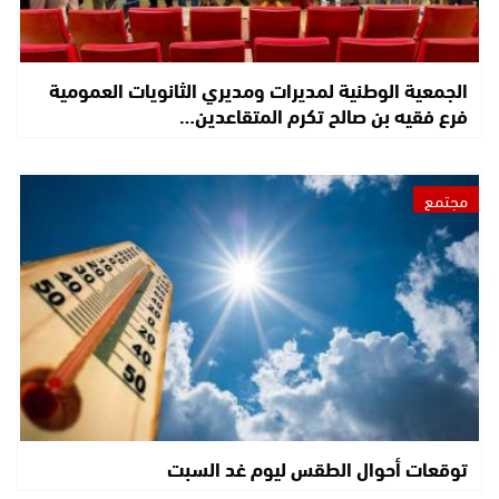
الجمعية الوطنية لمديرات ومديري الثانويات العمومية
فرع فقيه بن صالح تكرم المتقاعدين…
مجتمع
توقعات أحوال الطقس ليوم غد السبت