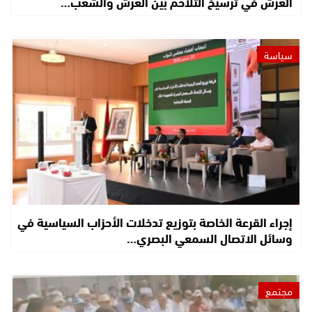
العرش في ترسيخ التلاحم بين العرش والشعب…
سياسة
إجراء القرعة الخاصة بتوزيع تدخلات الأحزاب السياسية في
وسائل الاتصال السمعي البصري…
مجتمع