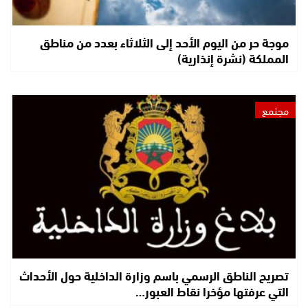
موجة حر من اليوم الأحد إلى الثلاثاء بعدد من مناطق
المملكة (نشرة إنذارية)
مجتمع
تصريح الناطق الرسمي باسم وزارة الداخلية حول الأحداث
التي عرفتها مؤخرا نقاط العبور…