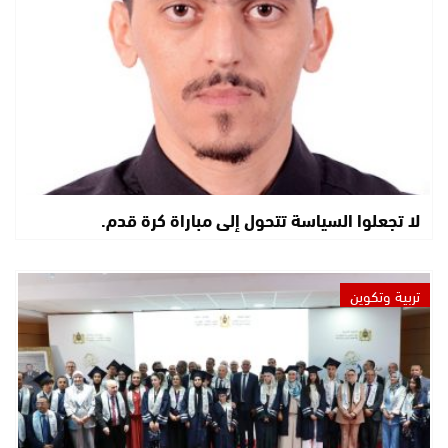
لا تجعلوا السياسة تتحول إلى مباراة كرة قدم.
تربية وتكوين