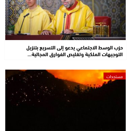
حزب الوسط الاجتماعي يدعو إلى التسريع بتنزيل
التوجيهات الملكية وتقليص الفوارق المجالية…
مستجدات