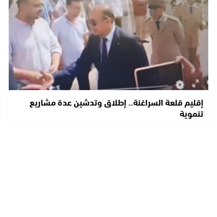
إقليم قلعة السراغنة.. إطلاق وتدشين عدة مشاريع
تنموية