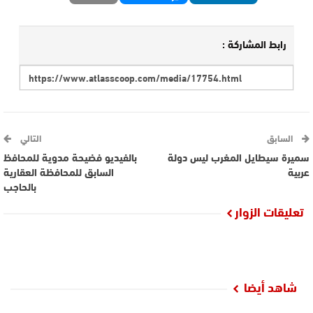
رابط المشاركة :
السابق
التالي
سميرة سيطايل المغرب ليس دولة
بالفيديو فضيحة مدوية للمحافظ
عربية
السابق للمحافظة العقارية
بالحاجب
تعليقات الزوار
شاهد أيضا