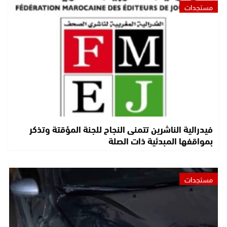
مستجدات
فيدرالية الناشرين تتمنى النجاح للجنة المؤقتة وتذكر
بمواقفها المبدئية ذات الصلة
مستجدات