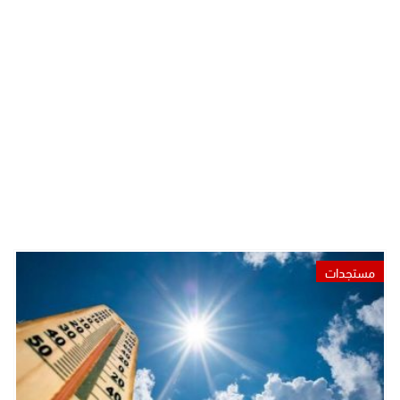
مستجدات