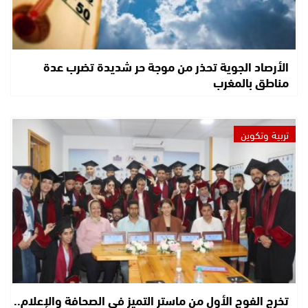
الأرصاد الجوية تحذر من موجة حر شديدة تضرب عدة
مناطق بالمغرب
تربية وتكوين
تخرج الفوج الأول من ماستر التميز في الصحافة والإعلام..