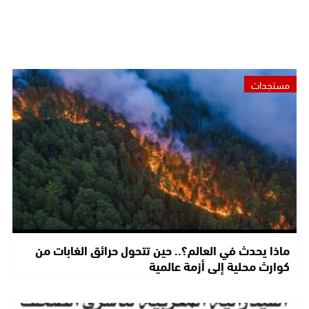
مستجدات
ماذا يحدث في العالم؟.. حين تتحول حرائق الغابات من
كوارث محلية إلى أزمة عالمية