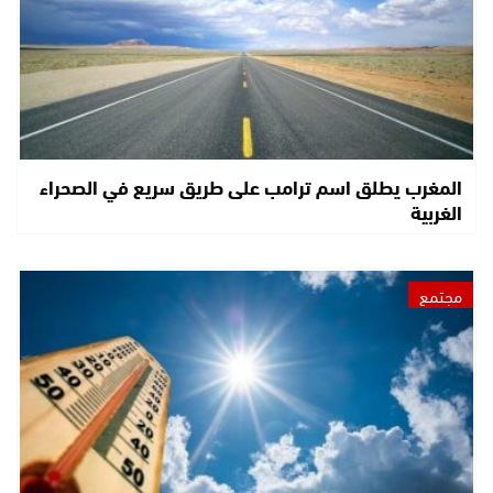
المغرب يطلق اسم ترامب على طريق سريع في الصحراء
الغربية
مجتمع