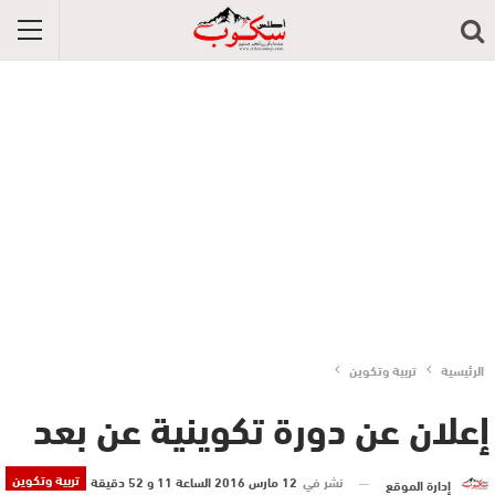
الرئيسية
تربية وتكوين
إعلان عن دورة تكوينية عن بعد
تربية وتكوين
نشر في
12 مارس 2016 الساعة 11 و 52 دقيقة
إدارة الموقع