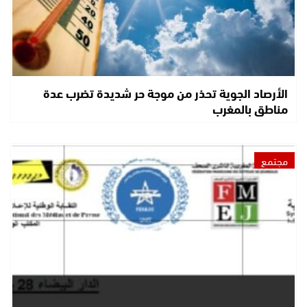
الأرصاد الجوية تحذر من موجة حر شديدة تضرب عدة
مناطق بالمغرب
مجتمع