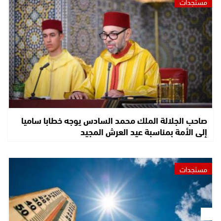
مستجدات
صاحب الجلالة الملك محمد السادس يوجه خطابا ساميا
إلى الأمة بمناسبة عيد العرش المجيد
مستجدات