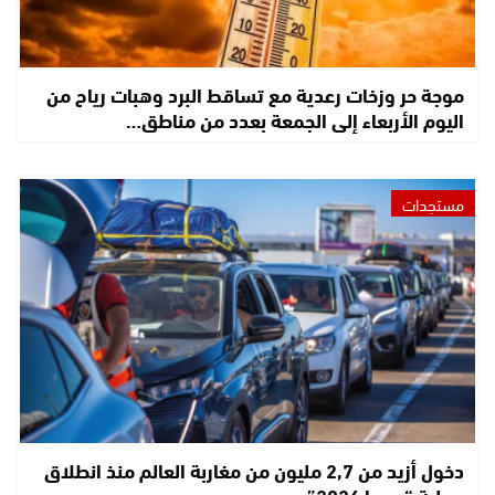
موجة حر وزخات رعدية مع تساقط البرد وهبات رياح من
اليوم الأربعاء إلى الجمعة بعدد من مناطق…
مستجدات
دخول أزيد من 2,7 مليون من مغاربة العالم منذ انطلاق