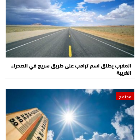
المغرب يطلق اسم ترامب على طريق سريع في الصحراء
الغربية
مجتمع