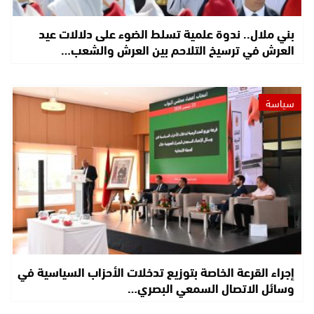
بني ملال.. ندوة علمية تسلط الضوء على دلالات عيد
العرش في ترسيخ التلاحم بين العرش والشعب…
سياسة
إجراء القرعة الخاصة بتوزيع تدخلات الأحزاب السياسية في
وسائل الاتصال السمعي البصري…