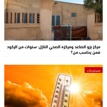
مركز بزو الصاعد ومركزه الصحي النازل: سنوات من الركود
فمن يحاسب من؟
مستجدات