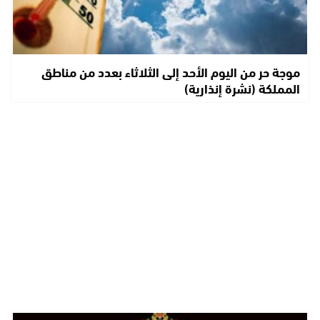
موجة حر من اليوم الأحد إلى الثلاثاء بعدد من مناطق
المملكة (نشرة إنذارية)