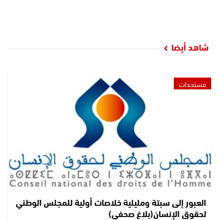
شاهد أيضا
مستجدات
العبور إلى سبتة ومليلية خلاصات أولية للمجلس الوطني
لحقوق الإنسان(بلاغ صحفي)