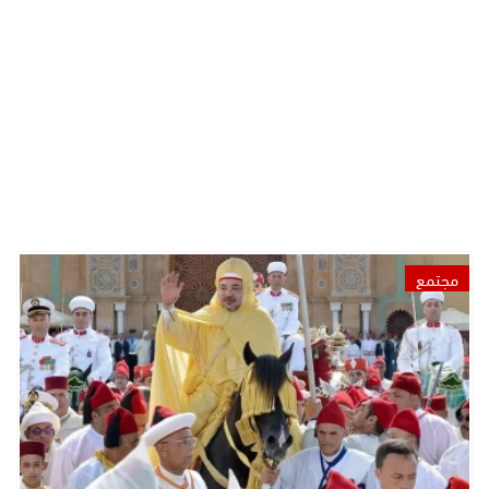
مجتمع