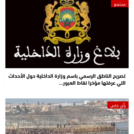
مجتمع
تصريح الناطق الرسمي باسم وزارة الداخلية حول الأحداث
التي عرفتها مؤخرا نقاط العبور…
رأي خاص