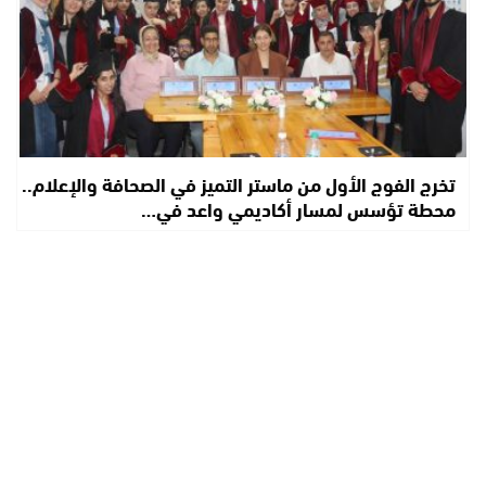
تخرج الفوج الأول من ماستر التميز في الصحافة والإعلام..
محطة تؤسس لمسار أكاديمي واعد في…