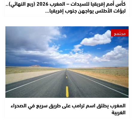
كأس أمم إفريقيا للسيدات – المغرب 2026 (ربع النهائي)..
لبؤات الأطلس يواجهن جنوب إفريقيا…
مجتمع
المغرب يطلق اسم ترامب على طريق سريع في الصحراء
الغربية