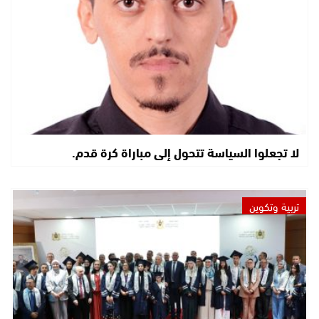
لا تجعلوا السياسة تتحول إلى مباراة كرة قدم.
تربية وتكوين