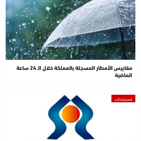
مقاييس الأمطار المسجلة بالمملكة خلال الـ 24 ساعة
الماضية
مستجدات