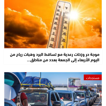
موجة حر وزخات رعدية مع تساقط البرد وهبات رياح من
اليوم الأربعاء إلى الجمعة بعدد من مناطق…
مستجدات