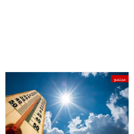
مجتمع