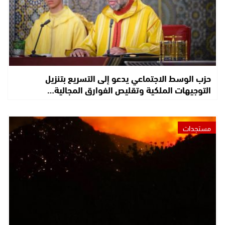
حزب الوسط الاجتماعي يدعو إلى التسريع بتنزيل
التوجيهات الملكية وتقليص الفوارق المجالية…
مستجدات