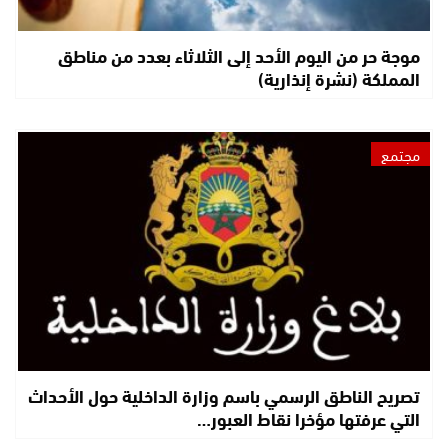
موجة حر من اليوم الأحد إلى الثلاثاء بعدد من مناطق
المملكة (نشرة إنذارية)
مجتمع
تصريح الناطق الرسمي باسم وزارة الداخلية حول الأحداث
التي عرفتها مؤخرا نقاط العبور…