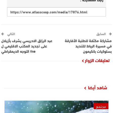
السابق
التالي
مشاركة مكثفة للطلبة الأفارقة
عبد الرزاق الادريسي يشرف بأزيلال
في مسيرة الرباط للتنديد
على تجديد المكتب الاقليمي ل
بسلوكيات بانكيمون
fne التوجه الديمقراطي
تعليقات الزوار
شاهد أيضا
مجتمع