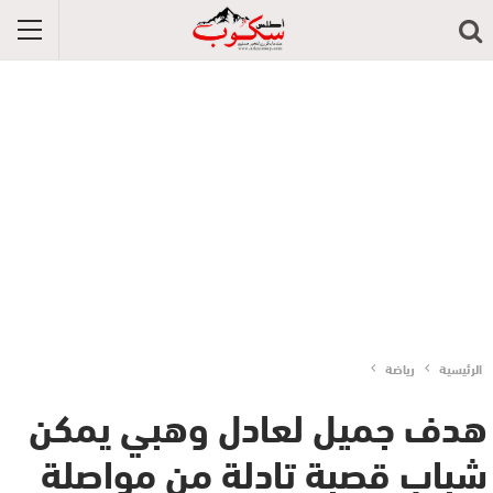
الرئيسية
رياضة
هدف جميل لعادل وهبي يمكن
شباب قصبة تادلة من مواصلة