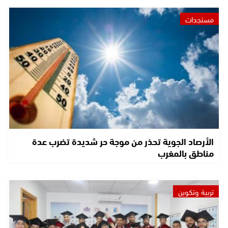
مستجدات
الأرصاد الجوية تحذر من موجة حر شديدة تضرب عدة
مناطق بالمغرب
تربية وتكوين