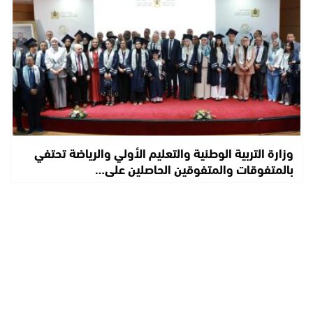
وزارة التربية الوطنية والتعليم الأولي والرياضة تحتفي
بالمتفوقات والمتفوقين الحاصلين على…