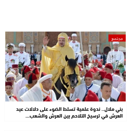
مجتمع
بني ملال.. ندوة علمية تسلط الضوء على دلالات عيد
العرش في ترسيخ التلاحم بين العرش والشعب…