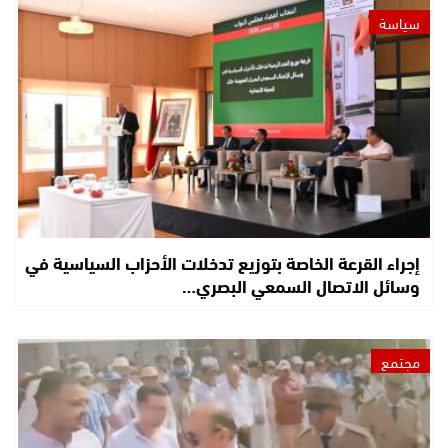
سياسة
إجراء القرعة الخاصة بتوزيع تدخلات الأحزاب السياسية في
وسائل الاتصال السمعي البصري…
مجتمع