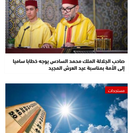
صاحب الجلالة الملك محمد السادس يوجه خطابا ساميا
إلى الأمة بمناسبة عيد العرش المجيد
مستجدات