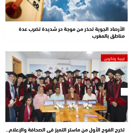
الأرصاد الجوية تحذر من موجة حر شديدة تضرب عدة
مناطق بالمغرب
تربية وتكوين
تخرج الفوج الأول من ماستر التميز في الصحافة والإعلام..