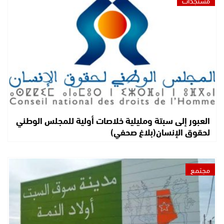
العبور إلى سبتة ومليلية خلاصات أولية للمجلس الوطني
لحقوق الإنسان(بلاغ صحفي)
مجتمع