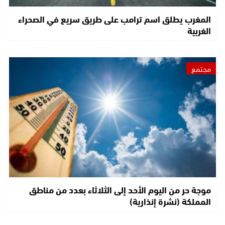
المغرب يطلق اسم ترامب على طريق سريع في الصحراء
الغربية
مجتمع
موجة حر من اليوم الأحد إلى الثلاثاء بعدد من مناطق
المملكة (نشرة إنذارية)