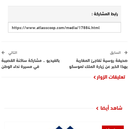
رابط المشاركة :
السابق
التالي
صحيفة روسية تفاجئ المغاربة
بالفيديو .. مشاركة ساكنة القصيبة
بهذا الخبر عن زيارة الملك لموسكو
في مسيرة نداء الوطن
تعليقات الزوار
شاهد أيضا
مستجدات