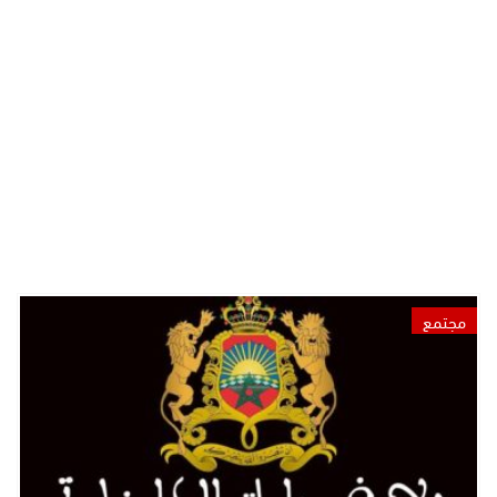
مجتمع