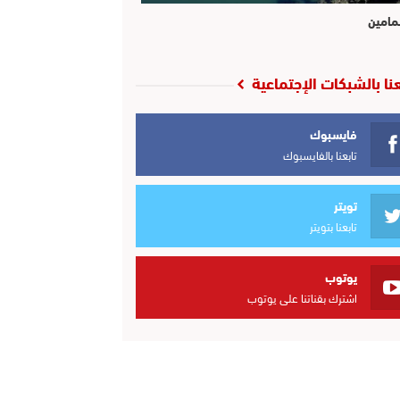
مامين
عنا بالشبكات الإجتماعية
فايسبوك
تابعنا بالفايسبوك
تويتر
تابعنا بتويتر
يوتوب
اشترك بقناتنا على يوتوب