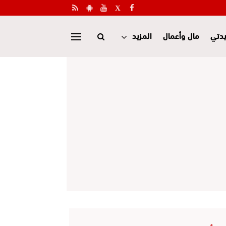
دتي
مال وأعمال
المزيد