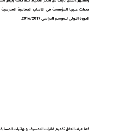
حصلت عليها المؤسسة في الالعاب الجماعية المدرسية (ال
الدورة الاولى للموسم الدراسي 2016/2017.
كما عرف الحفل تقديم فقرات الامسية ، ونهائيات المسابقة