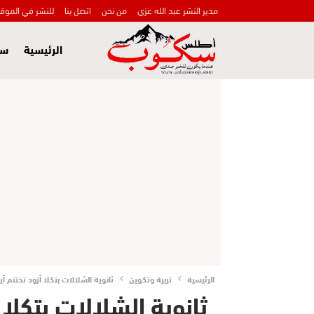
مدير النشر عبد الله عزي
من نحن
اتصل بنا
للنشر في الموق
الرئيسية
سي
الرئيسية
تربية وتكوين
ثانوية الشلالات بتكلا أزود تختتم أي
ثانوية الشلالات بتكلا 