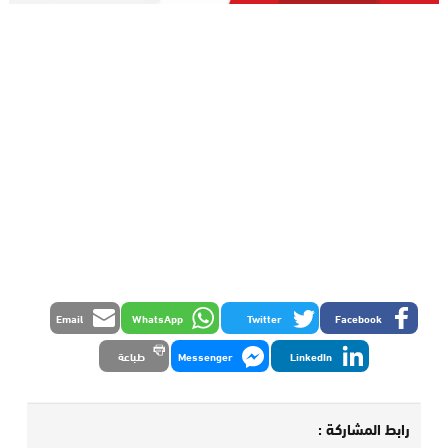
Email
WhatsApp
Twitter
Facebook
LinkedIn
Messenger
طباعة
رابط المشاركة :