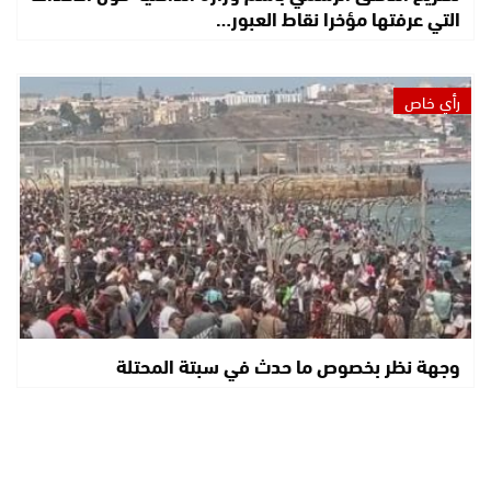
التي عرفتها مؤخرا نقاط العبور…
رأي خاص
وجهة نظر بخصوص ما حدث في سبتة المحتلة