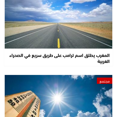
المغرب يطلق اسم ترامب على طريق سريع في الصحراء
الغربية
مجتمع