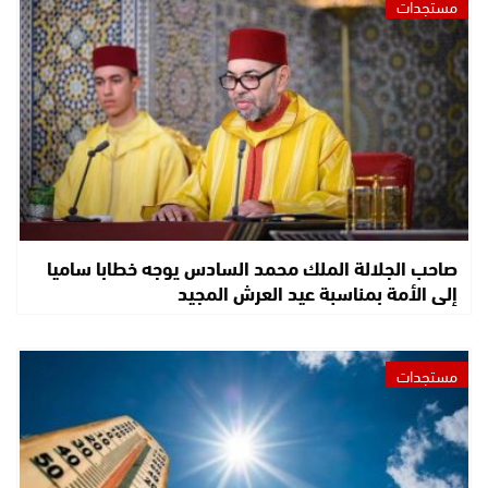
مستجدات
صاحب الجلالة الملك محمد السادس يوجه خطابا ساميا
إلى الأمة بمناسبة عيد العرش المجيد
مستجدات