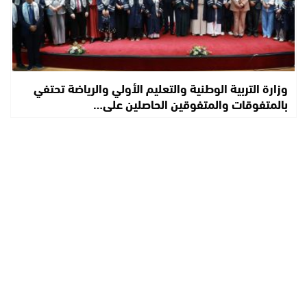
وزارة التربية الوطنية والتعليم الأولي والرياضة تحتفي
بالمتفوقات والمتفوقين الحاصلين على…