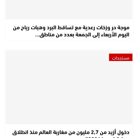
موجة حر وزخات رعدية مع تساقط البرد وهبات رياح من
اليوم الأربعاء إلى الجمعة بعدد من مناطق…
مستجدات
دخول أزيد من 2,7 مليون من مغاربة العالم منذ انطلاق