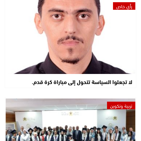
رأي خاص
لا تجعلوا السياسة تتحول إلى مباراة كرة قدم.
تربية وتكوين