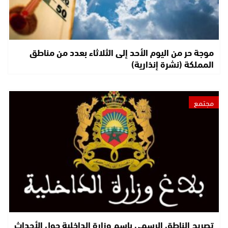
موجة حر من اليوم الأحد إلى الثلاثاء بعدد من مناطق
المملكة (نشرة إنذارية)
مجتمع
تصريح الناطق الرسمي باسم وزارة الداخلية حول الأحداث