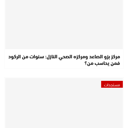
مركز بزو الصاعد ومركزه الصحي النازل: سنوات من الركود
فمن يحاسب من؟
مستجدات