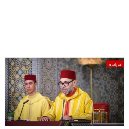
سياسة