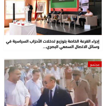
إجراء القرعة الخاصة بتوزيع تدخلات الأحزاب السياسية في
وسائل الاتصال السمعي البصري…
مجتمع