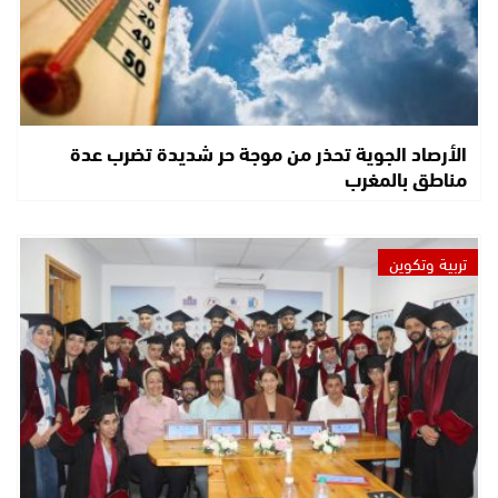
الأرصاد الجوية تحذر من موجة حر شديدة تضرب عدة
مناطق بالمغرب
تربية وتكوين