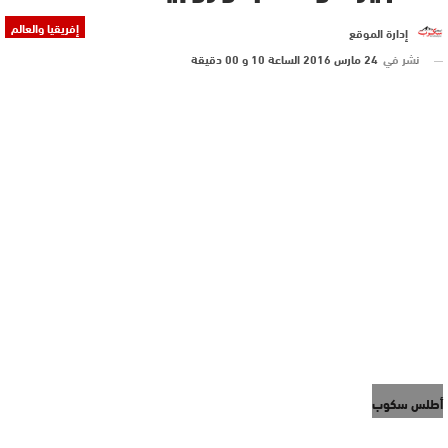
إفريقيا والعالم
إدارة الموقع
نشر في
24 مارس 2016 الساعة 10 و 00 دقيقة
أطلس سكوب