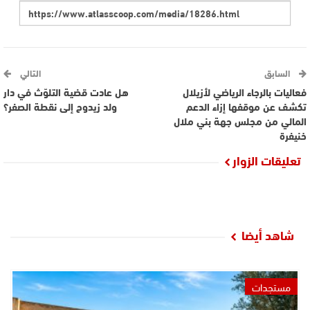
السابق
التالي
فعاليات بالرجاء الرياضي لأزيلال
هل عادت قضية التلوّث في دار
تكشف عن موقفها إزاء الدعم
ولد زيدوح إلى نقطة الصفر؟
المالي من مجلس جهة بني ملال
خنيفرة
تعليقات الزوار
شاهد أيضا
مستجدات