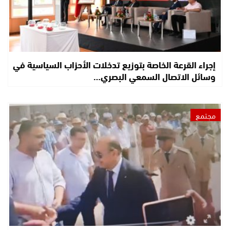
إجراء القرعة الخاصة بتوزيع تدخلات الأحزاب السياسية في
وسائل الاتصال السمعي البصري…
مجتمع