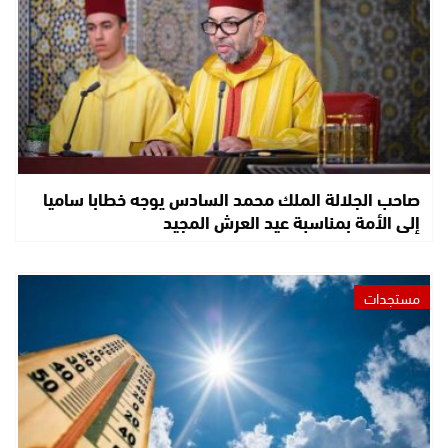
صاحب الجلالة الملك محمد السادس يوجه خطابا ساميا
إلى الأمة بمناسبة عيد العرش المجيد
مستجدات