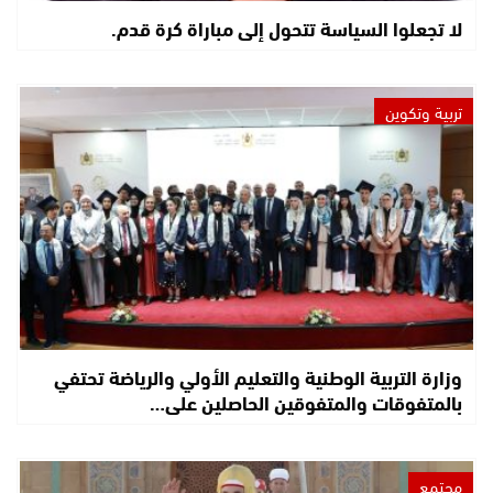
لا تجعلوا السياسة تتحول إلى مباراة كرة قدم.
تربية وتكوين
وزارة التربية الوطنية والتعليم الأولي والرياضة تحتفي
بالمتفوقات والمتفوقين الحاصلين على…
مجتمع