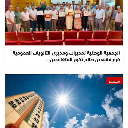
الجمعية الوطنية لمديرات ومديري الثانويات العمومية
فرع فقيه بن صالح تكرم المتقاعدين…
مجتمع