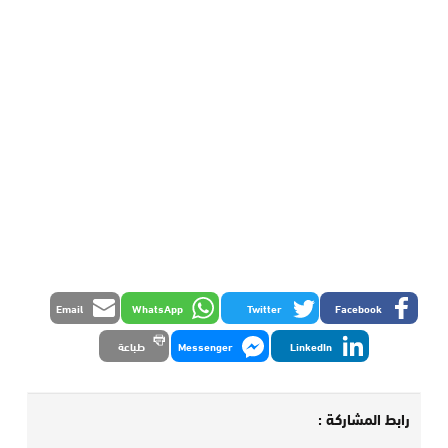
Email
WhatsApp
Twitter
Facebook
LinkedIn
Messenger
طباعة
رابط المشاركة :