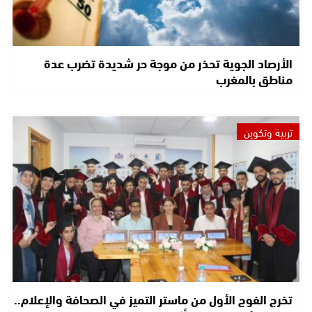
الأرصاد الجوية تحذر من موجة حر شديدة تضرب عدة
مناطق بالمغرب
تربية وتكوين
تخرج الفوج الأول من ماستر التميز في الصحافة والإعلام..