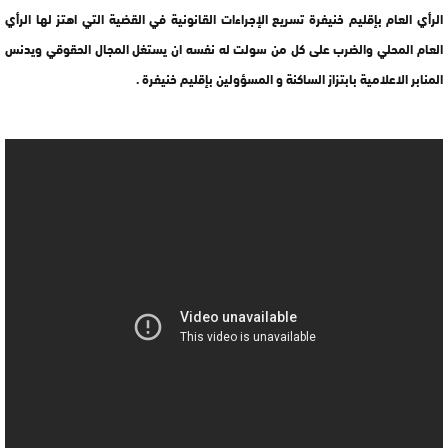
الرأي العام بإقليم خنيفرة تسريع الإجراءات القانونية في القضية التي اهتز لها الرأي
العام المحلي والضرب على كل من سولت له نفسه ان يستغل المجال الحقوقي ويدنس
المنابر الاعلامية بابتزاز الساكنة و المسؤولين بإقليم خنيفرة .