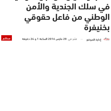
في سلك الجندية والأمن
الوطني من فاعل حقوقي
بخنيفرة
محاكم
نشر في
28 مارس 2016 الساعة 1 و 24 دقيقة
إدارة الموقع