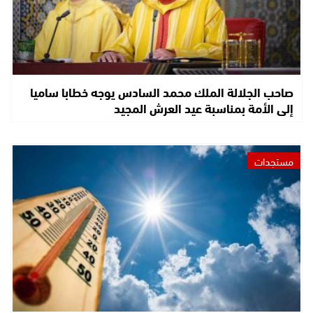
صاحب الجلالة الملك محمد السادس يوجه خطابا ساميا
إلى الأمة بمناسبة عيد العرش المجيد
مستجدات