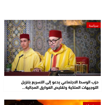
سياسة
حزب الوسط الاجتماعي يدعو إلى التسريع بتنزيل
التوجيهات الملكية وتقليص الفوارق المجالية…
مستجدات