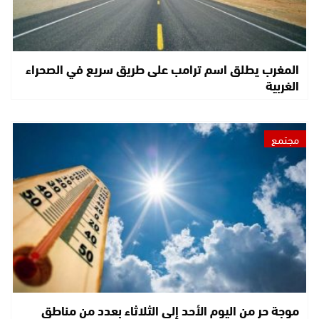
المغرب يطلق اسم ترامب على طريق سريع في الصحراء
الغربية
مجتمع
موجة حر من اليوم الأحد إلى الثلاثاء بعدد من مناطق