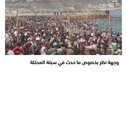
وجهة نظر بخصوص ما حدث في سبتة المحتلة