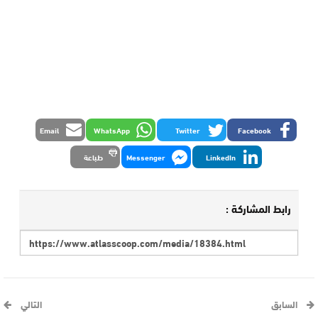
Email
WhatsApp
Twitter
Facebook
LinkedIn
Messenger
طباعة
رابط المشاركة :
السابق
التالي