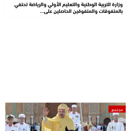
وزارة التربية الوطنية والتعليم الأولي والرياضة تحتفي
بالمتفوقات والمتفوقين الحاصلين على…
مجتمع