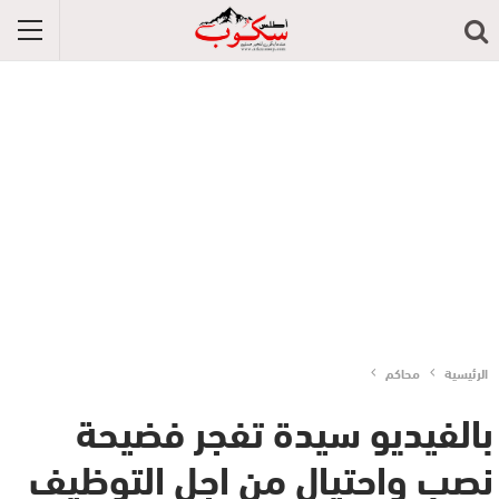
الرئيسية
محاكم
بالفيديو سيدة تفجر فضيحة
نصب واحتيال من اجل التوظيف