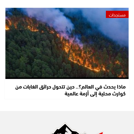
مستجدات
ماذا يحدث في العالم؟.. حين تتحول حرائق الغابات من
كوارث محلية إلى أزمة عالمية