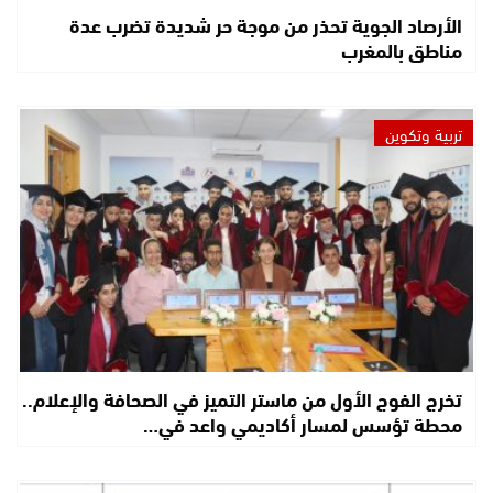
الأرصاد الجوية تحذر من موجة حر شديدة تضرب عدة
مناطق بالمغرب
تربية وتكوين
تخرج الفوج الأول من ماستر التميز في الصحافة والإعلام..
محطة تؤسس لمسار أكاديمي واعد في…