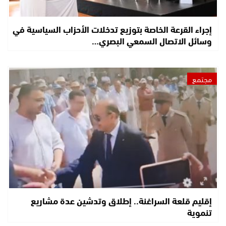
إجراء القرعة الخاصة بتوزيع تدخلات الأحزاب السياسية في
وسائل الاتصال السمعي البصري…
مجتمع
إقليم قلعة السراغنة.. إطلاق وتدشين عدة مشاريع
تنموية