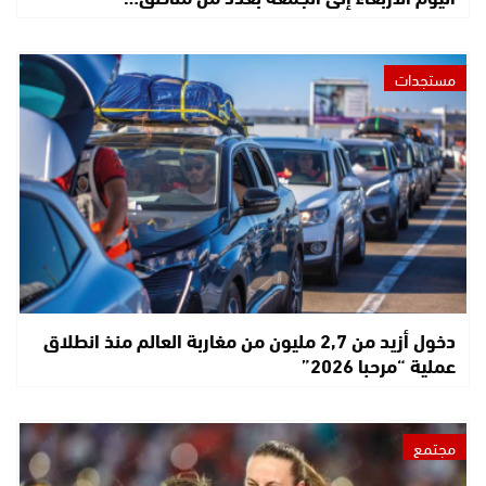
مستجدات
دخول أزيد من 2,7 مليون من مغاربة العالم منذ انطلاق
عملية “مرحبا 2026”
مجتمع