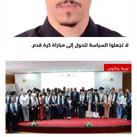
لا تجعلوا السياسة تتحول إلى مباراة كرة قدم.
تربية وتكوين