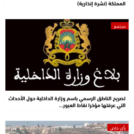
المملكة (نشرة إنذارية)
مجتمع
تصريح الناطق الرسمي باسم وزارة الداخلية حول الأحداث
التي عرفتها مؤخرا نقاط العبور…
رأي خاص