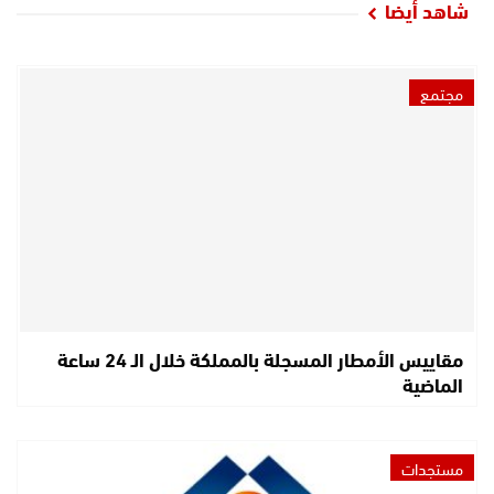
شاهد أيضا
مجتمع
مقاييس الأمطار المسجلة بالمملكة خلال الـ 24 ساعة
الماضية
مستجدات