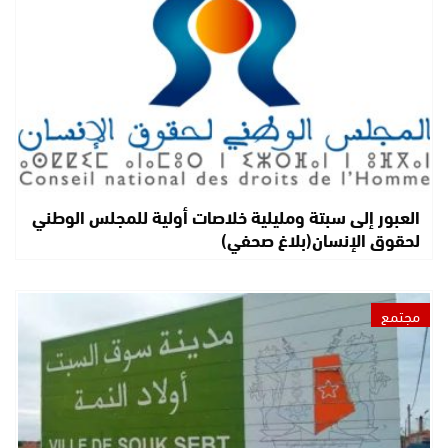
العبور إلى سبتة ومليلية خلاصات أولية للمجلس الوطني
لحقوق الإنسان(بلاغ صحفي)
مجتمع