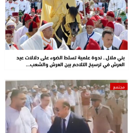
بني ملال.. ندوة علمية تسلط الضوء على دلالات عيد
العرش في ترسيخ التلاحم بين العرش والشعب…
مجتمع