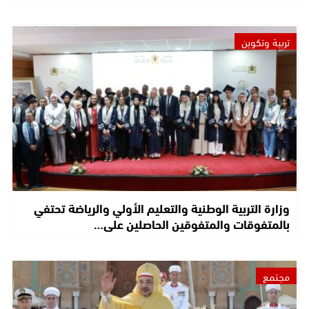
تربية وتكوين
وزارة التربية الوطنية والتعليم الأولي والرياضة تحتفي
بالمتفوقات والمتفوقين الحاصلين على…
مجتمع