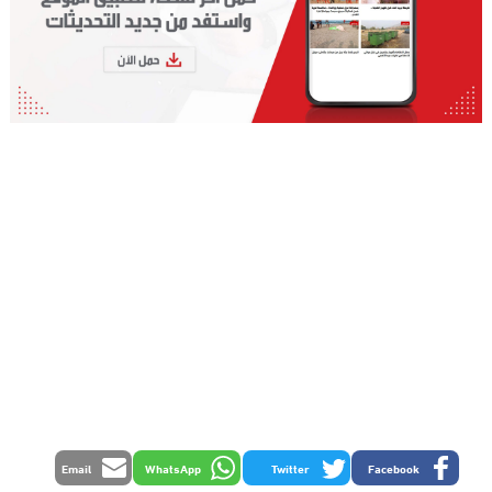
Email
WhatsApp
Twitter
Facebook