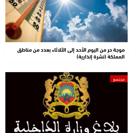
موجة حر من اليوم الأحد إلى الثلاثاء بعدد من مناطق
المملكة (نشرة إنذارية)
مجتمع