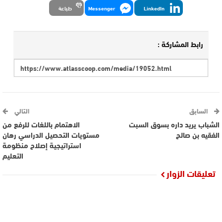
LinkedIn
Messenger
طباعة
رابط المشاركة :
السابق
التالي
الشباب يريد داره بسوق السبت
الاهتمام باللغات للرفع من
الفقيه بن صالح
مستويات التحصيل الدراسي رهان
استراتيجية إصلاح منظومة
التعليم
تعليقات الزوار