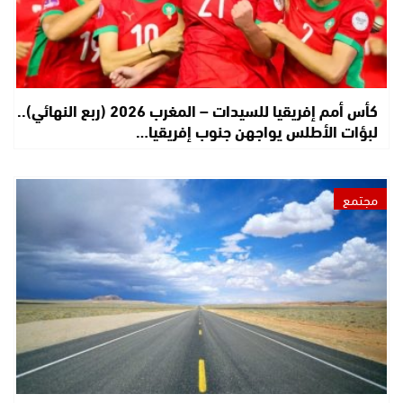
كأس أمم إفريقيا للسيدات – المغرب 2026 (ربع النهائي)..
لبؤات الأطلس يواجهن جنوب إفريقيا…
مجتمع