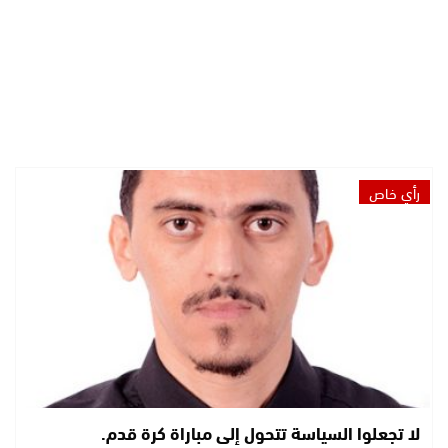
رأي خاص
لا تجعلوا السياسة تتحول إلى مباراة كرة قدم.