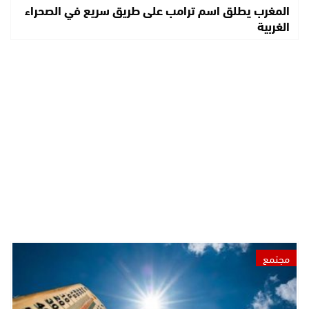
المغرب يطلق اسم ترامب على طريق سريع في الصحراء
الغربية
مجتمع