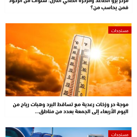
فمن يحاسب من؟
مستجدات
موجة حر وزخات رعدية مع تساقط البرد وهبات رياح من
اليوم الأربعاء إلى الجمعة بعدد من مناطق…
مستجدات