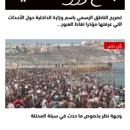
تصريح الناطق الرسمي باسم وزارة الداخلية حول الأحداث
التي عرفتها مؤخرا نقاط العبور…
رأي خاص
وجهة نظر بخصوص ما حدث في سبتة المحتلة