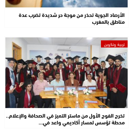
الأرصاد الجوية تحذر من موجة حر شديدة تضرب عدة
مناطق بالمغرب
تربية وتكوين
تخرج الفوج الأول من ماستر التميز في الصحافة والإعلام..
محطة تؤسس لمسار أكاديمي واعد في…