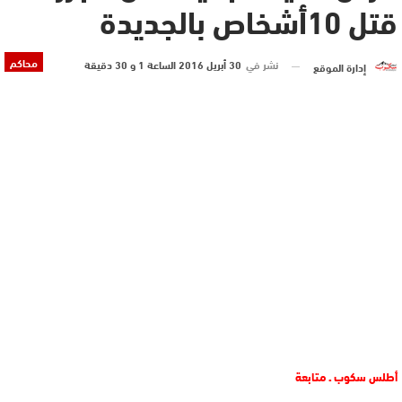
قتل 10أشخاص بالجديدة
محاكم
نشر في
30 أبريل 2016 الساعة 1 و 30 دقيقة
إدارة الموقع
أطلس سكوب ـ متابعة