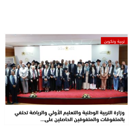
تربية وتكوين
وزارة التربية الوطنية والتعليم الأولي والرياضة تحتفي
بالمتفوقات والمتفوقين الحاصلين على…