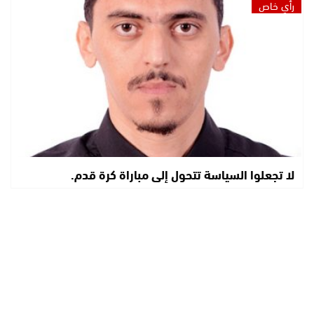
رأي خاص
لا تجعلوا السياسة تتحول إلى مباراة كرة قدم.