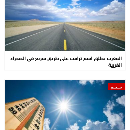
المغرب يطلق اسم ترامب على طريق سريع في الصحراء
الغربية
مجتمع