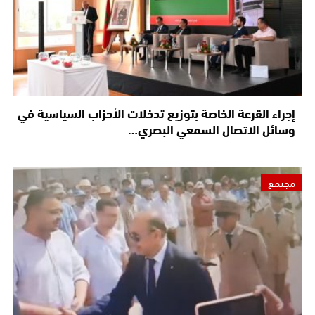
إجراء القرعة الخاصة بتوزيع تدخلات الأحزاب السياسية في
وسائل الاتصال السمعي البصري…
مجتمع