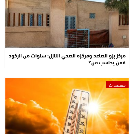
مركز بزو الصاعد ومركزه الصحي النازل: سنوات من الركود
فمن يحاسب من؟
مستجدات