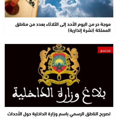
موجة حر من اليوم الأحد إلى الثلاثاء بعدد من مناطق
المملكة (نشرة إنذارية)
مجتمع
تصريح الناطق الرسمي باسم وزارة الداخلية حول الأحداث