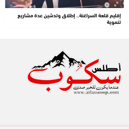
إقليم قلعة السراغنة.. إطلاق وتدشين عدة مشاريع
تنموية