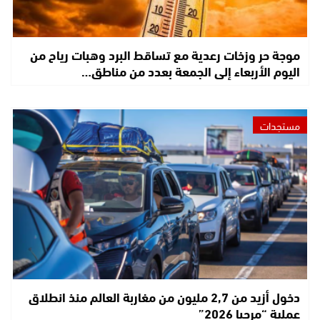
موجة حر وزخات رعدية مع تساقط البرد وهبات رياح من
اليوم الأربعاء إلى الجمعة بعدد من مناطق…
مستجدات
دخول أزيد من 2,7 مليون من مغاربة العالم منذ انطلاق
عملية “مرحبا 2026”