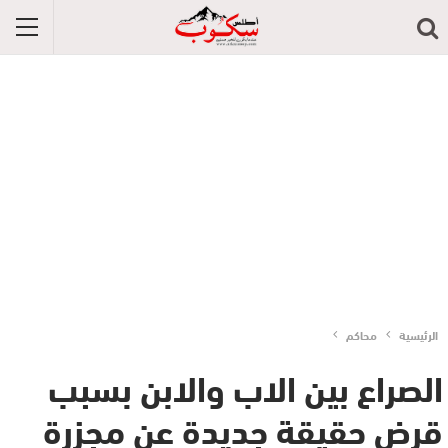
الرئيسية
محاكم
الصراع بين الاب والابن بسبب
قرض حقيقة جديدة عن مجزرة