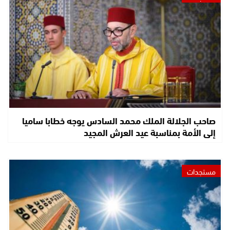
صاحب الجلالة الملك محمد السادس يوجه خطابا ساميا
إلى الأمة بمناسبة عيد العرش المجيد
مستجدات