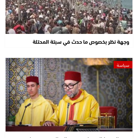
وجهة نظر بخصوص ما حدث في سبتة المحتلة
سياسة