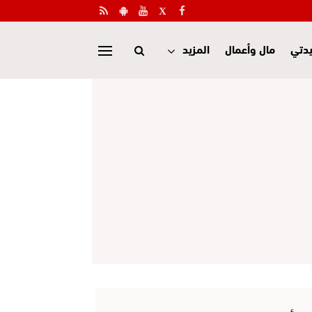
دتي
مال وأعمال
المزيد