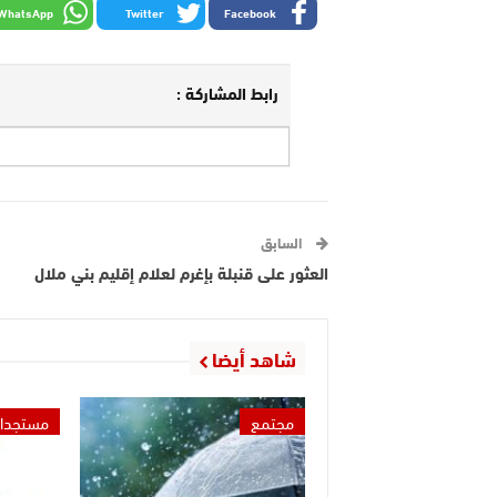
WhatsApp
Twitter
Facebook
رابط المشاركة :
السابق
العثور على قنبلة بإغرم لعلام إقليم بني ملال
شاهد أيضا
مجتمع
مستجدا