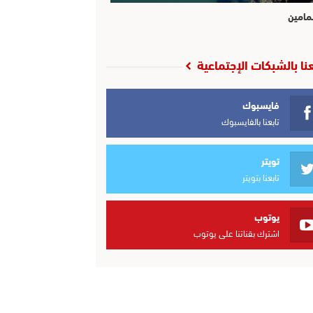
مامين
عنا بالشبكات الإجتماعية
فايسبوك
تابعنا بالفايسبوك
تويتر
تابعنا بتويتر
يوتوب
اشترك بقناتنا على يوتوب