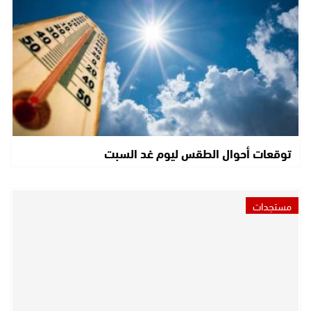
توقعات أحوال الطقس ليوم غد السبت
مستجدات