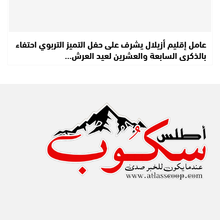
عامل إقليم أزيلال يشرف على حفل التميز التربوي احتفاء
بالذكرى السابعة والعشرين لعيد العرش…