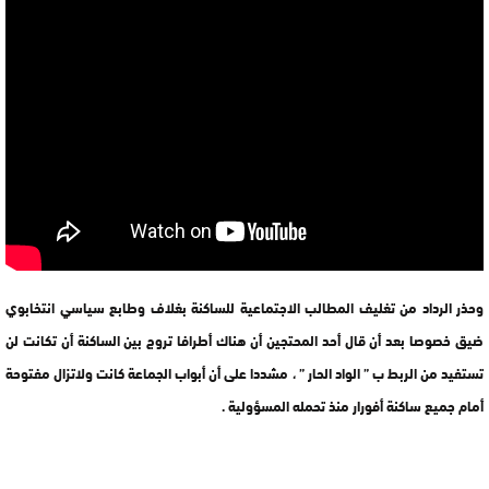
وحذر الرداد من تغليف المطالب الاجتماعية للساكنة بغلاف وطابع سياسي انتخابوي
ضيق خصوصا بعد أن قال أحد المحتجين أن هناك أطرافا تروج بين الساكنة أن تكانت لن
تستفيد من الربط ب ” الواد الحار ” ، مشددا على أن أبواب الجماعة كانت ولاتزال مفتوحة
أمام جميع ساكنة أفورار منذ تحمله المسؤولية .