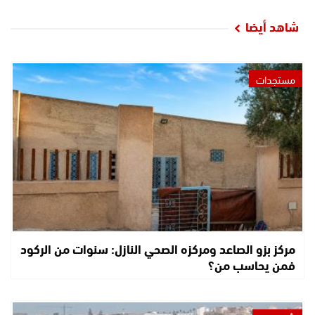
شاهد أيضا
مستجدات
مركز بزو الصاعد ومركزه الصحي النازل: سنوات من الركود
فمن يحاسب من؟