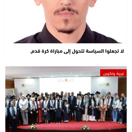
لا تجعلوا السياسة تتحول إلى مباراة كرة قدم.
تربية وتكوين