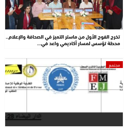
تخرج الفوج الأول من ماستر التميز في الصحافة والإعلام..
محطة تؤسس لمسار أكاديمي واعد في…
مجتمع