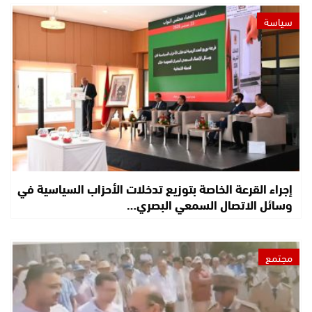
سياسة
إجراء القرعة الخاصة بتوزيع تدخلات الأحزاب السياسية في
وسائل الاتصال السمعي البصري…
مجتمع