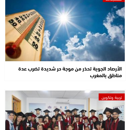
الأرصاد الجوية تحذر من موجة حر شديدة تضرب عدة
مناطق بالمغرب
تربية وتكوين