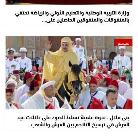
وزارة التربية الوطنية والتعليم الأولي والرياضة تحتفي
بالمتفوقات والمتفوقين الحاصلين على…
مجتمع
بني ملال.. ندوة علمية تسلط الضوء على دلالات عيد
العرش في ترسيخ التلاحم بين العرش والشعب…