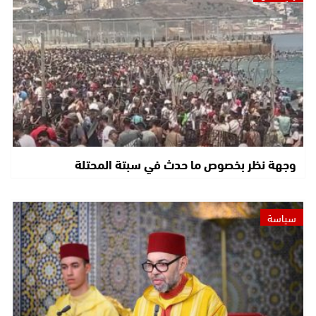
وجهة نظر بخصوص ما حدث في سبتة المحتلة
سياسة