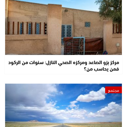
مركز بزو الصاعد ومركزه الصحي النازل: سنوات من الركود
فمن يحاسب من؟
مجتمع