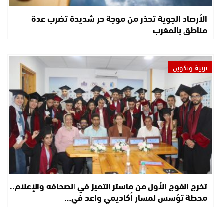
الأرصاد الجوية تحذر من موجة حر شديدة تضرب عدة
مناطق بالمغرب
تربية وتكوين
تخرج الفوج الأول من ماستر التميز في الصحافة والإعلام..
محطة تؤسس لمسار أكاديمي واعد في…