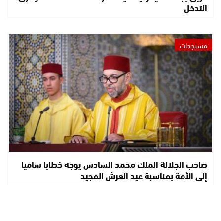
التدخل
مستجدات
صاحب الجلالة الملك محمد السادس يوجه خطابا ساميا
إلى الأمة بمناسبة عيد العرش المجيد