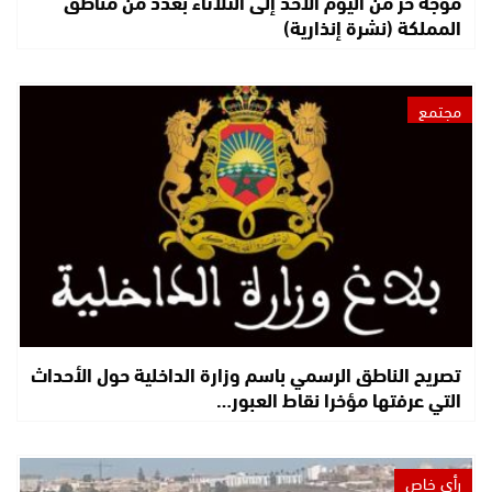
موجة حر من اليوم الأحد إلى الثلاثاء بعدد من مناطق
المملكة (نشرة إنذارية)
مجتمع
تصريح الناطق الرسمي باسم وزارة الداخلية حول الأحداث
التي عرفتها مؤخرا نقاط العبور…
رأي خاص