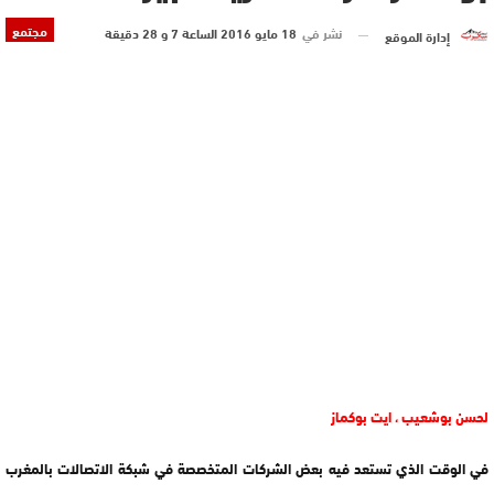
مجتمع
نشر في
18 مايو 2016 الساعة 7 و 28 دقيقة
إدارة الموقع
لحسن بوشعيب ، ايت بوكماز
في الوقت الذي تستعد فيه بعض الشركات المتخصصة في شبكة الاتصالات بالمغرب