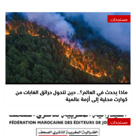
مستجدات
ماذا يحدث في العالم؟.. حين تتحول حرائق الغابات من
كوارث محلية إلى أزمة عالمية
مستجدات