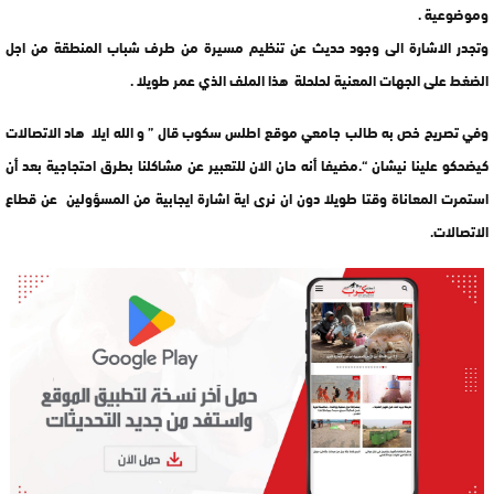
وموضوعية .
وتجدر الاشارة الى وجود حديث عن تنظيم مسيرة من طرف شباب المنطقة من اجل
الضغط على الجهات المعنية لحلحلة هذا الملف الذي عمر طويلا .
وفي تصريح خص به طالب جامعي موقع اطلس سكوب قال ” و الله ايلا هاد الاتصالات
كيضحكو علينا نيشان “.مضيفا أنه حان الان للتعبير عن مشاكلنا بطرق احتجاجية بعد أن
استمرت المعاناة وقتا طويلا دون ان نرى اية اشارة ايجابية من المسؤولين عن قطاع
الاتصالات.