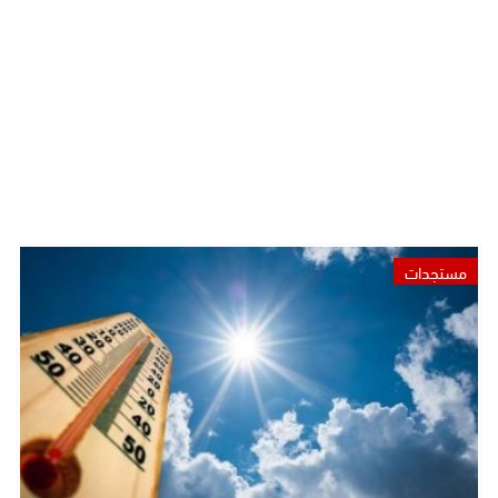
مستجدات