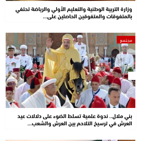
وزارة التربية الوطنية والتعليم الأولي والرياضة تحتفي
بالمتفوقات والمتفوقين الحاصلين على…
مجتمع
بني ملال.. ندوة علمية تسلط الضوء على دلالات عيد
العرش في ترسيخ التلاحم بين العرش والشعب…