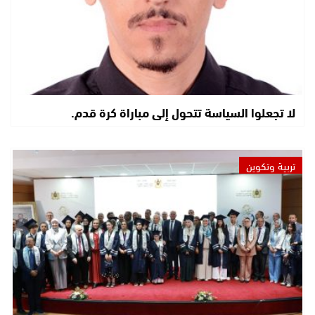
لا تجعلوا السياسة تتحول إلى مباراة كرة قدم.
تربية وتكوين