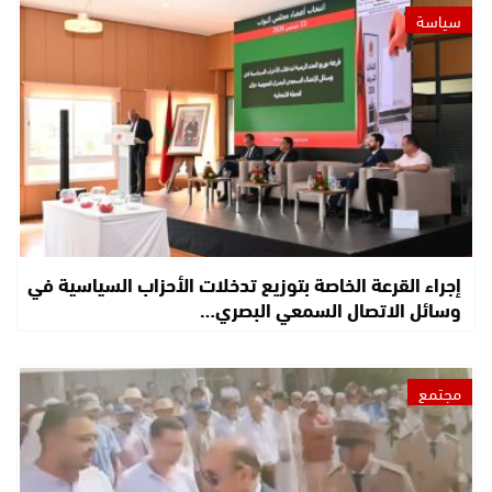
سياسة
إجراء القرعة الخاصة بتوزيع تدخلات الأحزاب السياسية في
وسائل الاتصال السمعي البصري…
مجتمع