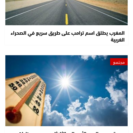
المغرب يطلق اسم ترامب على طريق سريع في الصحراء
الغربية
مجتمع