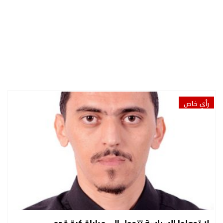
رأي خاص
لا تجعلوا السياسة تتحول إلى مباراة كرة قدم.