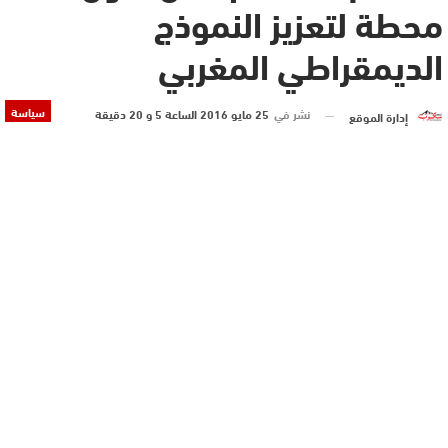
محطة لتعزيز النموذج
الديمقراطي المغربي
سياسة
نشر في
25 مايو 2016 الساعة 5 و 20 دقيقة
إدارة الموقع