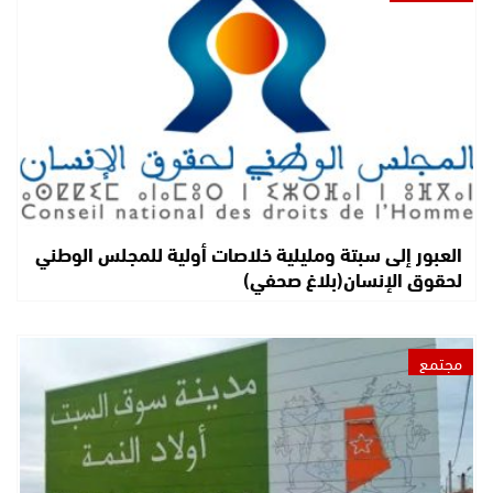
العبور إلى سبتة ومليلية خلاصات أولية للمجلس الوطني
لحقوق الإنسان(بلاغ صحفي)
مجتمع