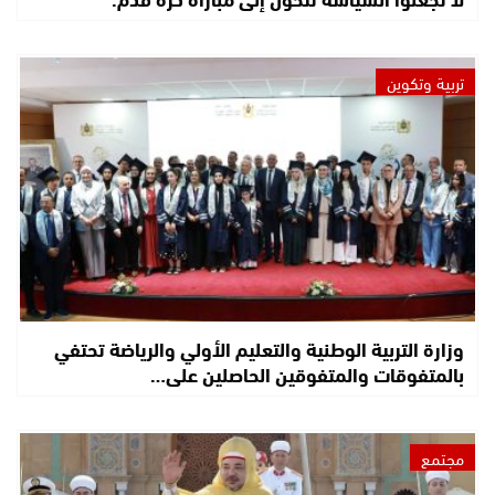
تربية وتكوين
وزارة التربية الوطنية والتعليم الأولي والرياضة تحتفي
بالمتفوقات والمتفوقين الحاصلين على…
مجتمع