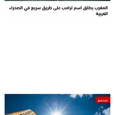
المغرب يطلق اسم ترامب على طريق سريع في الصحراء
الغربية
مجتمع