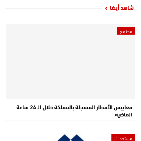
شاهد أيضا
مجتمع
مقاييس الأمطار المسجلة بالمملكة خلال الـ 24 ساعة
الماضية
مستجدات