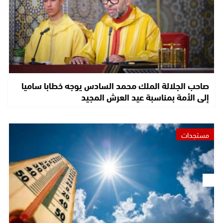
صاحب الجلالة الملك محمد السادس يوجه خطابا ساميا
إلى الأمة بمناسبة عيد العرش المجيد
مستجدات