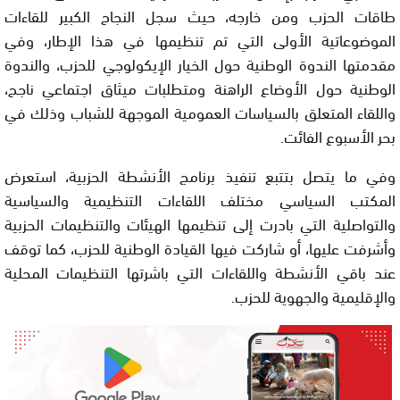
طاقات الحزب ومن خارجه، حيث سجل النجاح الكبير للقاءات
الموضوعاتية الأولى التي تم تنظيمها في هذا الإطار، وفي
مقدمتها الندوة الوطنية حول الخيار الإيكولوجي للحزب، والندوة
الوطنية حول الأوضاع الراهنة ومتطلبات ميثاق اجتماعي ناجح،
واللقاء المتعلق بالسياسات العمومية الموجهة للشباب وذلك في
بحر الأسبوع الفائت.
وفي ما يتصل بتتبع تنفيذ برنامج الأنشطة الحزبية، استعرض
المكتب السياسي مختلف اللقاءات التنظيمية والسياسية
والتواصلية التي بادرت إلى تنظيمها الهيئات والتنظيمات الحزبية
وأشرفت عليها، أو شاركت فيها القيادة الوطنية للحزب، كما توقف
عند باقي الأنشطة واللقاءات التي باشرتها التنظيمات المحلية
والإقليمية والجهوية للحزب.