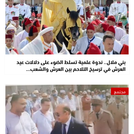
بني ملال.. ندوة علمية تسلط الضوء على دلالات عيد
العرش في ترسيخ التلاحم بين العرش والشعب…
مجتمع