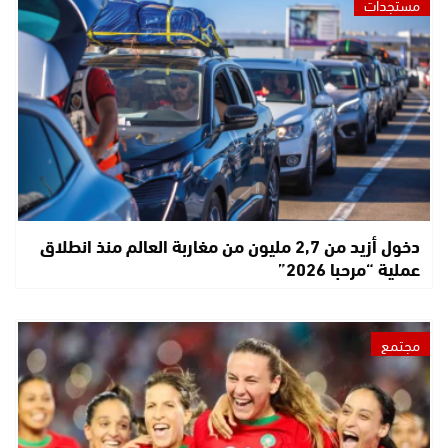
مستجدات
دخول أزيد من 2,7 مليون من مغاربة العالم منذ انطلاق
عملية “مرحبا 2026”
مجتمع