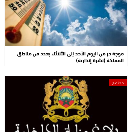
موجة حر من اليوم الأحد إلى الثلاثاء بعدد من مناطق
المملكة (نشرة إنذارية)
مجتمع