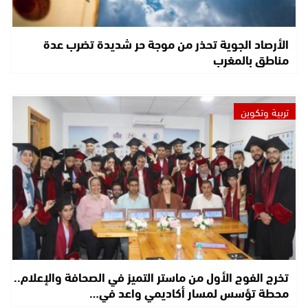
الأرصاد الجوية تحذر من موجة حر شديدة تضرب عدة
مناطق بالمغرب
تربية وتكوين
تخرج الفوج الأول من ماستر التميز في الصحافة والإعلام..
محطة تؤسس لمسار أكاديمي واعد في…