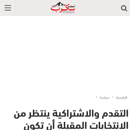
الرئيسية
سياسة
التقدم والاشتراكية ينتظر من
الانتخابات المقبلة أن تكون