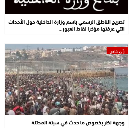
تصريح الناطق الرسمي باسم وزارة الداخلية حول الأحداث
التي عرفتها مؤخرا نقاط العبور…
رأي خاص
وجهة نظر بخصوص ما حدث في سبتة المحتلة